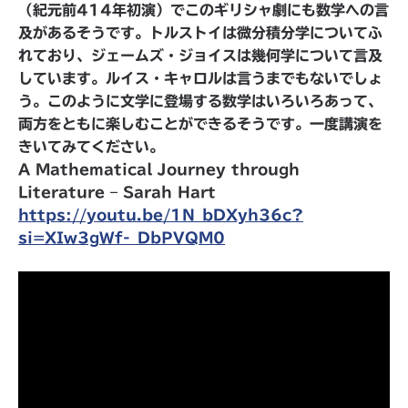
（紀元前414年初演）でこのギリシャ劇にも数学への言
及があるそうです。トルストイは微分積分学についてふ
れており、ジェームズ・ジョイスは幾何学について言及
しています。ルイス・キャロルは言うまでもないでしょ
う。このように文学に登場する数学はいろいろあって、
両方をともに楽しむことができるそうです。一度講演を
きいてみてください。
A Mathematical Journey through
Literature – Sarah Hart
https://youtu.be/1N_bDXyh36c?
si=XIw3gWf-_DbPVQM0