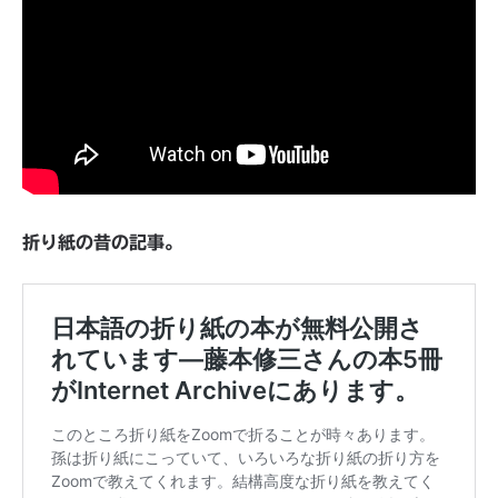
折り紙の昔の記事。