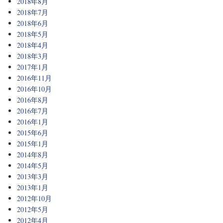
2018年8月
2018年7月
2018年6月
2018年5月
2018年4月
2018年3月
2017年1月
2016年11月
2016年10月
2016年8月
2016年7月
2016年1月
2015年6月
2015年1月
2014年8月
2014年5月
2013年3月
2013年1月
2012年10月
2012年5月
2012年4月