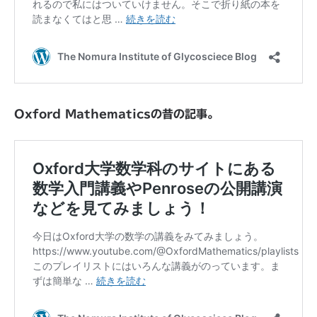
Oxford Mathematicsの昔の記事。