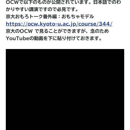
OCWで以下のものが公開されています。日本語でのわ
かりやすい講演ですので必見です。
京大おもろトーク番外編：おもちゃモデル
https://ocw.kyoto-u.ac.jp/course/344/
京大のOCW で見ることができますが、念のため
YouTubeの動画を下に貼り付けておきます。