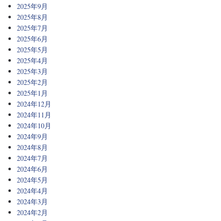
2025年9月
2025年8月
2025年7月
2025年6月
2025年5月
2025年4月
2025年3月
2025年2月
2025年1月
2024年12月
2024年11月
2024年10月
2024年9月
2024年8月
2024年7月
2024年6月
2024年5月
2024年4月
2024年3月
2024年2月