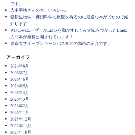
です。
広中平祐さんの本、いろいろ。
糖鎖生物学・糖鎖科学の概観を得るのに最適な本がでたので紹
介します。
WindowsユーザーがLinuxを動かすしくみWSLをつかったLinux
入門本が無料公開されています！
東京大学オープンキャンパス2026の動画の紹介です。
アーカイブ
2026年8月
2026年7月
2026年6月
2026年5月
2026年4月
2026年3月
2026年2月
2026年1月
2025年12月
2025年11月
2025年10月