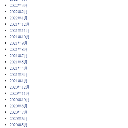
2022年3月
2022年2月
2022年1月
2021年12月
2021年11月
2021年10月
2021年9月
2021年8月
2021年7月
2021年5月
2021年4月
2021年3月
2021年1月
2020年12月
2020年11月
2020年10月
2020年8月
2020年7月
2020年6月
2020年5月