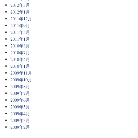
2012年3月
2012年1月
2011年12月
2011年9月
2011年5月
2011年1月
2010年8月
2010年7月
2010年4月
2010年1月
2009年11月
2009年10月
2009年8月
2009年7月
2009年6月
2009年5月
2009年4月
2009年3月
2009年2月