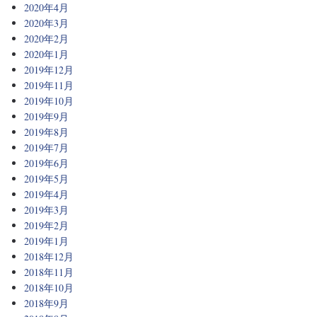
2020年4月
2020年3月
2020年2月
2020年1月
2019年12月
2019年11月
2019年10月
2019年9月
2019年8月
2019年7月
2019年6月
2019年5月
2019年4月
2019年3月
2019年2月
2019年1月
2018年12月
2018年11月
2018年10月
2018年9月