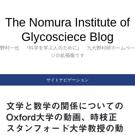
The Nomura Institute of
Glycosciece Blog
野村一也 「科学を学ぶ人のために」 九大野村研ホームペー
ジの拡張版です
サイトナビゲーション
文学と数学の関係についての
Oxford大学の動画、時枝正
スタンフォード大学教授の動