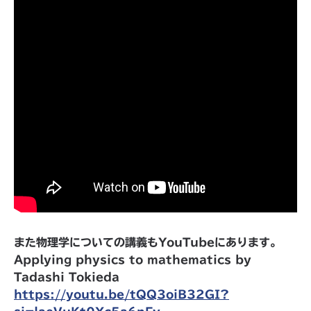
また物理学についての講義もYouTubeにあります。
Applying physics to mathematics by
Tadashi Tokieda
https://youtu.be/tQQ3oiB32GI?