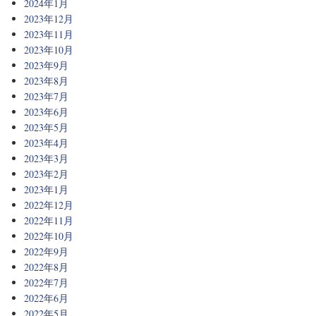
2024年1月
2023年12月
2023年11月
2023年10月
2023年9月
2023年8月
2023年7月
2023年6月
2023年5月
2023年4月
2023年3月
2023年2月
2023年1月
2022年12月
2022年11月
2022年10月
2022年9月
2022年8月
2022年7月
2022年6月
2022年5月