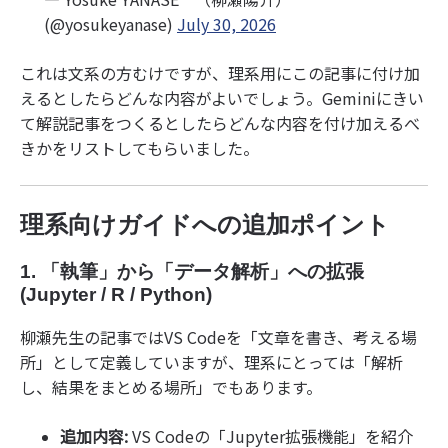
(@yosukeyanase)
July 30, 2026
これは文系の方むけですが、理系用にこの記事に付け加
えるとしたらどんな内容がよいでしょう。Geminiにきい
て解説記事をつくるとしたらどんな内容を付け加えるべ
きかをリストしてもらいました。
理系向けガイドへの追加ポイント
1. 「執筆」から「データ解析」への拡張
(Jupyter / R / Python)
柳瀬先生の記事ではVS Codeを「文章を書き、考える場
所」として定義していますが、理系にとっては「解析
し、結果をまとめる場所」でもあります。
追加内容:
VS Codeの「Jupyter拡張機能」を紹介