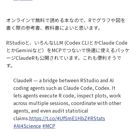
オンラインで無料で読める本なので、Rでグラフや図を
書く際の参考書、教科書によいと思います。
RStudioと、いろんなLLM (Codex CLIとかClaude Code
とかGeminiなど）をMCPでつないで快適に使えるパッケ
ージClaudeRも公開されています。これも便利そうで
す。
ClaudeR — a bridge between RStudio and AI
coding agents such as Claude Code, Codex. It
lets agents execute R code, inspect plots, work
across multiple sessions, coordinate with other
agents, and even audit statistical
claims.
https://t.co/4Uf5mE1HbZ
#RStats
#AI4Science
#MCP