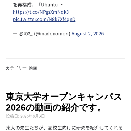
を再構成、「Ubuntu …
https://t.co/NPgsXmNqk3
pic.twitter.com/N8k7Xf4qnD
— 窓の杜 (@madonomori)
August 2, 2026
カテゴリー:
動画
東京大学オープンキャンパス
2026の動画の紹介です。
投稿日:
2026年8月3日
東大の先生たちが、高校生向けに研究を紹介してくれる