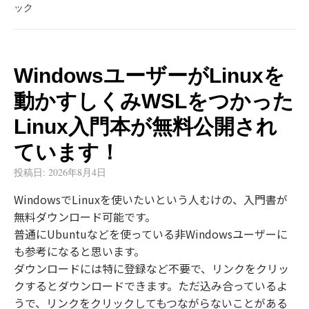
ック
WindowsユーザーがLinuxを
動かすしくみWSLをつかった
Linux入門本が無料公開され
ています！
投稿日:
2026年8月4日
WindowsでLinuxを使いたいという人むけの、入門書が
無料ダウンロード可能です。
普通にUbuntuなどを使っている非Windowsユーザーに
も参考になると思います。
ダウンロードには特に登録など不要で、リンクをクリッ
クするとダウンロードできます。ただ込み合っているよ
うで、リンクをクリックしてもつながらないことがある