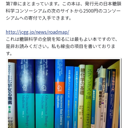
第7章にまとまっています。この本は、発行元の日本糖鎖
科学コンソーシアムの次のサイトから2500円のコンソー
シアムへの寄付で入手できます。
http://jcgg.jp/news/roadmap/
これは糖鎖科学の全貌を知るには最もよい本ですので、
是非お読みください。私も線虫の項目を書いておりま
す。