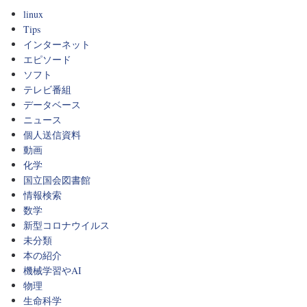
linux
Tips
インターネット
エピソード
ソフト
テレビ番組
データベース
ニュース
個人送信資料
動画
化学
国立国会図書館
情報検索
数学
新型コロナウイルス
未分類
本の紹介
機械学習やAI
物理
生命科学