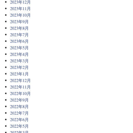
2023年12月
2023年11月
2023年10月
2023年9月
2023年8月
2023年7月
2023年6月
2023年5月
2023年4月
2023年3月
2023年2月
2023年1月
2022年12月
2022年11月
2022年10月
2022年9月
2022年8月
2022年7月
2022年6月
2022年5月
2022年3月