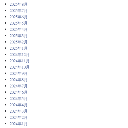
2025年8月
2025年7月
2025年6月
2025年5月
2025年4月
2025年3月
2025年2月
2025年1月
2024年12月
2024年11月
2024年10月
2024年9月
2024年8月
2024年7月
2024年6月
2024年5月
2024年4月
2024年3月
2024年2月
2024年1月