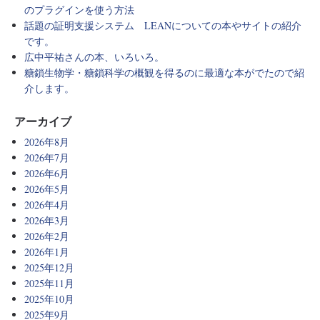
のプラグインを使う方法
話題の証明支援システム LEANについての本やサイトの紹介
です。
広中平祐さんの本、いろいろ。
糖鎖生物学・糖鎖科学の概観を得るのに最適な本がでたので紹
介します。
アーカイブ
2026年8月
2026年7月
2026年6月
2026年5月
2026年4月
2026年3月
2026年2月
2026年1月
2025年12月
2025年11月
2025年10月
2025年9月