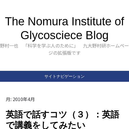
The Nomura Institute of
Glycosciece Blog
野村一也 「科学を学ぶ人のために」 九大野村研ホームペー
ジの拡張版です
サイトナビゲーション
月:
2010年4月
英語で話すコツ（３）：英語
で講義をしてみたい