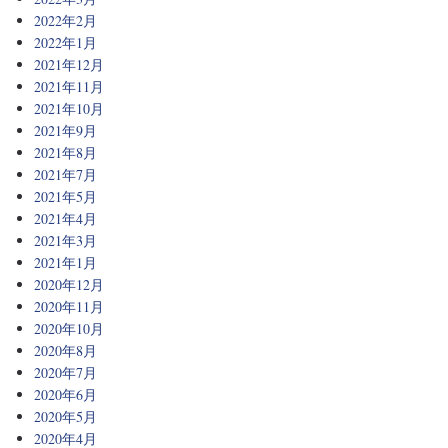
2022年2月
2022年1月
2021年12月
2021年11月
2021年10月
2021年9月
2021年8月
2021年7月
2021年5月
2021年4月
2021年3月
2021年1月
2020年12月
2020年11月
2020年10月
2020年8月
2020年7月
2020年6月
2020年5月
2020年4月