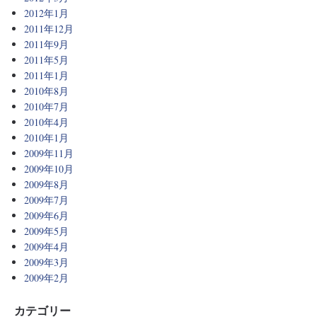
2012年1月
2011年12月
2011年9月
2011年5月
2011年1月
2010年8月
2010年7月
2010年4月
2010年1月
2009年11月
2009年10月
2009年8月
2009年7月
2009年6月
2009年5月
2009年4月
2009年3月
2009年2月
カテゴリー