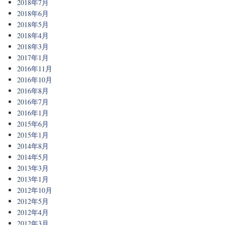
2018年7月
2018年6月
2018年5月
2018年4月
2018年3月
2017年1月
2016年11月
2016年10月
2016年8月
2016年7月
2016年1月
2015年6月
2015年1月
2014年8月
2014年5月
2013年3月
2013年1月
2012年10月
2012年5月
2012年4月
2012年3月