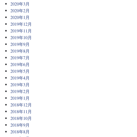
2020年3月
2020年2月
2020年1月
2019年12月
2019年11月
2019年10月
2019年9月
2019年8月
2019年7月
2019年6月
2019年5月
2019年4月
2019年3月
2019年2月
2019年1月
2018年12月
2018年11月
2018年10月
2018年9月
2018年8月