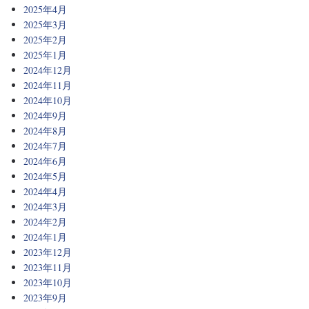
2025年4月
2025年3月
2025年2月
2025年1月
2024年12月
2024年11月
2024年10月
2024年9月
2024年8月
2024年7月
2024年6月
2024年5月
2024年4月
2024年3月
2024年2月
2024年1月
2023年12月
2023年11月
2023年10月
2023年9月