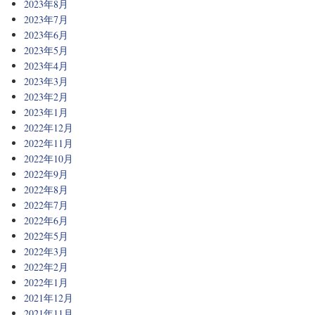
2023年8月
2023年7月
2023年6月
2023年5月
2023年4月
2023年3月
2023年2月
2023年1月
2022年12月
2022年11月
2022年10月
2022年9月
2022年8月
2022年7月
2022年6月
2022年5月
2022年3月
2022年2月
2022年1月
2021年12月
2021年11月