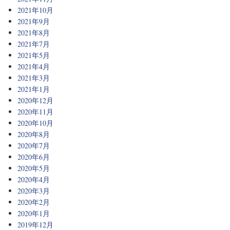
2021年10月
2021年9月
2021年8月
2021年7月
2021年5月
2021年4月
2021年3月
2021年1月
2020年12月
2020年11月
2020年10月
2020年8月
2020年7月
2020年6月
2020年5月
2020年4月
2020年3月
2020年2月
2020年1月
2019年12月