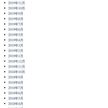
2019年11月
2019年10月
2019年9月
2019年8月
2019年7月
2019年6月
2019年5月
2019年4月
2019年3月
2019年2月
2019年1月
2018年12月
2018年11月
2018年10月
2018年9月
2018年8月
2018年7月
2018年6月
2018年5月
2018年4月