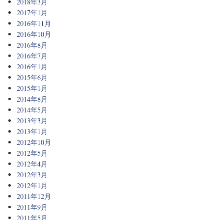
2018年3月
2017年1月
2016年11月
2016年10月
2016年8月
2016年7月
2016年1月
2015年6月
2015年1月
2014年8月
2014年5月
2013年3月
2013年1月
2012年10月
2012年5月
2012年4月
2012年3月
2012年1月
2011年12月
2011年9月
2011年5月