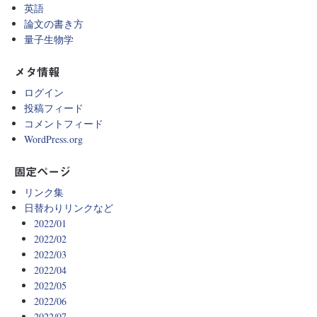
英語
論文の書き方
量子生物学
メタ情報
ログイン
投稿フィード
コメントフィード
WordPress.org
固定ページ
リンク集
日替わりリンクなど
2022/01
2022/02
2022/03
2022/04
2022/05
2022/06
2022/07