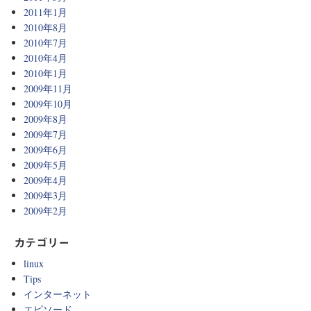
2011年1月
2010年8月
2010年7月
2010年4月
2010年1月
2009年11月
2009年10月
2009年8月
2009年7月
2009年6月
2009年5月
2009年4月
2009年3月
2009年2月
カテゴリー
linux
Tips
インターネット
エピソード