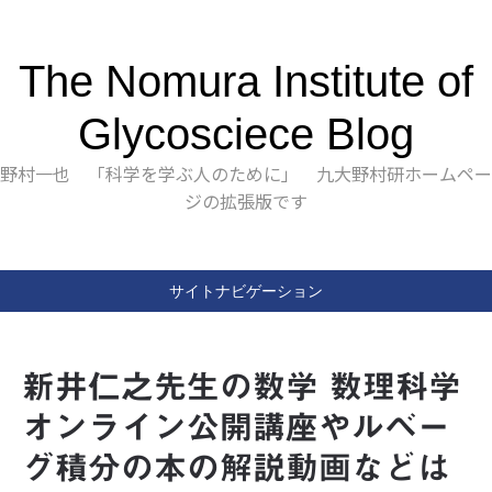
The Nomura Institute of
Glycosciece Blog
野村一也 「科学を学ぶ人のために」 九大野村研ホームペー
ジの拡張版です
サイトナビゲーション
新井仁之先生の数学 数理科学
オンライン公開講座やルベー
グ積分の本の解説動画などは