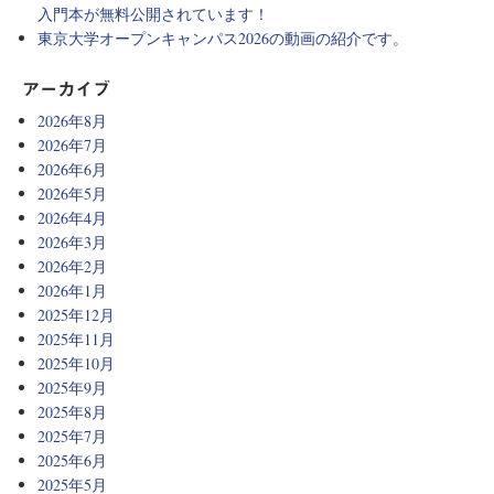
入門本が無料公開されています！
東京大学オープンキャンパス2026の動画の紹介です。
アーカイブ
2026年8月
2026年7月
2026年6月
2026年5月
2026年4月
2026年3月
2026年2月
2026年1月
2025年12月
2025年11月
2025年10月
2025年9月
2025年8月
2025年7月
2025年6月
2025年5月