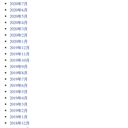
2020年7月
2020年6月
2020年5月
2020年4月
2020年3月
2020年2月
2020年1月
2019年12月
2019年11月
2019年10月
2019年9月
2019年8月
2019年7月
2019年6月
2019年5月
2019年4月
2019年3月
2019年2月
2019年1月
2018年12月