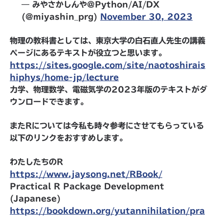
— みやさかしんや@Python/AI/DX
(@miyashin_prg)
November 30, 2023
物理の教科書としては、東京大学の白石直人先生の講義
ページにあるテキストが役立つと思います。
https://sites.google.com/site/naotoshirais
hiphys/home-jp/lecture
力学、物理数学、電磁気学の2023年版のテキストがダ
ウンロードできます。
またRについては今私も時々参考にさせてもらっている
以下のリンクをおすすめします。
わたしたちのR
https://www.jaysong.net/RBook/
Practical R Package Development
(Japanese)
https://bookdown.org/yutannihilation/pra