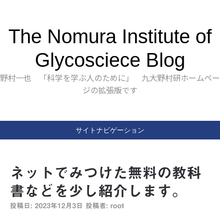
The Nomura Institute of
Glycosciece Blog
野村一也 「科学を学ぶ人のために」 九大野村研ホームペー
ジの拡張版です
サイトナビゲーション
ネットでみつけた無料の教科
書などを少し紹介します。
投稿日:
2023年12月3日
投稿者:
root