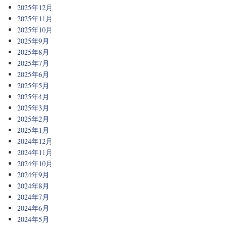
2025年12月
2025年11月
2025年10月
2025年9月
2025年8月
2025年7月
2025年6月
2025年5月
2025年4月
2025年3月
2025年2月
2025年1月
2024年12月
2024年11月
2024年10月
2024年9月
2024年8月
2024年7月
2024年6月
2024年5月