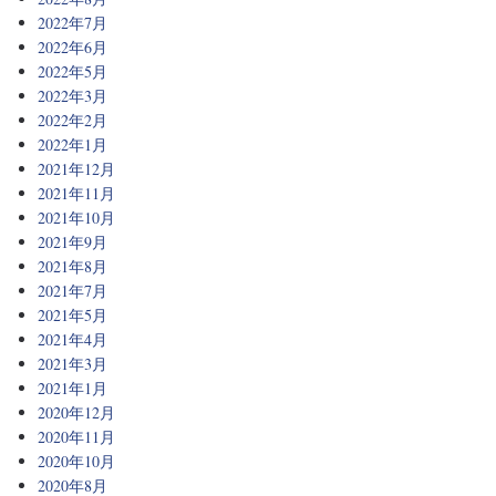
2022年7月
2022年6月
2022年5月
2022年3月
2022年2月
2022年1月
2021年12月
2021年11月
2021年10月
2021年9月
2021年8月
2021年7月
2021年5月
2021年4月
2021年3月
2021年1月
2020年12月
2020年11月
2020年10月
2020年8月