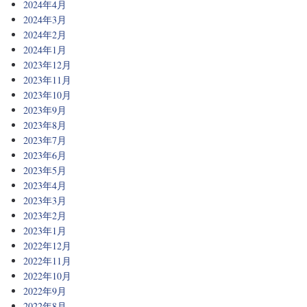
2024年4月
2024年3月
2024年2月
2024年1月
2023年12月
2023年11月
2023年10月
2023年9月
2023年8月
2023年7月
2023年6月
2023年5月
2023年4月
2023年3月
2023年2月
2023年1月
2022年12月
2022年11月
2022年10月
2022年9月
2022年8月