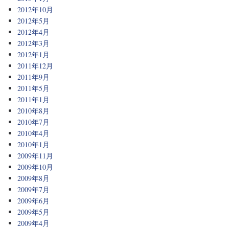
2012年10月
2012年5月
2012年4月
2012年3月
2012年1月
2011年12月
2011年9月
2011年5月
2011年1月
2010年8月
2010年7月
2010年4月
2010年1月
2009年11月
2009年10月
2009年8月
2009年7月
2009年6月
2009年5月
2009年4月