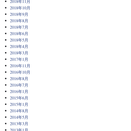
2018年11月
2018年10月
2018年9月
2018年8月
2018年7月
2018年6月
2018年5月
2018年4月
2018年3月
2017年1月
2016年11月
2016年10月
2016年8月
2016年7月
2016年1月
2015年6月
2015年1月
2014年8月
2014年5月
2013年3月
2013年1月