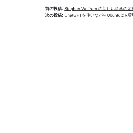
前の投稿:
Stephen Wolfram の新しい
次の投稿:
ChatGPTを使いながらUbuntuに