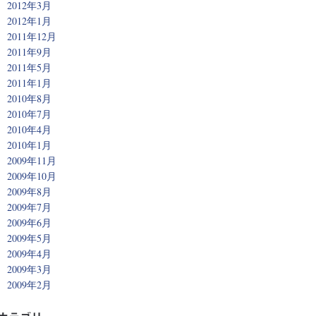
2012年3月
2012年1月
2011年12月
2011年9月
2011年5月
2011年1月
2010年8月
2010年7月
2010年4月
2010年1月
2009年11月
2009年10月
2009年8月
2009年7月
2009年6月
2009年5月
2009年4月
2009年3月
2009年2月