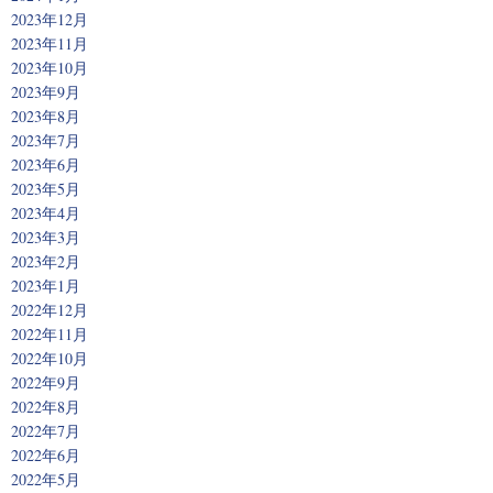
2023年12月
2023年11月
2023年10月
2023年9月
2023年8月
2023年7月
2023年6月
2023年5月
2023年4月
2023年3月
2023年2月
2023年1月
2022年12月
2022年11月
2022年10月
2022年9月
2022年8月
2022年7月
2022年6月
2022年5月