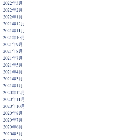
2022年3月
2022年2月
2022年1月
2021年12月
2021年11月
2021年10月
2021年9月
2021年8月
2021年7月
2021年5月
2021年4月
2021年3月
2021年1月
2020年12月
2020年11月
2020年10月
2020年8月
2020年7月
2020年6月
2020年5月