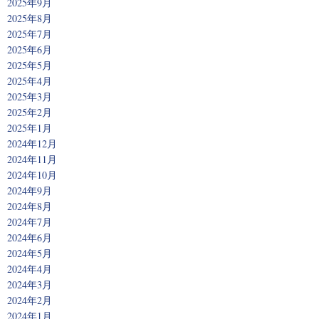
2025年9月
2025年8月
2025年7月
2025年6月
2025年5月
2025年4月
2025年3月
2025年2月
2025年1月
2024年12月
2024年11月
2024年10月
2024年9月
2024年8月
2024年7月
2024年6月
2024年5月
2024年4月
2024年3月
2024年2月
2024年1月