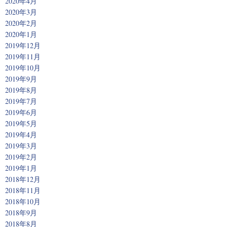
2020年4月
2020年3月
2020年2月
2020年1月
2019年12月
2019年11月
2019年10月
2019年9月
2019年8月
2019年7月
2019年6月
2019年5月
2019年4月
2019年3月
2019年2月
2019年1月
2018年12月
2018年11月
2018年10月
2018年9月
2018年8月