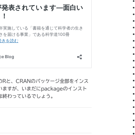
版のRと、CRANのパッケージ全部をインス
ますが、いまだにpackageのインスト
は終わっているでしょう。