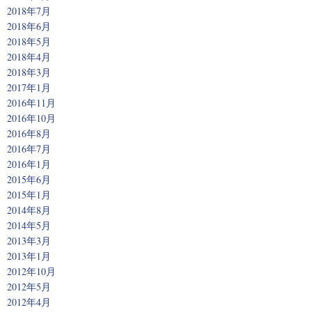
2018年7月
2018年6月
2018年5月
2018年4月
2018年3月
2017年1月
2016年11月
2016年10月
2016年8月
2016年7月
2016年1月
2015年6月
2015年1月
2014年8月
2014年5月
2013年3月
2013年1月
2012年10月
2012年5月
2012年4月