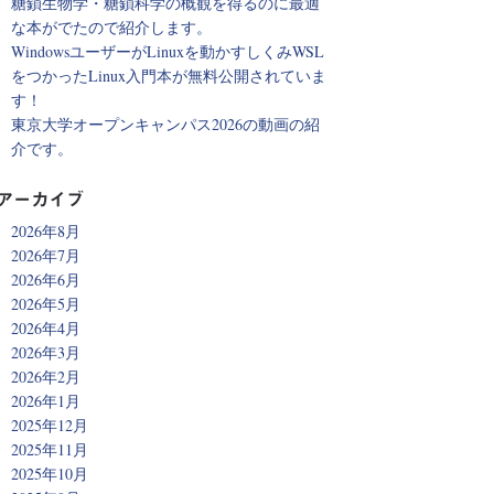
糖鎖生物学・糖鎖科学の概観を得るのに最適
な本がでたので紹介します。
WindowsユーザーがLinuxを動かすしくみWSL
をつかったLinux入門本が無料公開されていま
す！
東京大学オープンキャンパス2026の動画の紹
介です。
アーカイブ
2026年8月
2026年7月
2026年6月
2026年5月
2026年4月
2026年3月
2026年2月
2026年1月
2025年12月
2025年11月
2025年10月