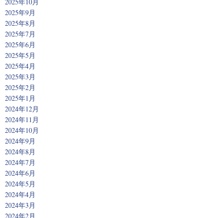
2025年10月
2025年9月
2025年8月
2025年7月
2025年6月
2025年5月
2025年4月
2025年3月
2025年2月
2025年1月
2024年12月
2024年11月
2024年10月
2024年9月
2024年8月
2024年7月
2024年6月
2024年5月
2024年4月
2024年3月
2024年2月