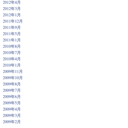
2012年4月
2012年3月
2012年1月
2011年12月
2011年9月
2011年5月
2011年1月
2010年8月
2010年7月
2010年4月
2010年1月
2009年11月
2009年10月
2009年8月
2009年7月
2009年6月
2009年5月
2009年4月
2009年3月
2009年2月