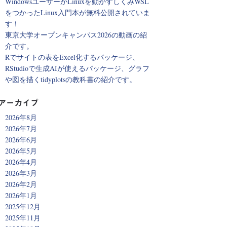
WindowsユーザーがLinuxを動かすしくみWSL
をつかったLinux入門本が無料公開されていま
す！
東京大学オープンキャンパス2026の動画の紹
介です。
Rでサイトの表をExcel化するパッケージ、
RStudioで生成AIが使えるパッケージ、グラフ
や図を描くtidyplotsの教科書の紹介です。
アーカイブ
2026年8月
2026年7月
2026年6月
2026年5月
2026年4月
2026年3月
2026年2月
2026年1月
2025年12月
2025年11月