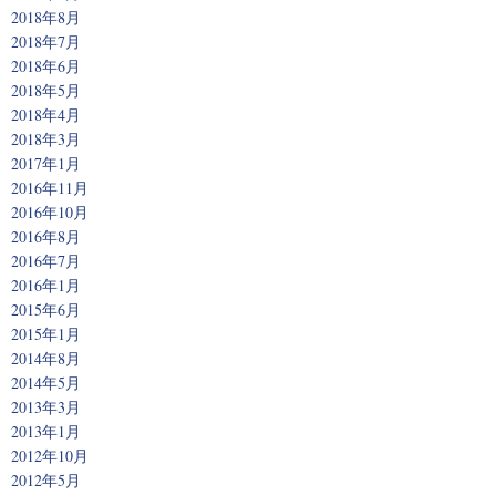
2018年8月
2018年7月
2018年6月
2018年5月
2018年4月
2018年3月
2017年1月
2016年11月
2016年10月
2016年8月
2016年7月
2016年1月
2015年6月
2015年1月
2014年8月
2014年5月
2013年3月
2013年1月
2012年10月
2012年5月