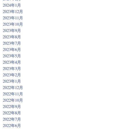
2024年1月
2023年12月
2023年11月
2023年10月
2023年9月
2023年8月
2023年7月
2023年6月
2023年5月
2023年4月
2023年3月
2023年2月
2023年1月
2022年12月
2022年11月
2022年10月
2022年9月
2022年8月
2022年7月
2022年6月