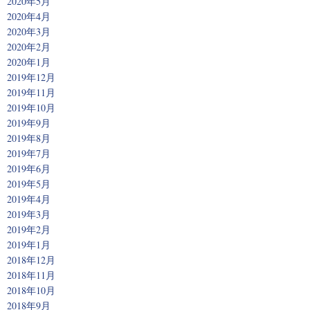
2020年5月
2020年4月
2020年3月
2020年2月
2020年1月
2019年12月
2019年11月
2019年10月
2019年9月
2019年8月
2019年7月
2019年6月
2019年5月
2019年4月
2019年3月
2019年2月
2019年1月
2018年12月
2018年11月
2018年10月
2018年9月