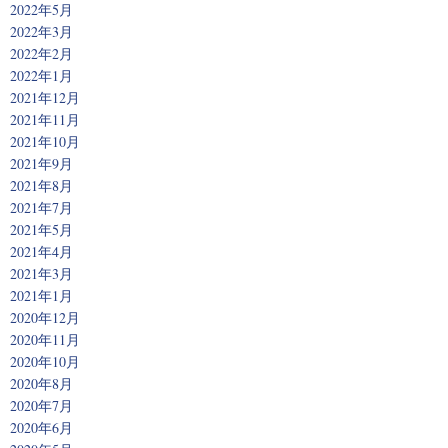
2022年5月
2022年3月
2022年2月
2022年1月
2021年12月
2021年11月
2021年10月
2021年9月
2021年8月
2021年7月
2021年5月
2021年4月
2021年3月
2021年1月
2020年12月
2020年11月
2020年10月
2020年8月
2020年7月
2020年6月