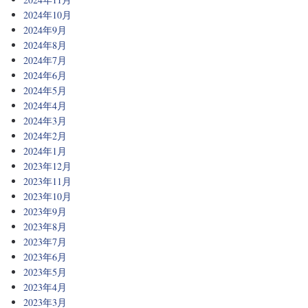
2024年10月
2024年9月
2024年8月
2024年7月
2024年6月
2024年5月
2024年4月
2024年3月
2024年2月
2024年1月
2023年12月
2023年11月
2023年10月
2023年9月
2023年8月
2023年7月
2023年6月
2023年5月
2023年4月
2023年3月