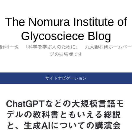
The Nomura Institute of
Glycosciece Blog
野村一也 「科学を学ぶ人のために」 九大野村研ホームペー
ジの拡張版です
サイトナビゲーション
ChatGPTなどの大規模言語モ
デルの教科書ともいえる総説
と、生成AIについての講演会