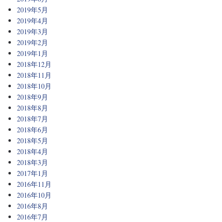
2019年5月
2019年4月
2019年3月
2019年2月
2019年1月
2018年12月
2018年11月
2018年10月
2018年9月
2018年8月
2018年7月
2018年6月
2018年5月
2018年4月
2018年3月
2017年1月
2016年11月
2016年10月
2016年8月
2016年7月