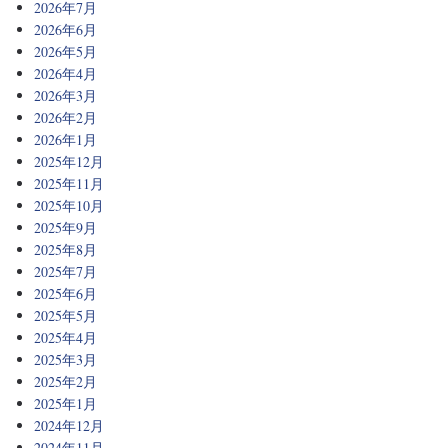
2026年7月
2026年6月
2026年5月
2026年4月
2026年3月
2026年2月
2026年1月
2025年12月
2025年11月
2025年10月
2025年9月
2025年8月
2025年7月
2025年6月
2025年5月
2025年4月
2025年3月
2025年2月
2025年1月
2024年12月
2024年11月