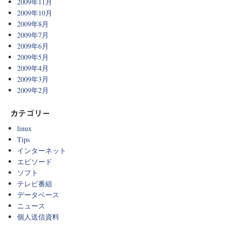
2009年11月
2009年10月
2009年8月
2009年7月
2009年6月
2009年5月
2009年4月
2009年3月
2009年2月
カテゴリー
linux
Tips
インターネット
エピソード
ソフト
テレビ番組
データベース
ニュース
個人送信資料