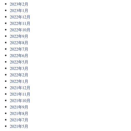
2023年2月
2023年1月
2022年12月
2022年11月
2022年10月
2022年9月
2022年8月
2022年7月
2022年6月
2022年5月
2022年3月
2022年2月
2022年1月
2021年12月
2021年11月
2021年10月
2021年9月
2021年8月
2021年7月
2021年5月