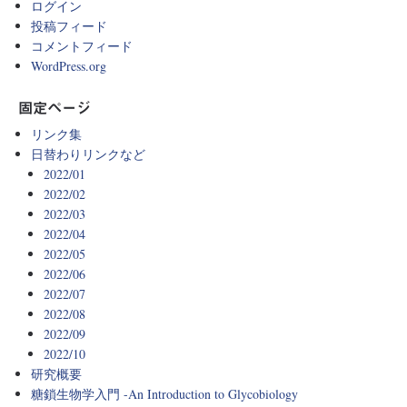
ログイン
投稿フィード
コメントフィード
WordPress.org
固定ページ
リンク集
日替わりリンクなど
2022/01
2022/02
2022/03
2022/04
2022/05
2022/06
2022/07
2022/08
2022/09
2022/10
研究概要
糖鎖生物学入門 -An Introduction to Glycobiology