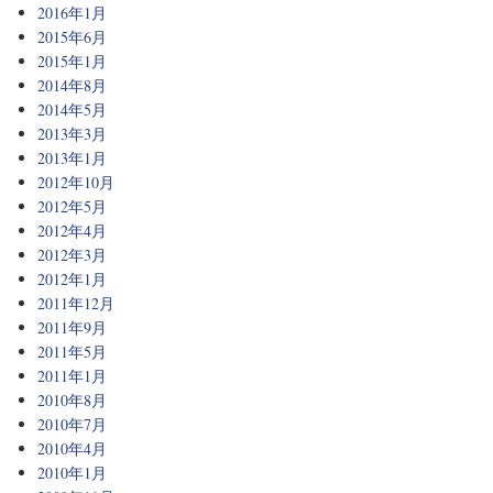
2016年1月
2015年6月
2015年1月
2014年8月
2014年5月
2013年3月
2013年1月
2012年10月
2012年5月
2012年4月
2012年3月
2012年1月
2011年12月
2011年9月
2011年5月
2011年1月
2010年8月
2010年7月
2010年4月
2010年1月