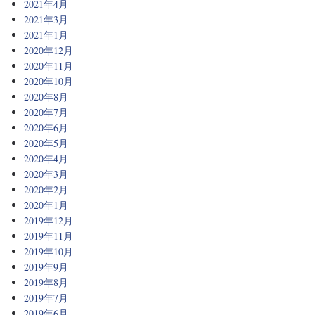
2021年4月
2021年3月
2021年1月
2020年12月
2020年11月
2020年10月
2020年8月
2020年7月
2020年6月
2020年5月
2020年4月
2020年3月
2020年2月
2020年1月
2019年12月
2019年11月
2019年10月
2019年9月
2019年8月
2019年7月
2019年6月