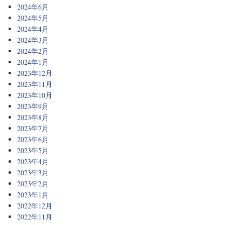
2024年6月
2024年5月
2024年4月
2024年3月
2024年2月
2024年1月
2023年12月
2023年11月
2023年10月
2023年9月
2023年8月
2023年7月
2023年6月
2023年5月
2023年4月
2023年3月
2023年2月
2023年1月
2022年12月
2022年11月