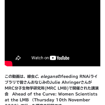
この動画は、線虫
C. elegans
のfeeding RNAiライ
ブラリで皆さんおなじみのJulie Ahringerさんが
MRC分子生物学研究所(MRC LMB)で開催された講演
会 Ahead of the Curve: Women Scientists
at the LMB （Thursday 10th November