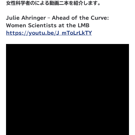
女性科学者のによる動画二本を紹介します。
Julie Ahringer – Ahead of the Curve:
Women Scientists at the LMB
https://youtu.be/J_mToLrLkTY