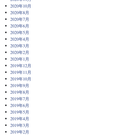
2020年10月
2020年8月
2020年7月
2020年6月
2020年5月
2020年4月
2020年3月
2020年2月
2020年1月
2019年12月
2019年11月
2019年10月
2019年9月
2019年8月
2019年7月
2019年6月
2019年5月
2019年4月
2019年3月
2019年2月