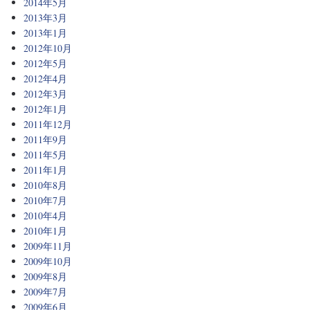
2014年5月
2013年3月
2013年1月
2012年10月
2012年5月
2012年4月
2012年3月
2012年1月
2011年12月
2011年9月
2011年5月
2011年1月
2010年8月
2010年7月
2010年4月
2010年1月
2009年11月
2009年10月
2009年8月
2009年7月
2009年6月