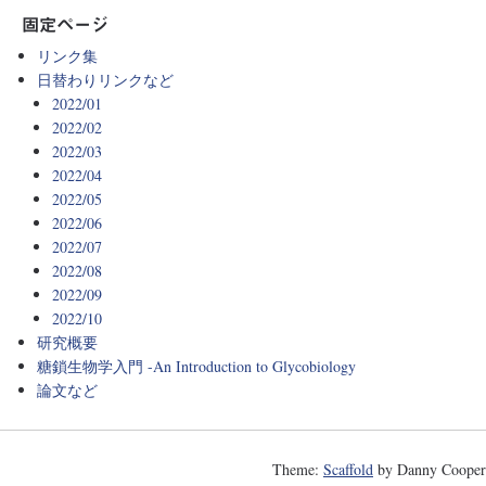
固定ページ
リンク集
日替わりリンクなど
2022/01
2022/02
2022/03
2022/04
2022/05
2022/06
2022/07
2022/08
2022/09
2022/10
研究概要
糖鎖生物学入門 -An Introduction to Glycobiology
論文など
Theme:
Scaffold
by Danny Cooper