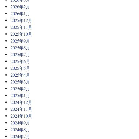
2026年2月
2026年1月
2025年12月
2025年11月
2025年10月
2025年9月
2025年8月
2025年7月
2025年6月
2025年5月
2025年4月
2025年3月
2025年2月
2025年1月
2024年12月
2024年11月
2024年10月
2024年9月
2024年8月
2024年7月