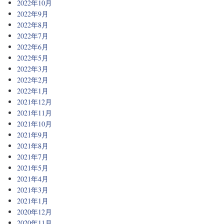
2022年10月
2022年9月
2022年8月
2022年7月
2022年6月
2022年5月
2022年3月
2022年2月
2022年1月
2021年12月
2021年11月
2021年10月
2021年9月
2021年8月
2021年7月
2021年5月
2021年4月
2021年3月
2021年1月
2020年12月
2020年11月