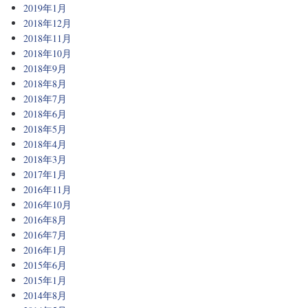
2019年1月
2018年12月
2018年11月
2018年10月
2018年9月
2018年8月
2018年7月
2018年6月
2018年5月
2018年4月
2018年3月
2017年1月
2016年11月
2016年10月
2016年8月
2016年7月
2016年1月
2015年6月
2015年1月
2014年8月