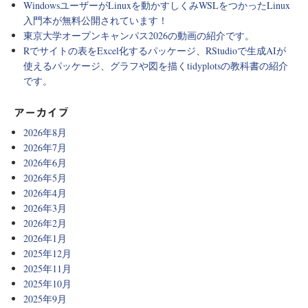
WindowsユーザーがLinuxを動かすしくみWSLをつかったLinux
入門本が無料公開されています！
東京大学オープンキャンパス2026の動画の紹介です。
Rでサイトの表をExcel化するパッケージ、RStudioで生成AIが
使えるパッケージ、グラフや図を描くtidyplotsの教科書の紹介
です。
アーカイブ
2026年8月
2026年7月
2026年6月
2026年5月
2026年4月
2026年3月
2026年2月
2026年1月
2025年12月
2025年11月
2025年10月
2025年9月