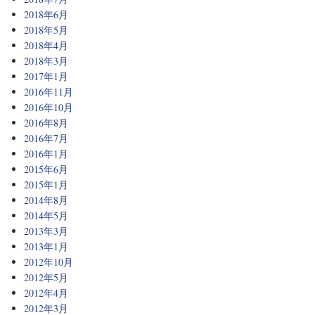
2018年6月
2018年5月
2018年4月
2018年3月
2017年1月
2016年11月
2016年10月
2016年8月
2016年7月
2016年1月
2015年6月
2015年1月
2014年8月
2014年5月
2013年3月
2013年1月
2012年10月
2012年5月
2012年4月
2012年3月