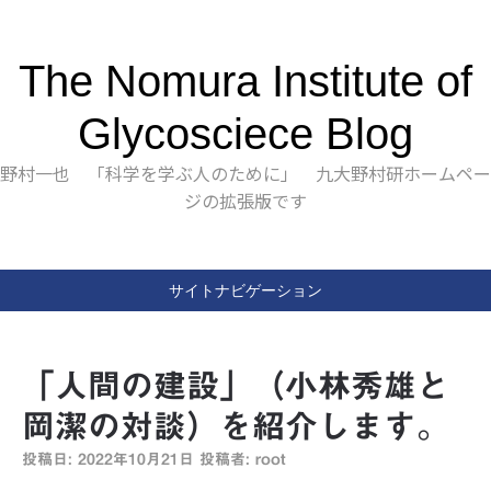
The Nomura Institute of
Glycosciece Blog
野村一也 「科学を学ぶ人のために」 九大野村研ホームペー
ジの拡張版です
サイトナビゲーション
「人間の建設」（小林秀雄と
岡潔の対談）を紹介します。
投稿日:
2022年10月21日
投稿者:
root