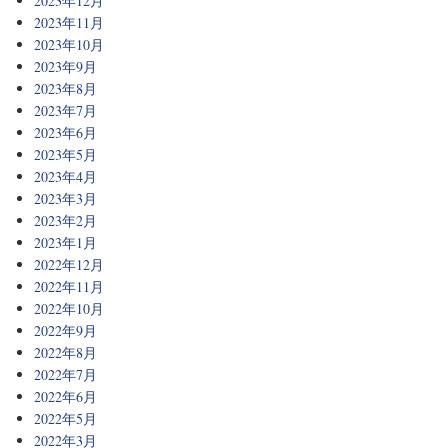
2023年12月
2023年11月
2023年10月
2023年9月
2023年8月
2023年7月
2023年6月
2023年5月
2023年4月
2023年3月
2023年2月
2023年1月
2022年12月
2022年11月
2022年10月
2022年9月
2022年8月
2022年7月
2022年6月
2022年5月
2022年3月