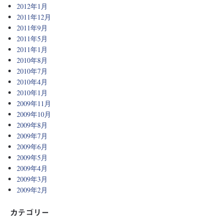
2012年1月
2011年12月
2011年9月
2011年5月
2011年1月
2010年8月
2010年7月
2010年4月
2010年1月
2009年11月
2009年10月
2009年8月
2009年7月
2009年6月
2009年5月
2009年4月
2009年3月
2009年2月
カテゴリー