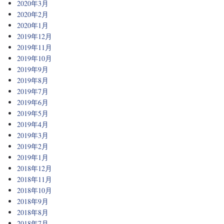
2020年3月
2020年2月
2020年1月
2019年12月
2019年11月
2019年10月
2019年9月
2019年8月
2019年7月
2019年6月
2019年5月
2019年4月
2019年3月
2019年2月
2019年1月
2018年12月
2018年11月
2018年10月
2018年9月
2018年8月
2018年7月