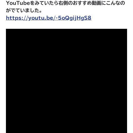
YouTubeをみていたら右側のおすすめ動画にこんなの
がでていました。
https://youtu.be/-5oQgijHgS8