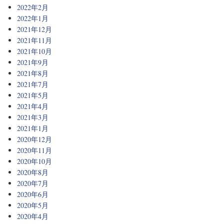
2022年2月
2022年1月
2021年12月
2021年11月
2021年10月
2021年9月
2021年8月
2021年7月
2021年5月
2021年4月
2021年3月
2021年1月
2020年12月
2020年11月
2020年10月
2020年8月
2020年7月
2020年6月
2020年5月
2020年4月