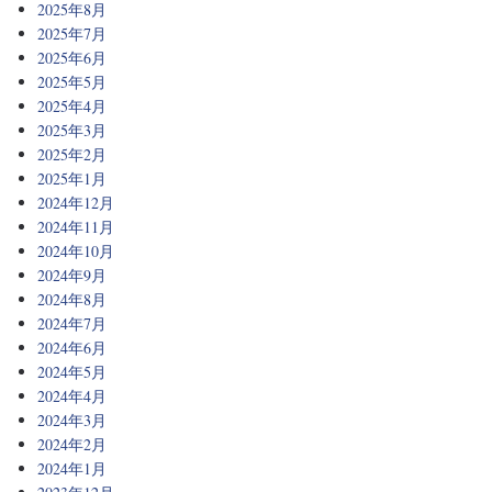
2025年8月
2025年7月
2025年6月
2025年5月
2025年4月
2025年3月
2025年2月
2025年1月
2024年12月
2024年11月
2024年10月
2024年9月
2024年8月
2024年7月
2024年6月
2024年5月
2024年4月
2024年3月
2024年2月
2024年1月