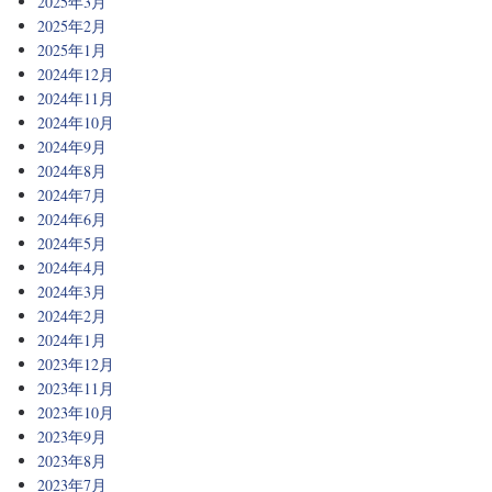
2025年3月
2025年2月
2025年1月
2024年12月
2024年11月
2024年10月
2024年9月
2024年8月
2024年7月
2024年6月
2024年5月
2024年4月
2024年3月
2024年2月
2024年1月
2023年12月
2023年11月
2023年10月
2023年9月
2023年8月
2023年7月