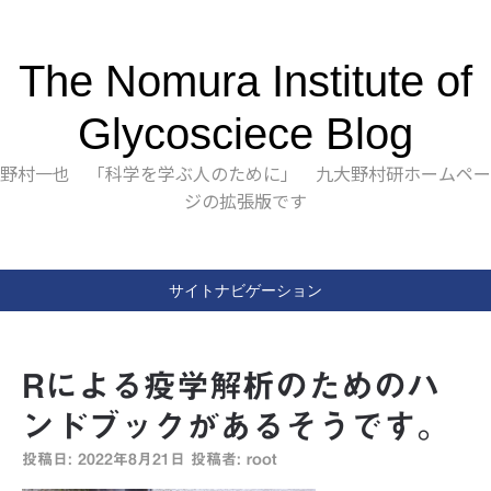
The Nomura Institute of
Glycosciece Blog
野村一也 「科学を学ぶ人のために」 九大野村研ホームペー
ジの拡張版です
サイトナビゲーション
Rによる疫学解析のためのハ
ンドブックがあるそうです。
投稿日:
2022年8月21日
投稿者:
root