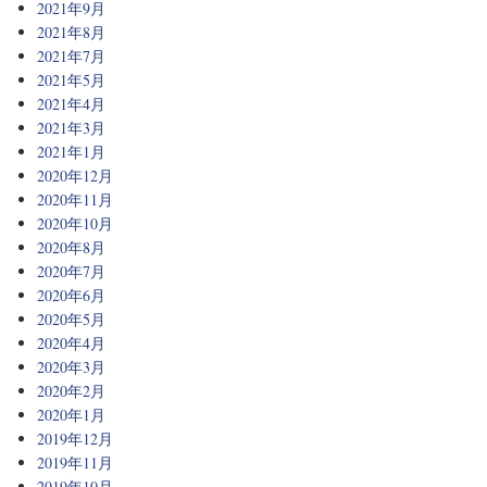
2021年9月
2021年8月
2021年7月
2021年5月
2021年4月
2021年3月
2021年1月
2020年12月
2020年11月
2020年10月
2020年8月
2020年7月
2020年6月
2020年5月
2020年4月
2020年3月
2020年2月
2020年1月
2019年12月
2019年11月
2019年10月