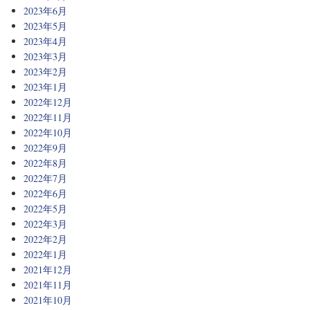
2023年6月
2023年5月
2023年4月
2023年3月
2023年2月
2023年1月
2022年12月
2022年11月
2022年10月
2022年9月
2022年8月
2022年7月
2022年6月
2022年5月
2022年3月
2022年2月
2022年1月
2021年12月
2021年11月
2021年10月