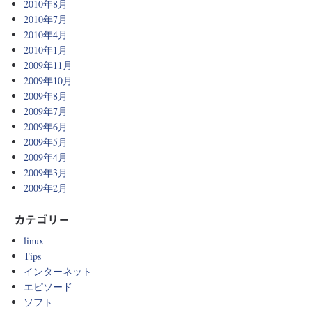
2010年8月
2010年7月
2010年4月
2010年1月
2009年11月
2009年10月
2009年8月
2009年7月
2009年6月
2009年5月
2009年4月
2009年3月
2009年2月
カテゴリー
linux
Tips
インターネット
エピソード
ソフト