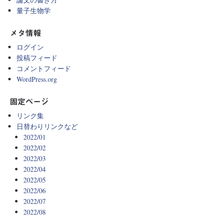
量子生物学
メタ情報
ログイン
投稿フィード
コメントフィード
WordPress.org
固定ページ
リンク集
日替わりリンクなど
2022/01
2022/02
2022/03
2022/04
2022/05
2022/06
2022/07
2022/08