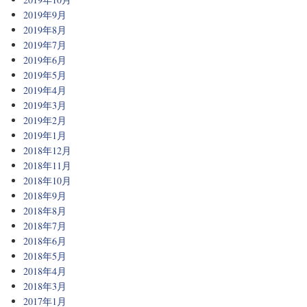
2019年9月
2019年8月
2019年7月
2019年6月
2019年5月
2019年4月
2019年3月
2019年2月
2019年1月
2018年12月
2018年11月
2018年10月
2018年9月
2018年8月
2018年7月
2018年6月
2018年5月
2018年4月
2018年3月
2017年1月