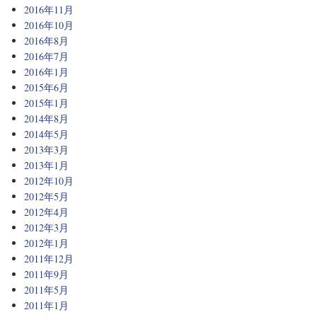
2016年11月
2016年10月
2016年8月
2016年7月
2016年1月
2015年6月
2015年1月
2014年8月
2014年5月
2013年3月
2013年1月
2012年10月
2012年5月
2012年4月
2012年3月
2012年1月
2011年12月
2011年9月
2011年5月
2011年1月