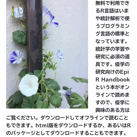
無料で利用でき
るR言語はいま
や統計解析で使
うプログラミン
グ言語の標準と
なっています。
統計学の学習や
研究に必須の道
具です。疫学の
研究向けのEpi
R Handbook
という本がオン
ラインで読めま
すので、疫学に
興味のある方は
ご覧ください。ダウンロードしてオフラインで読むこと
もできます。html版をダウンロードするか、あるいはR
のパッケージとしてダウンロードすることもできます。