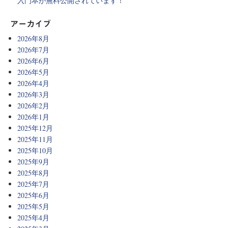
入門本が無料公開されています！
アーカイブ
2026年8月
2026年7月
2026年6月
2026年5月
2026年4月
2026年3月
2026年2月
2026年1月
2025年12月
2025年11月
2025年10月
2025年9月
2025年8月
2025年7月
2025年6月
2025年5月
2025年4月