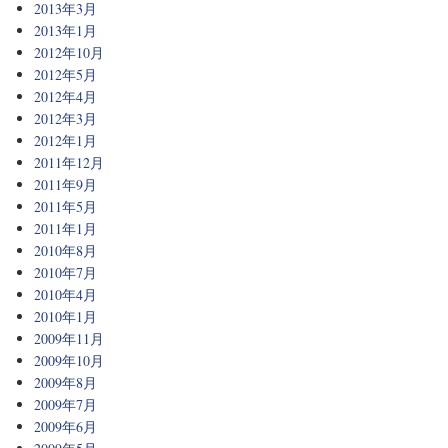
2013年3月
2013年1月
2012年10月
2012年5月
2012年4月
2012年3月
2012年1月
2011年12月
2011年9月
2011年5月
2011年1月
2010年8月
2010年7月
2010年4月
2010年1月
2009年11月
2009年10月
2009年8月
2009年7月
2009年6月