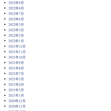
2022年9月
2022年8月
2022年7月
2022年6月
2022年5月
2022年3月
2022年2月
2022年1月
2021年12月
2021年11月
2021年10月
2021年9月
2021年8月
2021年7月
2021年5月
2021年4月
2021年3月
2021年1月
2020年12月
2020年11月