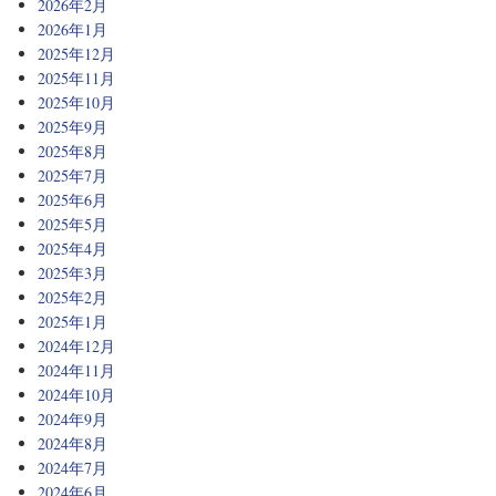
2026年2月
2026年1月
2025年12月
2025年11月
2025年10月
2025年9月
2025年8月
2025年7月
2025年6月
2025年5月
2025年4月
2025年3月
2025年2月
2025年1月
2024年12月
2024年11月
2024年10月
2024年9月
2024年8月
2024年7月
2024年6月