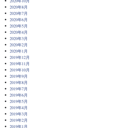
2020年10月
2020年8月
2020年7月
2020年6月
2020年5月
2020年4月
2020年3月
2020年2月
2020年1月
2019年12月
2019年11月
2019年10月
2019年9月
2019年8月
2019年7月
2019年6月
2019年5月
2019年4月
2019年3月
2019年2月
2019年1月