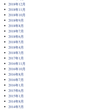
2018年12月
2018年11月
2018年10月
2018年9月
2018年8月
2018年7月
2018年6月
2018年5月
2018年4月
2018年3月
2017年1月
2016年11月
2016年10月
2016年8月
2016年7月
2016年1月
2015年6月
2015年1月
2014年8月
2014年5月