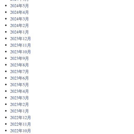
2024年5月
2024年4月
2024年3月
2024年2月
2024年1月
2023年12月
2023年11月
2023年10月
2023年9月
2023年8月
2023年7月
2023年6月
2023年5月
2023年4月
2023年3月
2023年2月
2023年1月
2022年12月
2022年11月
2022年10月