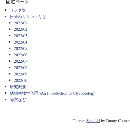
固定ページ
リンク集
日替わりリンクなど
2022/01
2022/02
2022/03
2022/04
2022/05
2022/06
2022/07
2022/08
2022/09
2022/10
研究概要
糖鎖生物学入門 -An Introduction to Glycobiology
論文など
Theme:
Scaffold
by Danny Cooper