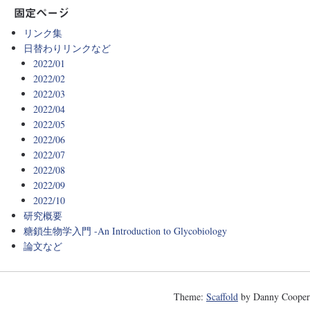
固定ページ
リンク集
日替わりリンクなど
2022/01
2022/02
2022/03
2022/04
2022/05
2022/06
2022/07
2022/08
2022/09
2022/10
研究概要
糖鎖生物学入門 -An Introduction to Glycobiology
論文など
Theme:
Scaffold
by Danny Cooper