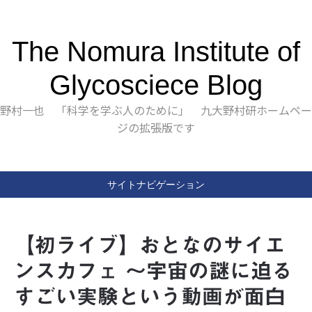
The Nomura Institute of
Glycosciece Blog
野村一也 「科学を学ぶ人のために」 九大野村研ホームペー
ジの拡張版です
サイトナビゲーション
【初ライブ】おとなのサイエ
ンスカフェ 〜宇宙の謎に迫る
すごい実験という動画が面白