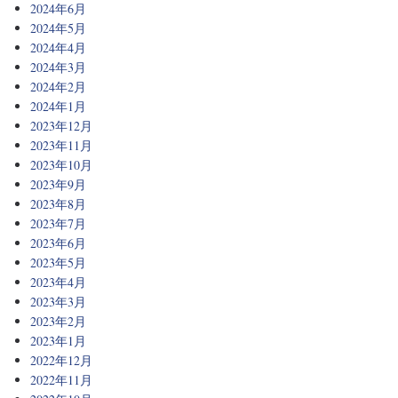
2024年6月
2024年5月
2024年4月
2024年3月
2024年2月
2024年1月
2023年12月
2023年11月
2023年10月
2023年9月
2023年8月
2023年7月
2023年6月
2023年5月
2023年4月
2023年3月
2023年2月
2023年1月
2022年12月
2022年11月