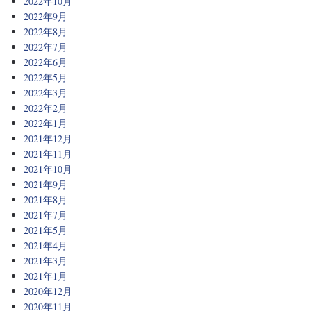
2022年10月
2022年9月
2022年8月
2022年7月
2022年6月
2022年5月
2022年3月
2022年2月
2022年1月
2021年12月
2021年11月
2021年10月
2021年9月
2021年8月
2021年7月
2021年5月
2021年4月
2021年3月
2021年1月
2020年12月
2020年11月