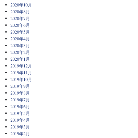
2020年10月
2020年8月
2020年7月
2020年6月
2020年5月
2020年4月
2020年3月
2020年2月
2020年1月
2019年12月
2019年11月
2019年10月
2019年9月
2019年8月
2019年7月
2019年6月
2019年5月
2019年4月
2019年3月
2019年2月