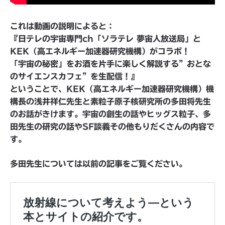
これは動画の説明によると：
『日テレの宇宙専門ch「ソラテレ 夢宙人放送局」と
KEK（高エネルギー加速器研究機構）がコラボ！
「宇宙の秘密」をお酒を片手に楽しく解説する”おとな
のサイエンスカフェ”を生配信！』
ということで、KEK（高エネルギー加速器研究機構）機
構長の浅井祥仁先生と素粒子原子核研究所の多田将先生
のお話がきけます。宇宙の創生の話やヒッグス粒子、多
田先生の研究の話やSF談義その他もりだくさんの内容で
す。
多田先生については以前の記事をご覧ください。