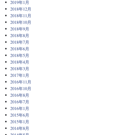
2019年1月
2018年12月
2018年11月
2018年10月
2018年9月
2018年8月
2018年7月
2018年6月
2018年5月
2018年4月
2018年3月
2017年1月
2016年11月
2016年10月
2016年8月
2016年7月
2016年1月
2015年6月
2015年1月
2014年8月
2014年5月