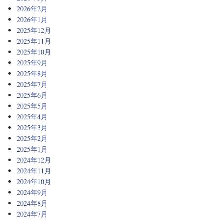
2026年2月
2026年1月
2025年12月
2025年11月
2025年10月
2025年9月
2025年8月
2025年7月
2025年6月
2025年5月
2025年4月
2025年3月
2025年2月
2025年1月
2024年12月
2024年11月
2024年10月
2024年9月
2024年8月
2024年7月