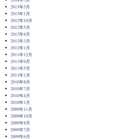
2013年3月
2013年1月
2012年10月
2012年5月
2012年4月
2012年3月
2012年1月
2011年12月
2011年9月
2011年5月
2011年1月
2010年8月
2010年7月
2010年4月
2010年1月
2009年11月
2009年10月
2009年8月
2009年7月
2009年6月