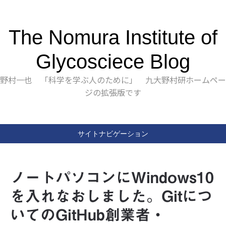
The Nomura Institute of
Glycosciece Blog
野村一也 「科学を学ぶ人のために」 九大野村研ホームペー
ジの拡張版です
サイトナビゲーション
ノートパソコンにWindows10
を入れなおしました。Gitにつ
いてのGitHub創業者・