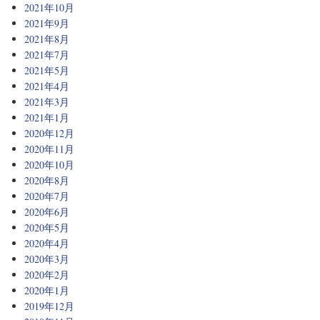
2021年10月
2021年9月
2021年8月
2021年7月
2021年5月
2021年4月
2021年3月
2021年1月
2020年12月
2020年11月
2020年10月
2020年8月
2020年7月
2020年6月
2020年5月
2020年4月
2020年3月
2020年2月
2020年1月
2019年12月