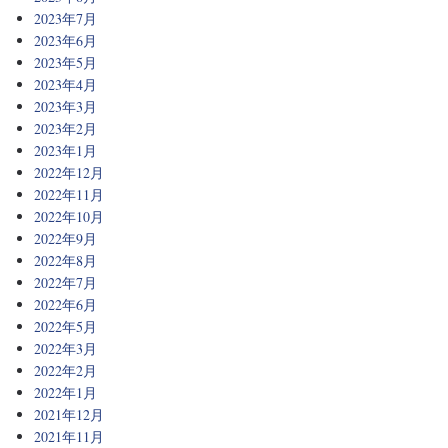
2023年7月
2023年6月
2023年5月
2023年4月
2023年3月
2023年2月
2023年1月
2022年12月
2022年11月
2022年10月
2022年9月
2022年8月
2022年7月
2022年6月
2022年5月
2022年3月
2022年2月
2022年1月
2021年12月
2021年11月