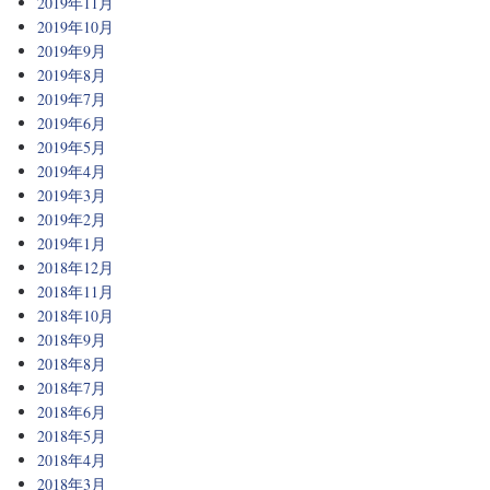
2019年11月
2019年10月
2019年9月
2019年8月
2019年7月
2019年6月
2019年5月
2019年4月
2019年3月
2019年2月
2019年1月
2018年12月
2018年11月
2018年10月
2018年9月
2018年8月
2018年7月
2018年6月
2018年5月
2018年4月
2018年3月