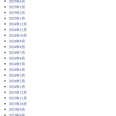
2025年4月
2025年3月
2025年2月
2025年1月
2024年12月
2024年11月
2024年10月
2024年9月
2024年8月
2024年7月
2024年6月
2024年5月
2024年4月
2024年3月
2024年2月
2024年1月
2023年12月
2023年11月
2023年10月
2023年9月
2023年8月