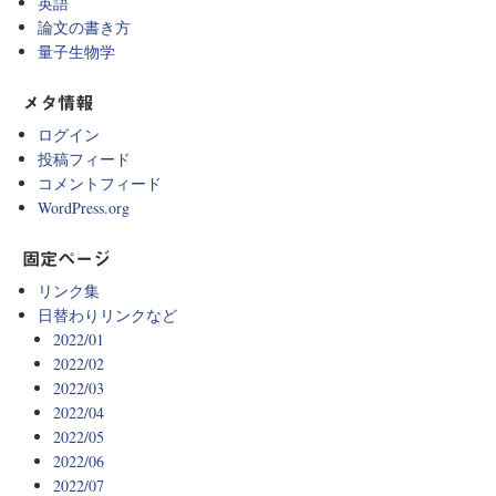
英語
論文の書き方
量子生物学
メタ情報
ログイン
投稿フィード
コメントフィード
WordPress.org
固定ページ
リンク集
日替わりリンクなど
2022/01
2022/02
2022/03
2022/04
2022/05
2022/06
2022/07