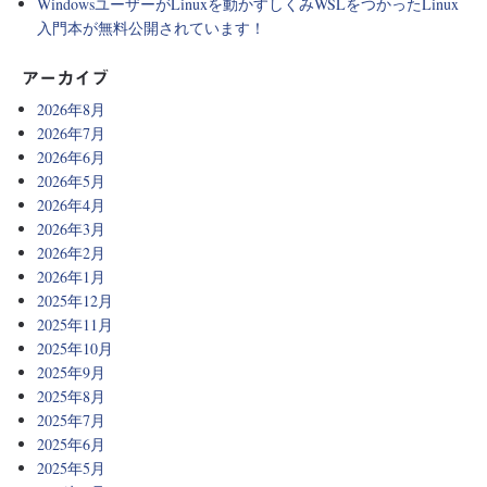
WindowsユーザーがLinuxを動かすしくみWSLをつかったLinux
入門本が無料公開されています！
アーカイブ
2026年8月
2026年7月
2026年6月
2026年5月
2026年4月
2026年3月
2026年2月
2026年1月
2025年12月
2025年11月
2025年10月
2025年9月
2025年8月
2025年7月
2025年6月
2025年5月