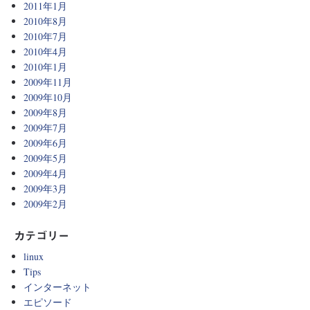
2011年1月
2010年8月
2010年7月
2010年4月
2010年1月
2009年11月
2009年10月
2009年8月
2009年7月
2009年6月
2009年5月
2009年4月
2009年3月
2009年2月
カテゴリー
linux
Tips
インターネット
エピソード