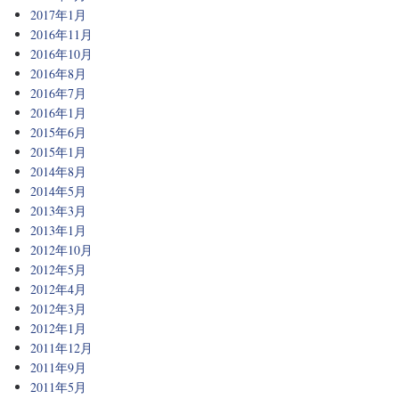
2017年1月
2016年11月
2016年10月
2016年8月
2016年7月
2016年1月
2015年6月
2015年1月
2014年8月
2014年5月
2013年3月
2013年1月
2012年10月
2012年5月
2012年4月
2012年3月
2012年1月
2011年12月
2011年9月
2011年5月