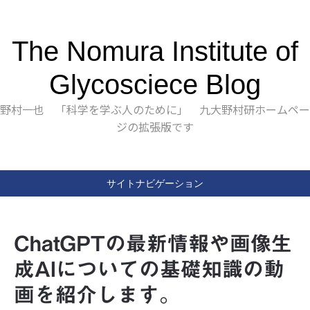
The Nomura Institute of
Glycosciece Blog
野村一也 「科学を学ぶ人のために」 九大野村研ホームペー
ジの拡張版です
サイトナビゲーション
ChatGPTの最新情報や画像生
成AIについての基礎知識の動
画を紹介します。