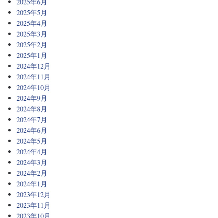
2025年6月
2025年5月
2025年4月
2025年3月
2025年2月
2025年1月
2024年12月
2024年11月
2024年10月
2024年9月
2024年8月
2024年7月
2024年6月
2024年5月
2024年4月
2024年3月
2024年2月
2024年1月
2023年12月
2023年11月
2023年10月