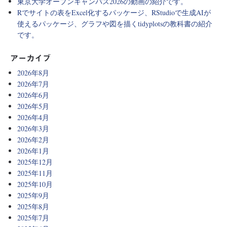
東京大学オープンキャンパス2026の動画の紹介です。
Rでサイトの表をExcel化するパッケージ、RStudioで生成AIが
使えるパッケージ、グラフや図を描くtidyplotsの教科書の紹介
です。
アーカイブ
2026年8月
2026年7月
2026年6月
2026年5月
2026年4月
2026年3月
2026年2月
2026年1月
2025年12月
2025年11月
2025年10月
2025年9月
2025年8月
2025年7月