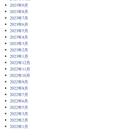
2023年9月
2023年8月
2023年7月
2023年6月
2023年5月
2023年4月
2023年3月
2023年2月
2023年1月
2022年12月
2022年11月
2022年10月
2022年9月
2022年8月
2022年7月
2022年6月
2022年5月
2022年3月
2022年2月
2022年1月