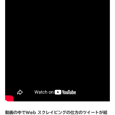
動画の中でWeb スクレイピングの仕方のツイートが紹