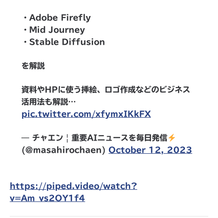
・Adobe Firefly
・Mid Journey
・Stable Diffusion
を解説
資料やHPに使う挿絵、ロゴ作成などのビジネス
活用法も解説…
pic.twitter.com/xfymxIKkFX
— チャエン | 重要AIニュースを毎日発信
(@masahirochaen)
October 12, 2023
https://piped.video/watch?
v=Am_vs2OY1f4