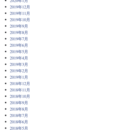
2020年1月
2019年12月
2019年11月
2019年10月
2019年9月
2019年8月
2019年7月
2019年6月
2019年5月
2019年4月
2019年3月
2019年2月
2019年1月
2018年12月
2018年11月
2018年10月
2018年9月
2018年8月
2018年7月
2018年6月
2018年5月