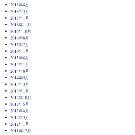
2018年4月
2018年3月
2017年1月
2016年11月
2016年10月
2016年8月
2016年7月
2016年1月
2015年6月
2015年1月
2014年8月
2014年5月
2013年3月
2013年1月
2012年10月
2012年5月
2012年4月
2012年3月
2012年1月
2011年12月