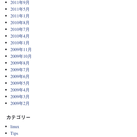
2011年9月
2011年5月
2011年1月
2010年8月
2010年7月
2010年4月
2010年1月
2009年11月
2009年10月
2009年8月
2009年7月
2009年6月
2009年5月
2009年4月
2009年3月
2009年2月
カテゴリー
linux
Tips