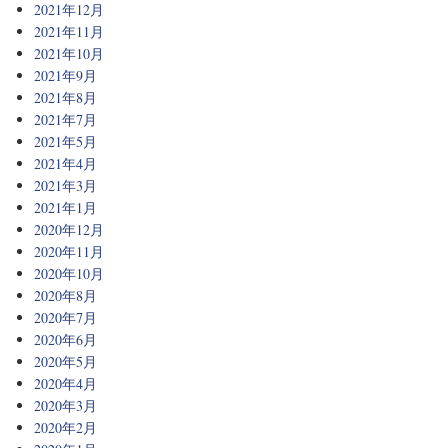
2021年12月
2021年11月
2021年10月
2021年9月
2021年8月
2021年7月
2021年5月
2021年4月
2021年3月
2021年1月
2020年12月
2020年11月
2020年10月
2020年8月
2020年7月
2020年6月
2020年5月
2020年4月
2020年3月
2020年2月