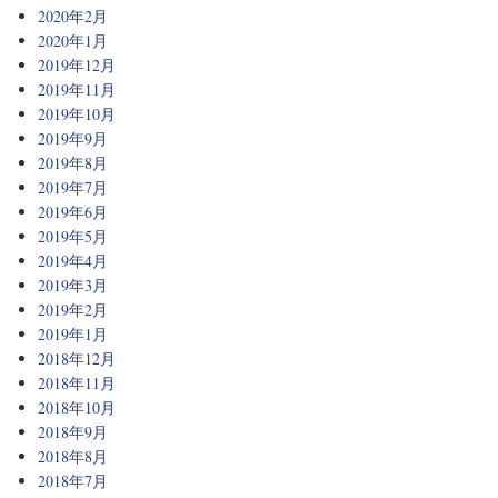
2020年2月
2020年1月
2019年12月
2019年11月
2019年10月
2019年9月
2019年8月
2019年7月
2019年6月
2019年5月
2019年4月
2019年3月
2019年2月
2019年1月
2018年12月
2018年11月
2018年10月
2018年9月
2018年8月
2018年7月