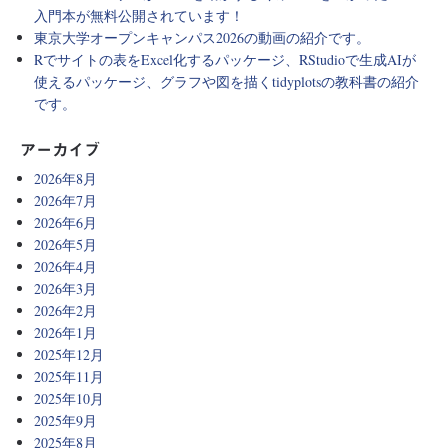
入門本が無料公開されています！
東京大学オープンキャンパス2026の動画の紹介です。
Rでサイトの表をExcel化するパッケージ、RStudioで生成AIが
使えるパッケージ、グラフや図を描くtidyplotsの教科書の紹介
です。
アーカイブ
2026年8月
2026年7月
2026年6月
2026年5月
2026年4月
2026年3月
2026年2月
2026年1月
2025年12月
2025年11月
2025年10月
2025年9月
2025年8月