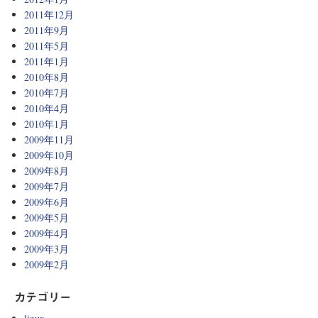
2011年12月
2011年9月
2011年5月
2011年1月
2010年8月
2010年7月
2010年4月
2010年1月
2009年11月
2009年10月
2009年8月
2009年7月
2009年6月
2009年5月
2009年4月
2009年3月
2009年2月
カテゴリー