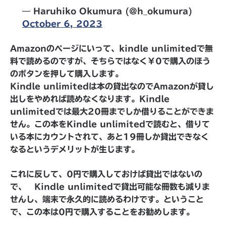
— Haruhiko Okumura (@h_okumura)
October 6, 2023
Amazonのページにいって、kindle unlimitedで無
料で読めるのですが、そちらではなく￥0で購入のほう
のボタンを押して購入します。
Kindle unlimitedは本の貸出なのでAmazonが貸し
出しをやめれば読めなくなります。Kindle
unlimitedでは最大20冊までしか借りることができま
せん。この本をKindle unlimitedで読むと、借りて
いる本にカウントされて、あと19冊しか貸出できなく
なるというデメリットが生じます。
これに反して、0円で購入しておけば貸出ではないの
で、 Kindle unlimitedで貸出可能な冊数も減りま
せんし、端末で永久的に読めるわけです。ということ
で、この本は0円で購入することをお勧めします。