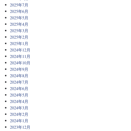
2025年7月
2025年6月
2025年5月
2025年4月
2025年3月
2025年2月
2025年1月
2024年12月
2024年11月
2024年10月
2024年9月
2024年8月
2024年7月
2024年6月
2024年5月
2024年4月
2024年3月
2024年2月
2024年1月
2023年12月