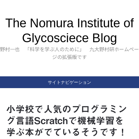
The Nomura Institute of
Glycosciece Blog
野村一也 「科学を学ぶ人のために」 九大野村研ホームペー
ジの拡張版です
サイトナビゲーション
小学校で人気のプログラミン
グ言語Scratchで機械学習を
学ぶ本がでているそうです！