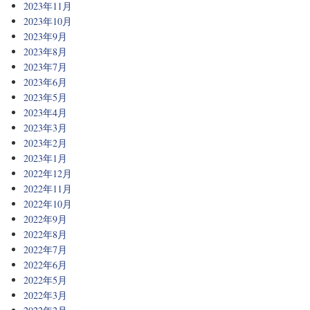
2023年11月
2023年10月
2023年9月
2023年8月
2023年7月
2023年6月
2023年5月
2023年4月
2023年3月
2023年2月
2023年1月
2022年12月
2022年11月
2022年10月
2022年9月
2022年8月
2022年7月
2022年6月
2022年5月
2022年3月