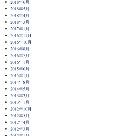
2018年6月
2018年5月
2018年4月
2018年3月
2017年1月
2016年11月
2016年10月
2016年8月
2016年7月
2016年1月
2015年6月
2015年1月
2014年8月
2014年5月
2013年3月
2013年1月
2012年10月
2012年5月
2012年4月
2012年3月
2012年1月