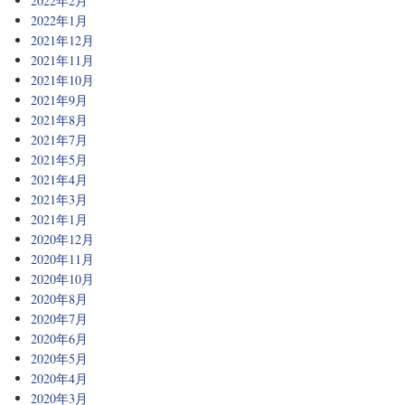
2022年2月
2022年1月
2021年12月
2021年11月
2021年10月
2021年9月
2021年8月
2021年7月
2021年5月
2021年4月
2021年3月
2021年1月
2020年12月
2020年11月
2020年10月
2020年8月
2020年7月
2020年6月
2020年5月
2020年4月
2020年3月