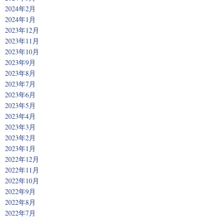
2024年2月
2024年1月
2023年12月
2023年11月
2023年10月
2023年9月
2023年8月
2023年7月
2023年6月
2023年5月
2023年4月
2023年3月
2023年2月
2023年1月
2022年12月
2022年11月
2022年10月
2022年9月
2022年8月
2022年7月