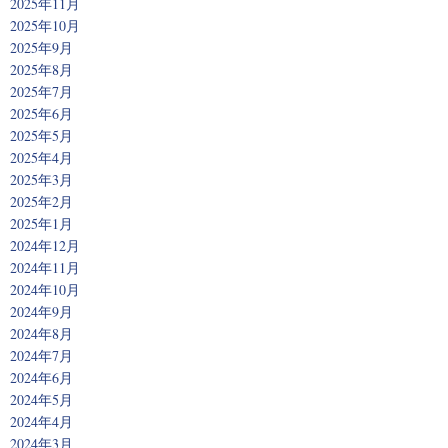
2025年11月
2025年10月
2025年9月
2025年8月
2025年7月
2025年6月
2025年5月
2025年4月
2025年3月
2025年2月
2025年1月
2024年12月
2024年11月
2024年10月
2024年9月
2024年8月
2024年7月
2024年6月
2024年5月
2024年4月
2024年3月