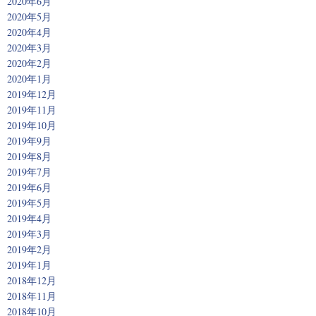
2020年6月
2020年5月
2020年4月
2020年3月
2020年2月
2020年1月
2019年12月
2019年11月
2019年10月
2019年9月
2019年8月
2019年7月
2019年6月
2019年5月
2019年4月
2019年3月
2019年2月
2019年1月
2018年12月
2018年11月
2018年10月