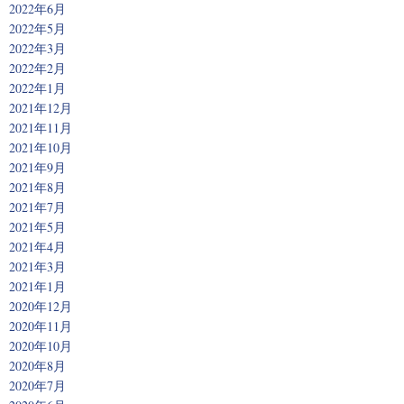
2022年6月
2022年5月
2022年3月
2022年2月
2022年1月
2021年12月
2021年11月
2021年10月
2021年9月
2021年8月
2021年7月
2021年5月
2021年4月
2021年3月
2021年1月
2020年12月
2020年11月
2020年10月
2020年8月
2020年7月