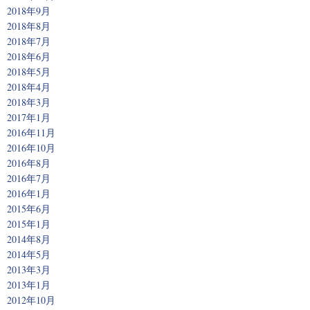
2018年9月
2018年8月
2018年7月
2018年6月
2018年5月
2018年4月
2018年3月
2017年1月
2016年11月
2016年10月
2016年8月
2016年7月
2016年1月
2015年6月
2015年1月
2014年8月
2014年5月
2013年3月
2013年1月
2012年10月