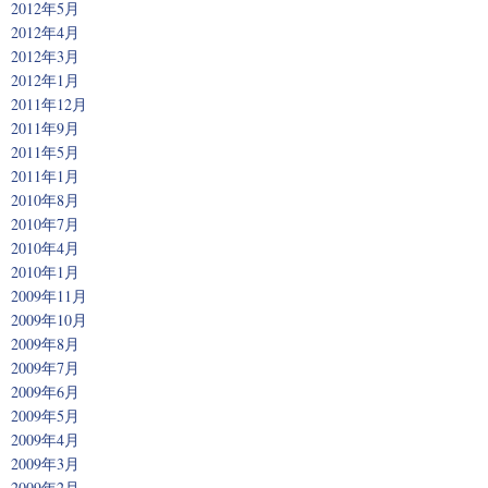
2012年5月
2012年4月
2012年3月
2012年1月
2011年12月
2011年9月
2011年5月
2011年1月
2010年8月
2010年7月
2010年4月
2010年1月
2009年11月
2009年10月
2009年8月
2009年7月
2009年6月
2009年5月
2009年4月
2009年3月
2009年2月