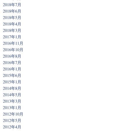
2018年7月
2018年6月
2018年5月
2018年4月
2018年3月
2017年1月
2016年11月
2016年10月
2016年8月
2016年7月
2016年1月
2015年6月
2015年1月
2014年8月
2014年5月
2013年3月
2013年1月
2012年10月
2012年5月
2012年4月