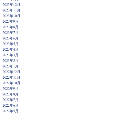
2023年12月
2023年11月
2023年10月
2023年9月
2023年8月
2023年7月
2023年6月
2023年5月
2023年4月
2023年3月
2023年2月
2023年1月
2022年12月
2022年11月
2022年10月
2022年9月
2022年8月
2022年7月
2022年6月
2022年5月