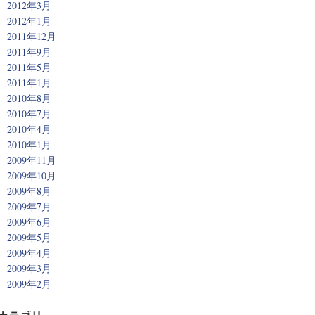
2012年3月
2012年1月
2011年12月
2011年9月
2011年5月
2011年1月
2010年8月
2010年7月
2010年4月
2010年1月
2009年11月
2009年10月
2009年8月
2009年7月
2009年6月
2009年5月
2009年4月
2009年3月
2009年2月