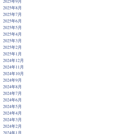
2025年9月
2025年8月
2025年7月
2025年6月
2025年5月
2025年4月
2025年3月
2025年2月
2025年1月
2024年12月
2024年11月
2024年10月
2024年9月
2024年8月
2024年7月
2024年6月
2024年5月
2024年4月
2024年3月
2024年2月
2024年1月