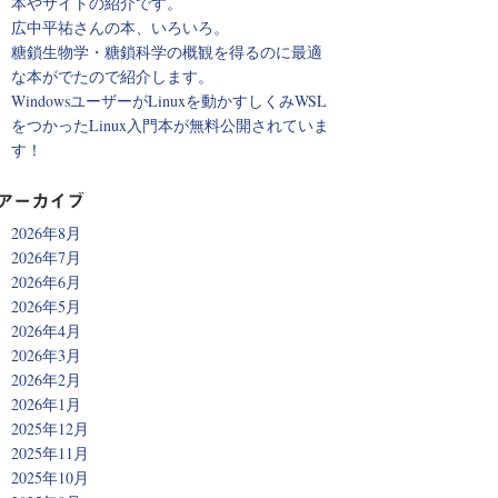
本やサイトの紹介です。
広中平祐さんの本、いろいろ。
糖鎖生物学・糖鎖科学の概観を得るのに最適
な本がでたので紹介します。
WindowsユーザーがLinuxを動かすしくみWSL
をつかったLinux入門本が無料公開されていま
す！
アーカイブ
2026年8月
2026年7月
2026年6月
2026年5月
2026年4月
2026年3月
2026年2月
2026年1月
2025年12月
2025年11月
2025年10月