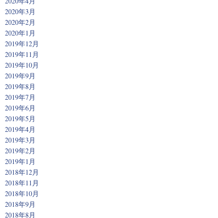
2020年4月
2020年3月
2020年2月
2020年1月
2019年12月
2019年11月
2019年10月
2019年9月
2019年8月
2019年7月
2019年6月
2019年5月
2019年4月
2019年3月
2019年2月
2019年1月
2018年12月
2018年11月
2018年10月
2018年9月
2018年8月