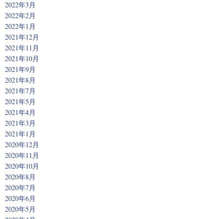
2022年3月
2022年2月
2022年1月
2021年12月
2021年11月
2021年10月
2021年9月
2021年8月
2021年7月
2021年5月
2021年4月
2021年3月
2021年1月
2020年12月
2020年11月
2020年10月
2020年8月
2020年7月
2020年6月
2020年5月