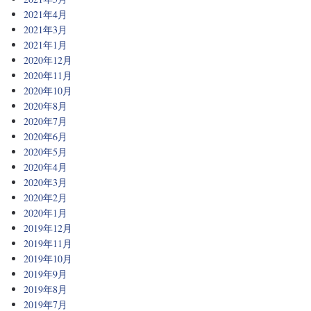
2021年4月
2021年3月
2021年1月
2020年12月
2020年11月
2020年10月
2020年8月
2020年7月
2020年6月
2020年5月
2020年4月
2020年3月
2020年2月
2020年1月
2019年12月
2019年11月
2019年10月
2019年9月
2019年8月
2019年7月