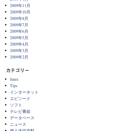
2009年11月
2009年10月
2009年8月
2009年7月
2009年6月
2009年5月
2009年4月
2009年3月
2009年2月
カテゴリー
linux
Tips
インターネット
エピソード
ソフト
テレビ番組
データベース
ニュース
個人送信資料