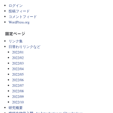
ログイン
投稿フィード
コメントフィード
WordPress.org
固定ページ
リンク集
日替わりリンクなど
2022/01
2022/02
2022/03
2022/04
2022/05
2022/06
2022/07
2022/08
2022/09
2022/10
研究概要