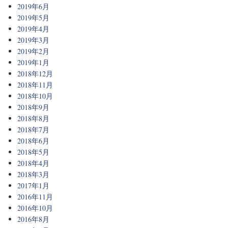
2019年6月
2019年5月
2019年4月
2019年3月
2019年2月
2019年1月
2018年12月
2018年11月
2018年10月
2018年9月
2018年8月
2018年7月
2018年6月
2018年5月
2018年4月
2018年3月
2017年1月
2016年11月
2016年10月
2016年8月