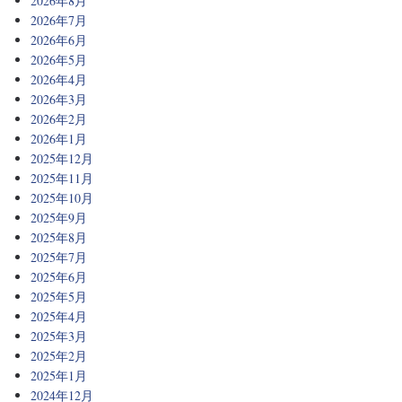
2026年8月
2026年7月
2026年6月
2026年5月
2026年4月
2026年3月
2026年2月
2026年1月
2025年12月
2025年11月
2025年10月
2025年9月
2025年8月
2025年7月
2025年6月
2025年5月
2025年4月
2025年3月
2025年2月
2025年1月
2024年12月