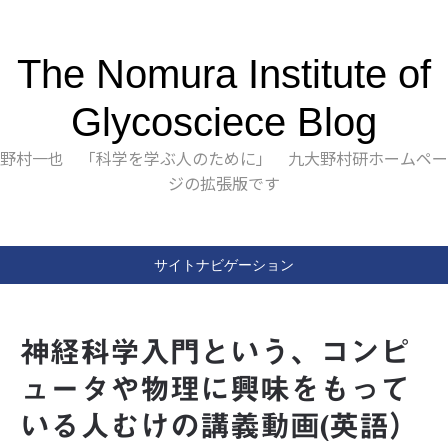
The Nomura Institute of
Glycosciece Blog
野村一也 「科学を学ぶ人のために」 九大野村研ホームペー
ジの拡張版です
サイトナビゲーション
神経科学入門という、コンピ
ュータや物理に興味をもって
いる人むけの講義動画(英語）