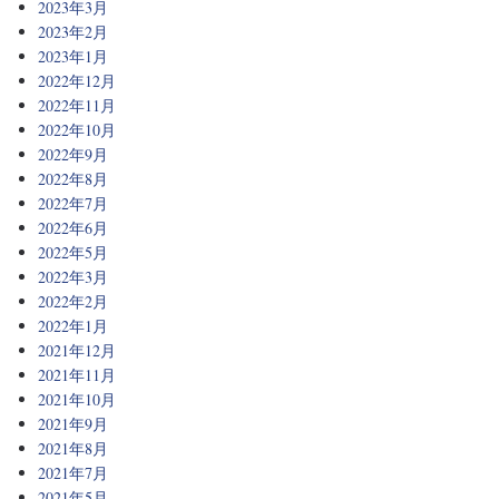
2023年3月
2023年2月
2023年1月
2022年12月
2022年11月
2022年10月
2022年9月
2022年8月
2022年7月
2022年6月
2022年5月
2022年3月
2022年2月
2022年1月
2021年12月
2021年11月
2021年10月
2021年9月
2021年8月
2021年7月
2021年5月