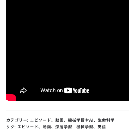
カテゴリー:
エピソード
、
動画
、
機械学習やAI
、
生命科学
タグ:
エピソード
、
動画
、
深層学習 機械学習
、
英語