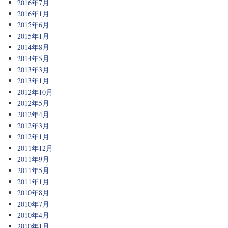
2016年7月
2016年1月
2015年6月
2015年1月
2014年8月
2014年5月
2013年3月
2013年1月
2012年10月
2012年5月
2012年4月
2012年3月
2012年1月
2011年12月
2011年9月
2011年5月
2011年1月
2010年8月
2010年7月
2010年4月
2010年1月