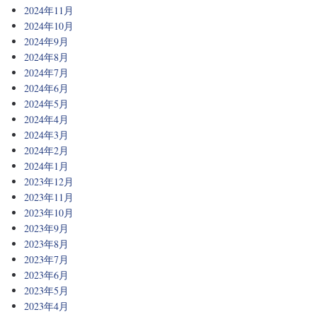
2024年11月
2024年10月
2024年9月
2024年8月
2024年7月
2024年6月
2024年5月
2024年4月
2024年3月
2024年2月
2024年1月
2023年12月
2023年11月
2023年10月
2023年9月
2023年8月
2023年7月
2023年6月
2023年5月
2023年4月