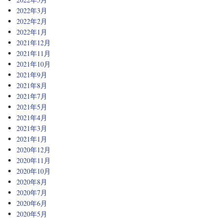
2022年3月
2022年2月
2022年1月
2021年12月
2021年11月
2021年10月
2021年9月
2021年8月
2021年7月
2021年5月
2021年4月
2021年3月
2021年1月
2020年12月
2020年11月
2020年10月
2020年8月
2020年7月
2020年6月
2020年5月