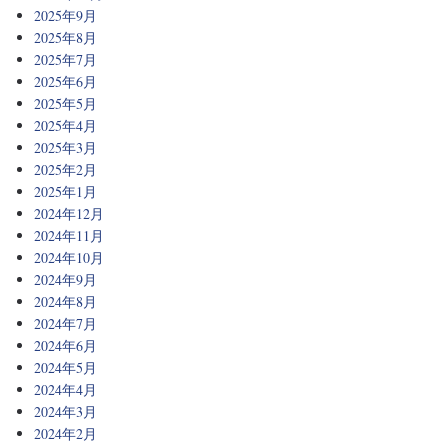
2025年9月
2025年8月
2025年7月
2025年6月
2025年5月
2025年4月
2025年3月
2025年2月
2025年1月
2024年12月
2024年11月
2024年10月
2024年9月
2024年8月
2024年7月
2024年6月
2024年5月
2024年4月
2024年3月
2024年2月