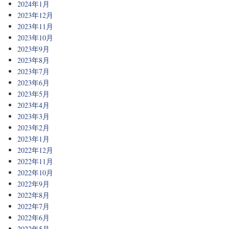
2024年1月
2023年12月
2023年11月
2023年10月
2023年9月
2023年8月
2023年7月
2023年6月
2023年5月
2023年4月
2023年3月
2023年2月
2023年1月
2022年12月
2022年11月
2022年10月
2022年9月
2022年8月
2022年7月
2022年6月
2022年5月