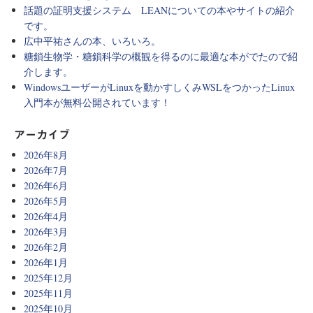
話題の証明支援システム LEANについての本やサイトの紹介
です。
広中平祐さんの本、いろいろ。
糖鎖生物学・糖鎖科学の概観を得るのに最適な本がでたので紹
介します。
WindowsユーザーがLinuxを動かすしくみWSLをつかったLinux
入門本が無料公開されています！
アーカイブ
2026年8月
2026年7月
2026年6月
2026年5月
2026年4月
2026年3月
2026年2月
2026年1月
2025年12月
2025年11月
2025年10月