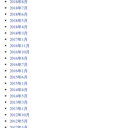
2018年8月
2018年7月
2018年6月
2018年5月
2018年4月
2018年3月
2017年1月
2016年11月
2016年10月
2016年8月
2016年7月
2016年1月
2015年6月
2015年1月
2014年8月
2014年5月
2013年3月
2013年1月
2012年10月
2012年5月
2012年4月