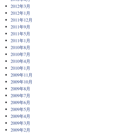
2012年3月
2012年1月
2011年12月
2011年9月
2011年5月
2011年1月
2010年8月
2010年7月
2010年4月
2010年1月
2009年11月
2009年10月
2009年8月
2009年7月
2009年6月
2009年5月
2009年4月
2009年3月
2009年2月