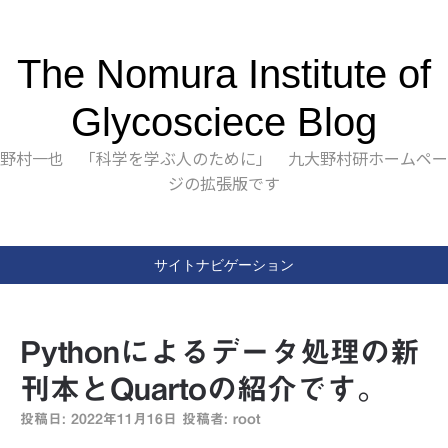
The Nomura Institute of
Glycosciece Blog
野村一也 「科学を学ぶ人のために」 九大野村研ホームペー
ジの拡張版です
サイトナビゲーション
Pythonによるデータ処理の新
刊本とQuartoの紹介です。
投稿日:
2022年11月16日
投稿者:
root