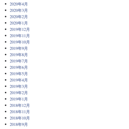
2020年4月
2020年3月
2020年2月
2020年1月
2019年12月
2019年11月
2019年10月
2019年9月
2019年8月
2019年7月
2019年6月
2019年5月
2019年4月
2019年3月
2019年2月
2019年1月
2018年12月
2018年11月
2018年10月
2018年9月