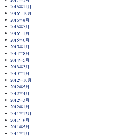
2016年11月
2016年10月
2016年8月
2016年7月
2016年1月
2015年6月
2015年1月
2014年8月
2014年5月
2013年3月
2013年1月
2012年10月
2012年5月
2012年4月
2012年3月
2012年1月
2011年12月
2011年9月
2011年5月
2011年1月