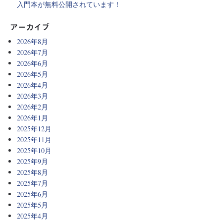
入門本が無料公開されています！
アーカイブ
2026年8月
2026年7月
2026年6月
2026年5月
2026年4月
2026年3月
2026年2月
2026年1月
2025年12月
2025年11月
2025年10月
2025年9月
2025年8月
2025年7月
2025年6月
2025年5月
2025年4月