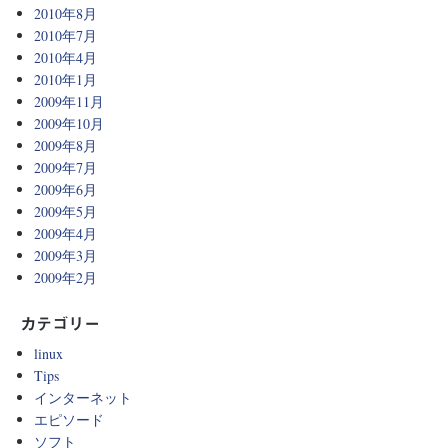
2010年8月
2010年7月
2010年4月
2010年1月
2009年11月
2009年10月
2009年8月
2009年7月
2009年6月
2009年5月
2009年4月
2009年3月
2009年2月
カテゴリー
linux
Tips
インターネット
エピソード
ソフト