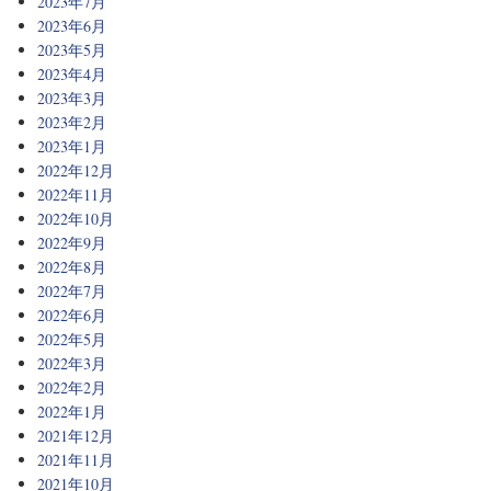
2023年7月
2023年6月
2023年5月
2023年4月
2023年3月
2023年2月
2023年1月
2022年12月
2022年11月
2022年10月
2022年9月
2022年8月
2022年7月
2022年6月
2022年5月
2022年3月
2022年2月
2022年1月
2021年12月
2021年11月
2021年10月