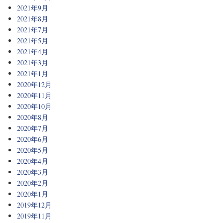
2021年9月
2021年8月
2021年7月
2021年5月
2021年4月
2021年3月
2021年1月
2020年12月
2020年11月
2020年10月
2020年8月
2020年7月
2020年6月
2020年5月
2020年4月
2020年3月
2020年2月
2020年1月
2019年12月
2019年11月