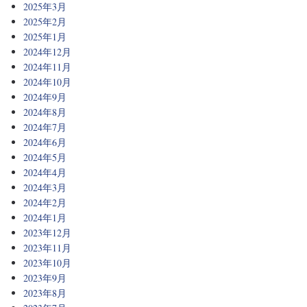
2025年3月
2025年2月
2025年1月
2024年12月
2024年11月
2024年10月
2024年9月
2024年8月
2024年7月
2024年6月
2024年5月
2024年4月
2024年3月
2024年2月
2024年1月
2023年12月
2023年11月
2023年10月
2023年9月
2023年8月