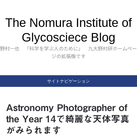
The Nomura Institute of
Glycosciece Blog
野村一也 「科学を学ぶ人のために」 九大野村研ホームペー
ジの拡張版です
サイトナビゲーション
Astronomy Photographer of
the Year 14で綺麗な天体写真
がみられます