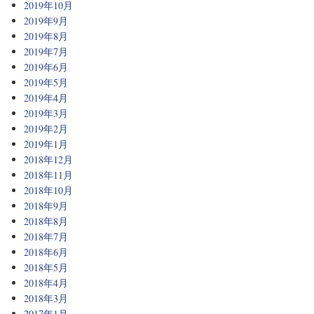
2019年10月
2019年9月
2019年8月
2019年7月
2019年6月
2019年5月
2019年4月
2019年3月
2019年2月
2019年1月
2018年12月
2018年11月
2018年10月
2018年9月
2018年8月
2018年7月
2018年6月
2018年5月
2018年4月
2018年3月
2017年1月