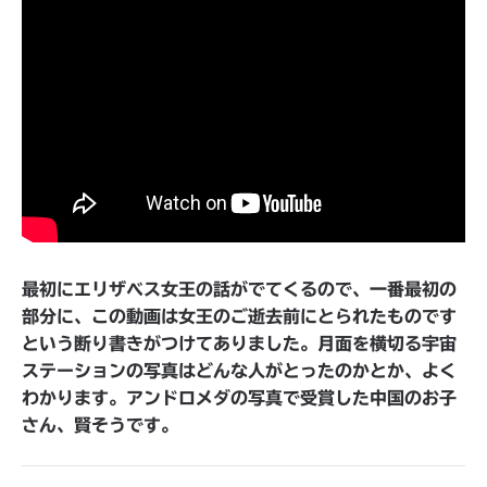
最初にエリザベス女王の話がでてくるので、一番最初の
部分に、この動画は女王のご逝去前にとられたものです
という断り書きがつけてありました。月面を横切る宇宙
ステーションの写真はどんな人がとったのかとか、よく
わかります。アンドロメダの写真で受賞した中国のお子
さん、賢そうです。