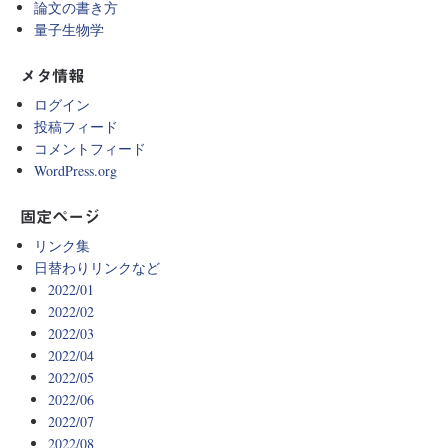
論文の書き方
量子生物学
メタ情報
ログイン
投稿フィード
コメントフィード
WordPress.org
固定ページ
リンク集
日替わりリンクなど
2022/01
2022/02
2022/03
2022/04
2022/05
2022/06
2022/07
2022/08