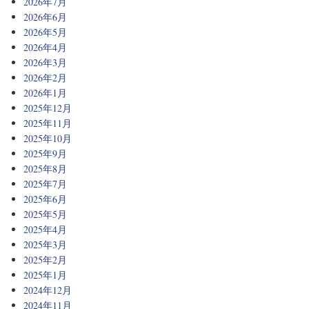
2026年7月
2026年6月
2026年5月
2026年4月
2026年3月
2026年2月
2026年1月
2025年12月
2025年11月
2025年10月
2025年9月
2025年8月
2025年7月
2025年6月
2025年5月
2025年4月
2025年3月
2025年2月
2025年1月
2024年12月
2024年11月