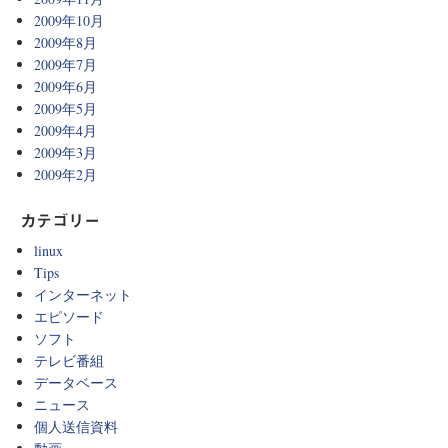
2009年10月
2009年8月
2009年7月
2009年6月
2009年5月
2009年4月
2009年3月
2009年2月
カテゴリー
linux
Tips
インターネット
エピソード
ソフト
テレビ番組
データベース
ニュース
個人送信資料