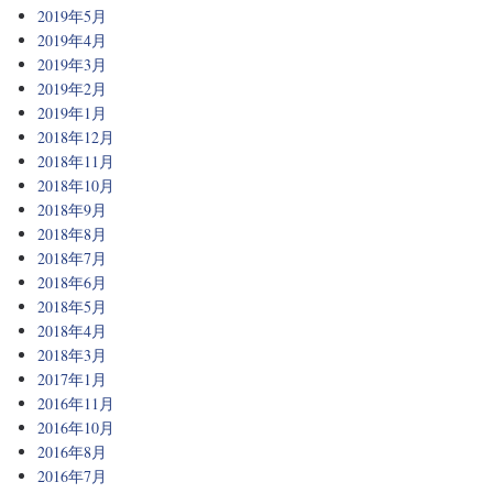
2019年5月
2019年4月
2019年3月
2019年2月
2019年1月
2018年12月
2018年11月
2018年10月
2018年9月
2018年8月
2018年7月
2018年6月
2018年5月
2018年4月
2018年3月
2017年1月
2016年11月
2016年10月
2016年8月
2016年7月