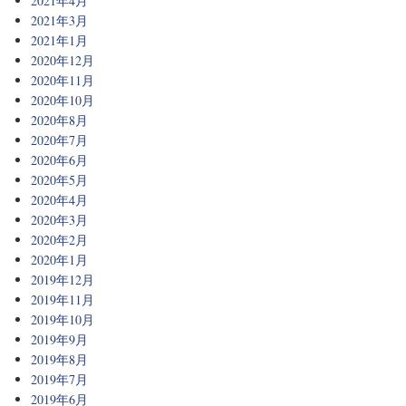
2021年4月
2021年3月
2021年1月
2020年12月
2020年11月
2020年10月
2020年8月
2020年7月
2020年6月
2020年5月
2020年4月
2020年3月
2020年2月
2020年1月
2019年12月
2019年11月
2019年10月
2019年9月
2019年8月
2019年7月
2019年6月