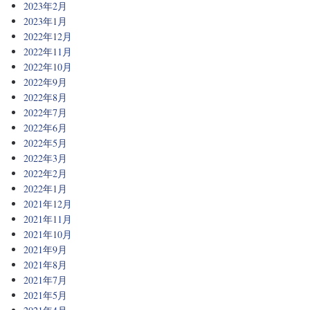
2023年2月
2023年1月
2022年12月
2022年11月
2022年10月
2022年9月
2022年8月
2022年7月
2022年6月
2022年5月
2022年3月
2022年2月
2022年1月
2021年12月
2021年11月
2021年10月
2021年9月
2021年8月
2021年7月
2021年5月