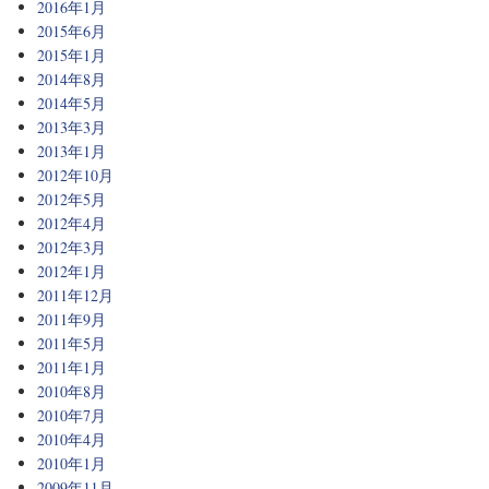
2016年1月
2015年6月
2015年1月
2014年8月
2014年5月
2013年3月
2013年1月
2012年10月
2012年5月
2012年4月
2012年3月
2012年1月
2011年12月
2011年9月
2011年5月
2011年1月
2010年8月
2010年7月
2010年4月
2010年1月
2009年11月