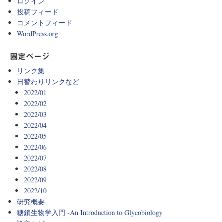
ログイン
投稿フィード
コメントフィード
WordPress.org
固定ページ
リンク集
日替わりリンクなど
2022/01
2022/02
2022/03
2022/04
2022/05
2022/06
2022/07
2022/08
2022/09
2022/10
研究概要
糖鎖生物学入門 -An Introduction to Glycobiology