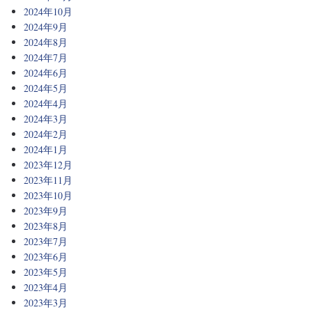
2024年10月
2024年9月
2024年8月
2024年7月
2024年6月
2024年5月
2024年4月
2024年3月
2024年2月
2024年1月
2023年12月
2023年11月
2023年10月
2023年9月
2023年8月
2023年7月
2023年6月
2023年5月
2023年4月
2023年3月