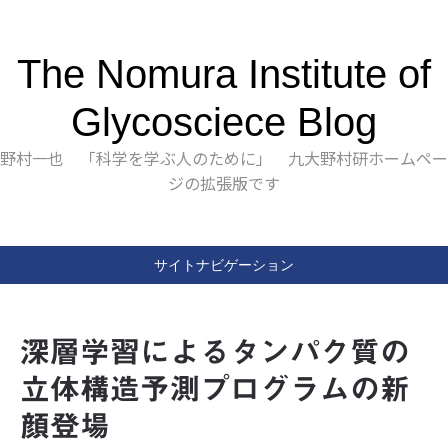
The Nomura Institute of
Glycosciece Blog
野村一也 「科学を学ぶ人のために」 九大野村研ホームペー
ジの拡張版です
サイトナビゲーション
深層学習によるタンパク質の
立体構造予測プログラムの新
顔登場