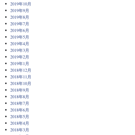
2019年10月
2019年9月
2019年8月
2019年7月
2019年6月
2019年5月
2019年4月
2019年3月
2019年2月
2019年1月
2018年12月
2018年11月
2018年10月
2018年9月
2018年8月
2018年7月
2018年6月
2018年5月
2018年4月
2018年3月