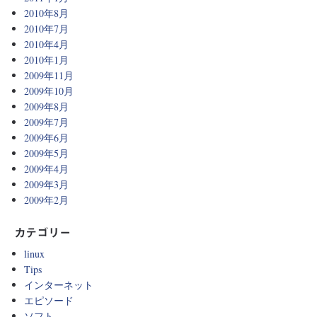
2010年8月
2010年7月
2010年4月
2010年1月
2009年11月
2009年10月
2009年8月
2009年7月
2009年6月
2009年5月
2009年4月
2009年3月
2009年2月
カテゴリー
linux
Tips
インターネット
エピソード
ソフト