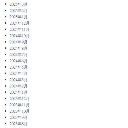
2025年3月
2025年2月
2025年1月
2024年12月
2024年11月
2024年10月
2024年9月
2024年8月
2024年7月
2024年6月
2024年5月
2024年4月
2024年3月
2024年2月
2024年1月
2023年12月
2023年11月
2023年10月
2023年9月
2023年8月