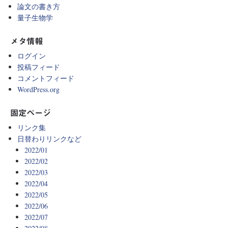
論文の書き方
量子生物学
メタ情報
ログイン
投稿フィード
コメントフィード
WordPress.org
固定ページ
リンク集
日替わりリンクなど
2022/01
2022/02
2022/03
2022/04
2022/05
2022/06
2022/07