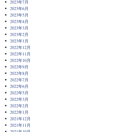
2023年7月
2023年6月
2023年5月
2023年4月
2023年3月
2023年2月
2023年1月
2022年12月
2022年11月
2022年10月
2022年9月
2022年8月
2022年7月
2022年6月
2022年5月
2022年3月
2022年2月
2022年1月
2021年12月
2021年11月
2021年10月