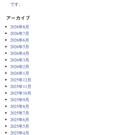
です。
アーカイブ
2026年8月
2026年7月
2026年6月
2026年5月
2026年4月
2026年3月
2026年2月
2026年1月
2025年12月
2025年11月
2025年10月
2025年9月
2025年8月
2025年7月
2025年6月
2025年5月
2025年4月