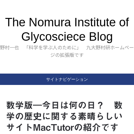
The Nomura Institute of
Glycosciece Blog
野村一也 「科学を学ぶ人のために」 九大野村研ホームペー
ジの拡張版です
サイトナビゲーション
数学版―今日は何の日？ 数
学の歴史に関する素晴らしい
サイトMacTutorの紹介です