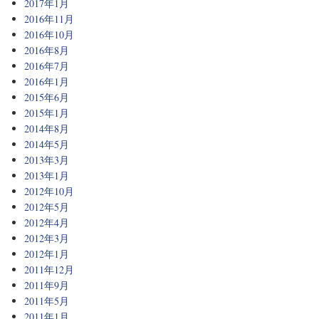
2017年1月
2016年11月
2016年10月
2016年8月
2016年7月
2016年1月
2015年6月
2015年1月
2014年8月
2014年5月
2013年3月
2013年1月
2012年10月
2012年5月
2012年4月
2012年3月
2012年1月
2011年12月
2011年9月
2011年5月
2011年1月