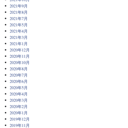
2021年9月
2021年8月
2021年7月
2021年5月
2021年4月
2021年3月
2021年1月
2020年12月
2020年11月
2020年10月
2020年8月
2020年7月
2020年6月
2020年5月
2020年4月
2020年3月
2020年2月
2020年1月
2019年12月
2019年11月