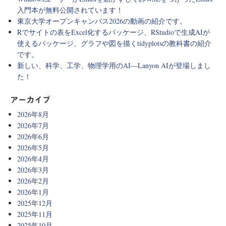
入門本が無料公開されています！
東京大学オープンキャンパス2026の動画の紹介です。
Rでサイトの表をExcel化するパッケージ、RStudioで生成AIが
使えるパッケージ、グラフや図を描くtidyplotsの教科書の紹介
です。
新しい、科学、工学、物理学用のAI―Lanyon AIが登場しまし
た！
アーカイブ
2026年8月
2026年7月
2026年6月
2026年5月
2026年4月
2026年3月
2026年2月
2026年1月
2025年12月
2025年11月
2025年10月