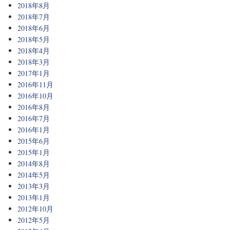
2018年8月
2018年7月
2018年6月
2018年5月
2018年4月
2018年3月
2017年1月
2016年11月
2016年10月
2016年8月
2016年7月
2016年1月
2015年6月
2015年1月
2014年8月
2014年5月
2013年3月
2013年1月
2012年10月
2012年5月