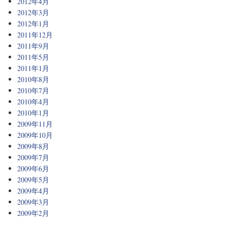
2012年4月
2012年3月
2012年1月
2011年12月
2011年9月
2011年5月
2011年1月
2010年8月
2010年7月
2010年4月
2010年1月
2009年11月
2009年10月
2009年8月
2009年7月
2009年6月
2009年5月
2009年4月
2009年3月
2009年2月