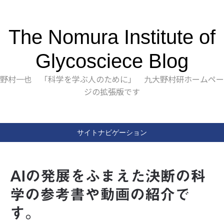
The Nomura Institute of
Glycosciece Blog
野村一也 「科学を学ぶ人のために」 九大野村研ホームペー
ジの拡張版です
サイトナビゲーション
AIの発展をふまえた決断の科
学の参考書や動画の紹介で
す。