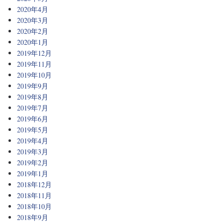
2020年4月
2020年3月
2020年2月
2020年1月
2019年12月
2019年11月
2019年10月
2019年9月
2019年8月
2019年7月
2019年6月
2019年5月
2019年4月
2019年3月
2019年2月
2019年1月
2018年12月
2018年11月
2018年10月
2018年9月