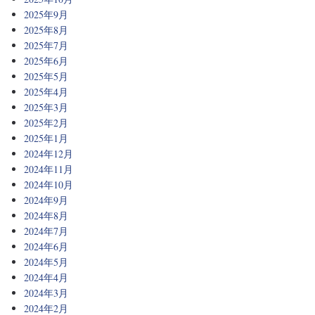
2025年9月
2025年8月
2025年7月
2025年6月
2025年5月
2025年4月
2025年3月
2025年2月
2025年1月
2024年12月
2024年11月
2024年10月
2024年9月
2024年8月
2024年7月
2024年6月
2024年5月
2024年4月
2024年3月
2024年2月