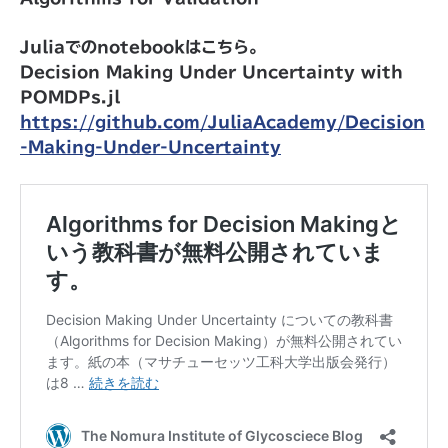
Juliaでのnotebookはこちら。
Decision Making Under Uncertainty with
POMDPs.jl
https://github.com/JuliaAcademy/Decision
-Making-Under-Uncertainty