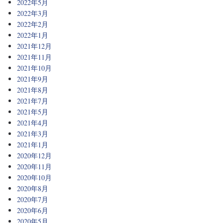
2022年5月
2022年3月
2022年2月
2022年1月
2021年12月
2021年11月
2021年10月
2021年9月
2021年8月
2021年7月
2021年5月
2021年4月
2021年3月
2021年1月
2020年12月
2020年11月
2020年10月
2020年8月
2020年7月
2020年6月
2020年5月