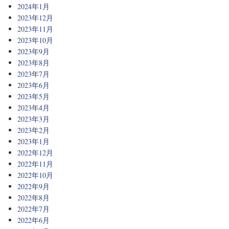
2024年1月
2023年12月
2023年11月
2023年10月
2023年9月
2023年8月
2023年7月
2023年6月
2023年5月
2023年4月
2023年3月
2023年2月
2023年1月
2022年12月
2022年11月
2022年10月
2022年9月
2022年8月
2022年7月
2022年6月