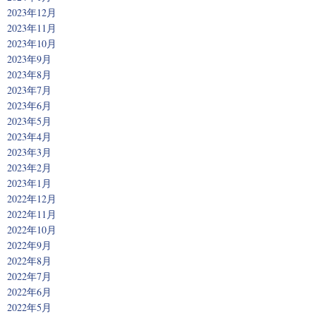
2023年12月
2023年11月
2023年10月
2023年9月
2023年8月
2023年7月
2023年6月
2023年5月
2023年4月
2023年3月
2023年2月
2023年1月
2022年12月
2022年11月
2022年10月
2022年9月
2022年8月
2022年7月
2022年6月
2022年5月