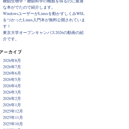
糖鎖生物学・糖鎖科学の概観を得るのに最適
な本がでたので紹介します。
WindowsユーザーがLinuxを動かすしくみWSL
をつかったLinux入門本が無料公開されていま
す！
東京大学オープンキャンパス2026の動画の紹
介です。
アーカイブ
2026年8月
2026年7月
2026年6月
2026年5月
2026年4月
2026年3月
2026年2月
2026年1月
2025年12月
2025年11月
2025年10月