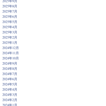
2025年9月
2025年8月
2025年7月
2025年6月
2025年5月
2025年4月
2025年3月
2025年2月
2025年1月
2024年12月
2024年11月
2024年10月
2024年9月
2024年8月
2024年7月
2024年6月
2024年5月
2024年4月
2024年3月
2024年2月
2024年1月