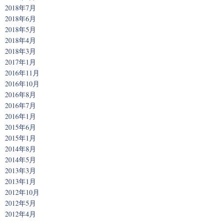
2018年7月
2018年6月
2018年5月
2018年4月
2018年3月
2017年1月
2016年11月
2016年10月
2016年8月
2016年7月
2016年1月
2015年6月
2015年1月
2014年8月
2014年5月
2013年3月
2013年1月
2012年10月
2012年5月
2012年4月