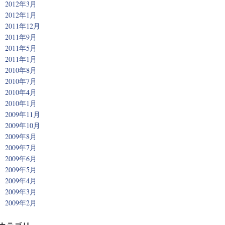
2012年3月
2012年1月
2011年12月
2011年9月
2011年5月
2011年1月
2010年8月
2010年7月
2010年4月
2010年1月
2009年11月
2009年10月
2009年8月
2009年7月
2009年6月
2009年5月
2009年4月
2009年3月
2009年2月