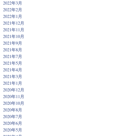
2022年3月
2022年2月
2022年1月
2021年12月
2021年11月
2021年10月
2021年9月
2021年8月
2021年7月
2021年5月
2021年4月
2021年3月
2021年1月
2020年12月
2020年11月
2020年10月
2020年8月
2020年7月
2020年6月
2020年5月