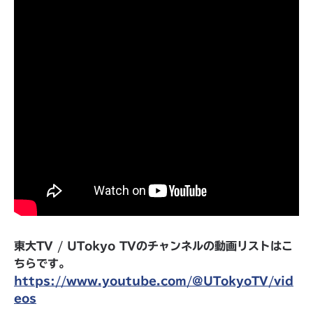
東大TV / UTokyo TVのチャンネルの動画リストはこ
ちらです。
https://www.youtube.com/@UTokyoTV/vid
eos