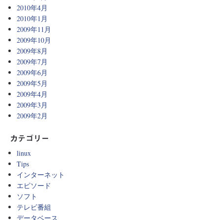
2010年4月
2010年1月
2009年11月
2009年10月
2009年8月
2009年7月
2009年6月
2009年5月
2009年4月
2009年3月
2009年2月
カテゴリー
linux
Tips
インターネット
エピソード
ソフト
テレビ番組
データベース