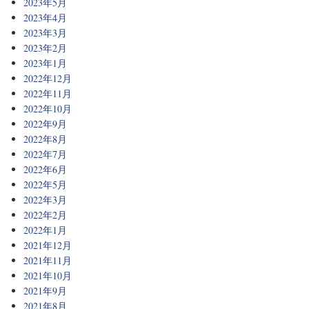
2023年5月
2023年4月
2023年3月
2023年2月
2023年1月
2022年12月
2022年11月
2022年10月
2022年9月
2022年8月
2022年7月
2022年6月
2022年5月
2022年3月
2022年2月
2022年1月
2021年12月
2021年11月
2021年10月
2021年9月
2021年8月