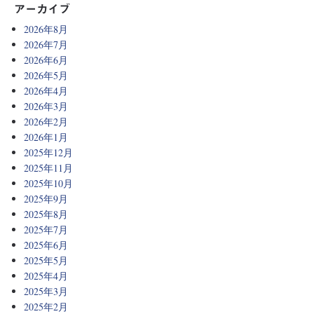
アーカイブ
2026年8月
2026年7月
2026年6月
2026年5月
2026年4月
2026年3月
2026年2月
2026年1月
2025年12月
2025年11月
2025年10月
2025年9月
2025年8月
2025年7月
2025年6月
2025年5月
2025年4月
2025年3月
2025年2月