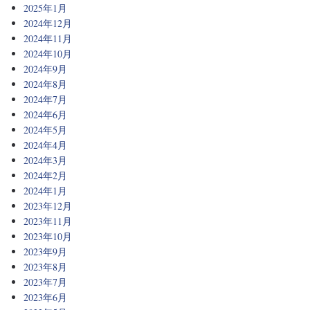
2025年1月
2024年12月
2024年11月
2024年10月
2024年9月
2024年8月
2024年7月
2024年6月
2024年5月
2024年4月
2024年3月
2024年2月
2024年1月
2023年12月
2023年11月
2023年10月
2023年9月
2023年8月
2023年7月
2023年6月