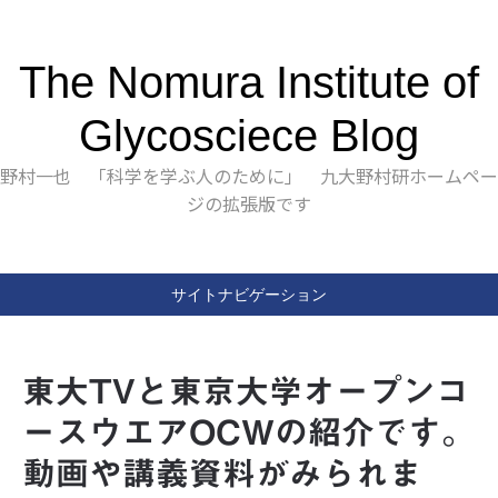
The Nomura Institute of
Glycosciece Blog
野村一也 「科学を学ぶ人のために」 九大野村研ホームペー
ジの拡張版です
サイトナビゲーション
東大TVと東京大学オープンコ
ースウエアOCWの紹介です。
動画や講義資料がみられま