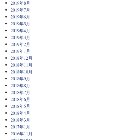
2019年8月
2019年7月
2019年6月
2019年5月
2019年4月
2019年3月
2019年2月
2019年1月
2018年12月
2018年11月
2018年10月
2018年9月
2018年8月
2018年7月
2018年6月
2018年5月
2018年4月
2018年3月
2017年1月
2016年11月