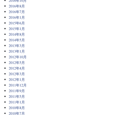
2016年10月
2016年8月
2016年7月
2016年1月
2015年6月
2015年1月
2014年8月
2014年5月
2013年3月
2013年1月
2012年10月
2012年5月
2012年4月
2012年3月
2012年1月
2011年12月
2011年9月
2011年5月
2011年1月
2010年8月
2010年7月