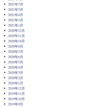
2021年7月
2021年5月
2021年4月
2021年3月
2021年1月
2020年12月
2020年11月
2020年10月
2020年8月
2020年7月
2020年6月
2020年5月
2020年4月
2020年3月
2020年2月
2020年1月
2019年12月
2019年11月
2019年10月
2019年9月