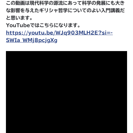
この動画は現代科学の源流にあって科学の発展にも大き
な影響を与えたギリシャ哲学についてのよい入門講義だ
と思います。
YouTubeではこちらになります。
https://youtu.be/WJq903MLH2E?si=-
SWIa_WMj8pcjgXg