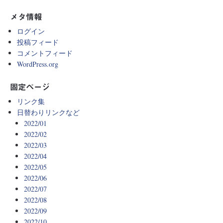
メタ情報
ログイン
投稿フィード
コメントフィード
WordPress.org
固定ページ
リンク集
日替わりリンクなど
2022/01
2022/02
2022/03
2022/04
2022/05
2022/06
2022/07
2022/08
2022/09
2022/10