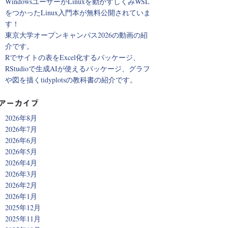
WindowsユーザーがLinuxを動かすしくみWSL
をつかったLinux入門本が無料公開されていま
す！
東京大学オープンキャンパス2026の動画の紹
介です。
Rでサイトの表をExcel化するパッケージ、
RStudioで生成AIが使えるパッケージ、グラフ
や図を描くtidyplotsの教科書の紹介です。
アーカイブ
2026年8月
2026年7月
2026年6月
2026年5月
2026年4月
2026年3月
2026年2月
2026年1月
2025年12月
2025年11月