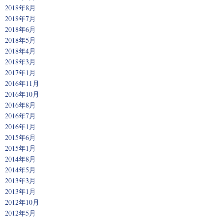
2018年8月
2018年7月
2018年6月
2018年5月
2018年4月
2018年3月
2017年1月
2016年11月
2016年10月
2016年8月
2016年7月
2016年1月
2015年6月
2015年1月
2014年8月
2014年5月
2013年3月
2013年1月
2012年10月
2012年5月