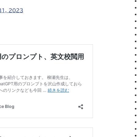
31, 2023