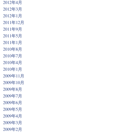
2012年4月
2012年3月
2012年1月
2011年12月
2011年9月
2011年5月
2011年1月
2010年8月
2010年7月
2010年4月
2010年1月
2009年11月
2009年10月
2009年8月
2009年7月
2009年6月
2009年5月
2009年4月
2009年3月
2009年2月