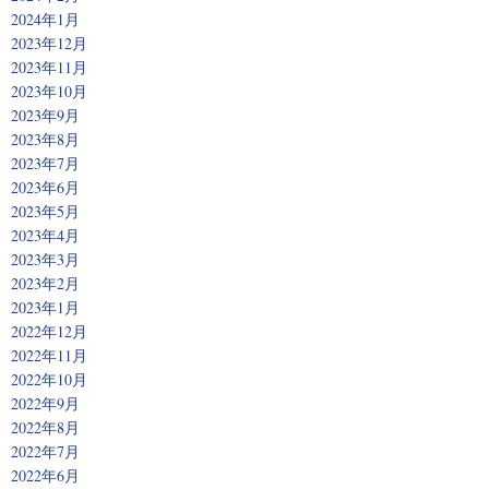
2024年1月
2023年12月
2023年11月
2023年10月
2023年9月
2023年8月
2023年7月
2023年6月
2023年5月
2023年4月
2023年3月
2023年2月
2023年1月
2022年12月
2022年11月
2022年10月
2022年9月
2022年8月
2022年7月
2022年6月