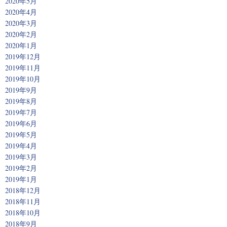
2020年5月
2020年4月
2020年3月
2020年2月
2020年1月
2019年12月
2019年11月
2019年10月
2019年9月
2019年8月
2019年7月
2019年6月
2019年5月
2019年4月
2019年3月
2019年2月
2019年1月
2018年12月
2018年11月
2018年10月
2018年9月