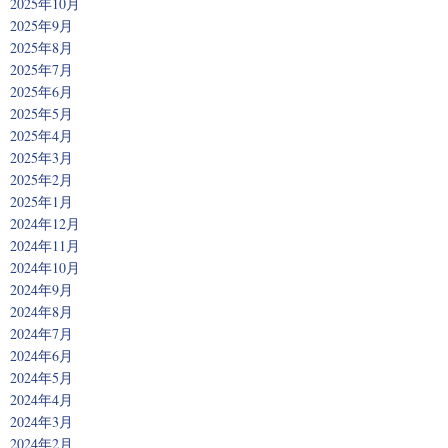
2025年10月
2025年9月
2025年8月
2025年7月
2025年6月
2025年5月
2025年4月
2025年3月
2025年2月
2025年1月
2024年12月
2024年11月
2024年10月
2024年9月
2024年8月
2024年7月
2024年6月
2024年5月
2024年4月
2024年3月
2024年2月