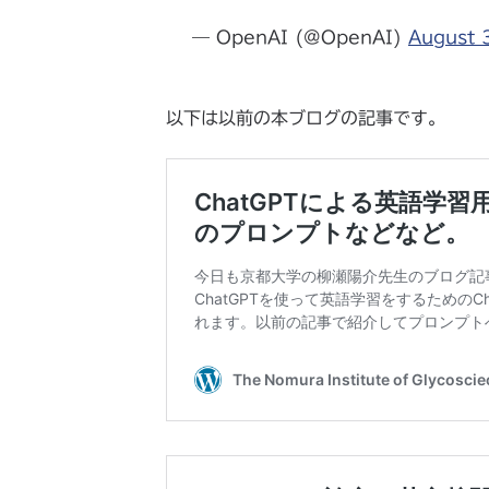
— OpenAI (@OpenAI)
August 
以下は以前の本ブログの記事です。