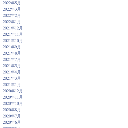
2022年5月
2022年3月
2022年2月
2022年1月
2021年12月
2021年11月
2021年10月
2021年9月
2021年8月
2021年7月
2021年5月
2021年4月
2021年3月
2021年1月
2020年12月
2020年11月
2020年10月
2020年8月
2020年7月
2020年6月