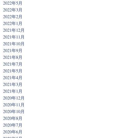
2022年5月
2022年3月
2022年2月
2022年1月
2021年12月
2021年11月
2021年10月
2021年9月
2021年8月
2021年7月
2021年5月
2021年4月
2021年3月
2021年1月
2020年12月
2020年11月
2020年10月
2020年8月
2020年7月
2020年6月