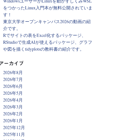
WindowsユーザーがLinuxを動かすしくみWSL
をつかったLinux入門本が無料公開されていま
す！
東京大学オープンキャンパス2026の動画の紹
介です。
Rでサイトの表をExcel化するパッケージ、
RStudioで生成AIが使えるパッケージ、グラフ
や図を描くtidyplotsの教科書の紹介です。
アーカイブ
2026年8月
2026年7月
2026年6月
2026年5月
2026年4月
2026年3月
2026年2月
2026年1月
2025年12月
2025年11月