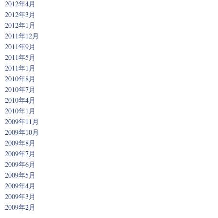
2012年4月
2012年3月
2012年1月
2011年12月
2011年9月
2011年5月
2011年1月
2010年8月
2010年7月
2010年4月
2010年1月
2009年11月
2009年10月
2009年8月
2009年7月
2009年6月
2009年5月
2009年4月
2009年3月
2009年2月