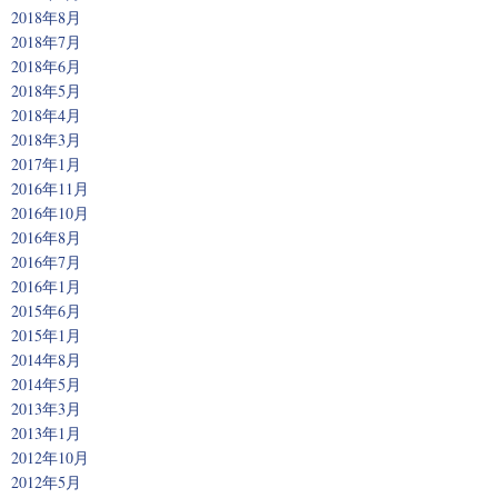
2018年8月
2018年7月
2018年6月
2018年5月
2018年4月
2018年3月
2017年1月
2016年11月
2016年10月
2016年8月
2016年7月
2016年1月
2015年6月
2015年1月
2014年8月
2014年5月
2013年3月
2013年1月
2012年10月
2012年5月