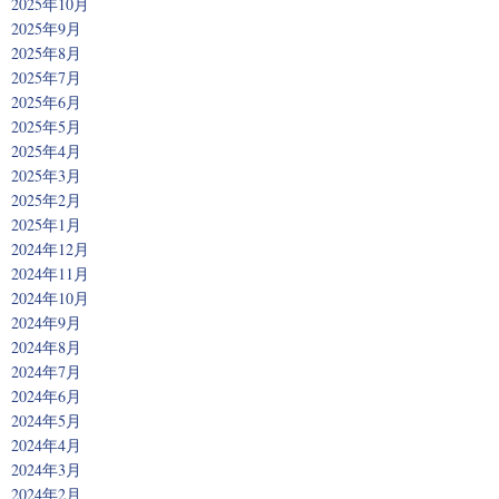
2025年10月
2025年9月
2025年8月
2025年7月
2025年6月
2025年5月
2025年4月
2025年3月
2025年2月
2025年1月
2024年12月
2024年11月
2024年10月
2024年9月
2024年8月
2024年7月
2024年6月
2024年5月
2024年4月
2024年3月
2024年2月