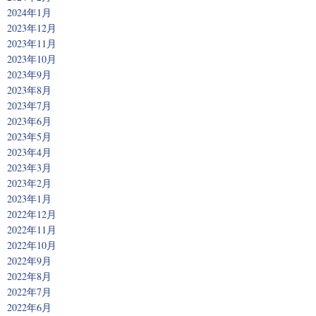
2024年1月
2023年12月
2023年11月
2023年10月
2023年9月
2023年8月
2023年7月
2023年6月
2023年5月
2023年4月
2023年3月
2023年2月
2023年1月
2022年12月
2022年11月
2022年10月
2022年9月
2022年8月
2022年7月
2022年6月