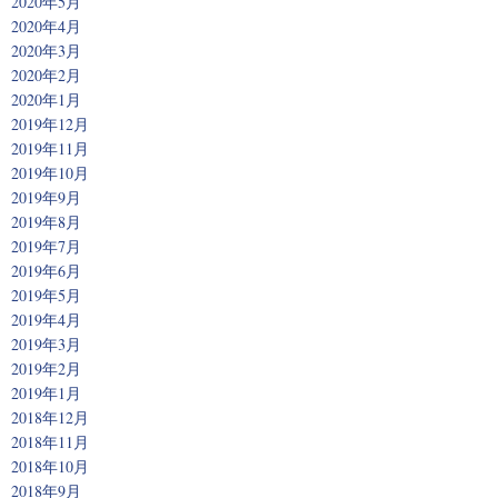
2020年5月
2020年4月
2020年3月
2020年2月
2020年1月
2019年12月
2019年11月
2019年10月
2019年9月
2019年8月
2019年7月
2019年6月
2019年5月
2019年4月
2019年3月
2019年2月
2019年1月
2018年12月
2018年11月
2018年10月
2018年9月