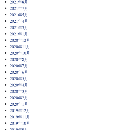
2021年8月
2021年7月
2021年5月
2021年4月
2021年3月
2021年1月
2020年12月
2020年11月
2020年10月
2020年8月
2020年7月
2020年6月
2020年5月
2020年4月
2020年3月
2020年2月
2020年1月
2019年12月
2019年11月
2019年10月
2019年9月