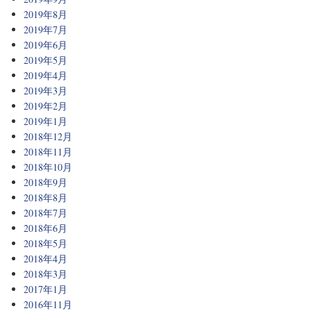
2019年8月
2019年7月
2019年6月
2019年5月
2019年4月
2019年3月
2019年2月
2019年1月
2018年12月
2018年11月
2018年10月
2018年9月
2018年8月
2018年7月
2018年6月
2018年5月
2018年4月
2018年3月
2017年1月
2016年11月