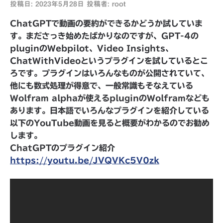
投稿日:
2023年5月28日
投稿者:
root
ChatGPTで動画の要約ができるかどうか試していま
す。まださっき始めたばかりなのですが、GPT-4の
pluginのWebpilot、Video Insights、
ChatWithVideoというプラグインを試しているとこ
ろです。プラグインはいろんなものが公開されていて、
他にも数式処理が得意で、一般常識もそなえている
Wolfram alphaが使えるpluginのWolframなども
あります。日本語でいろんなプラグインを紹介している
以下のYouTube動画を見ると概要がわかるのでお勧め
します。
ChatGPTのプラグイン紹介
https://youtu.be/JVQVKc5V0zk