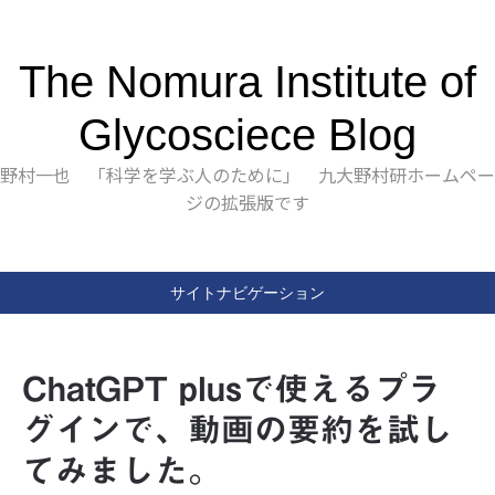
The Nomura Institute of
Glycosciece Blog
野村一也 「科学を学ぶ人のために」 九大野村研ホームペー
ジの拡張版です
サイトナビゲーション
ChatGPT plusで使えるプラ
グインで、動画の要約を試し
てみました。