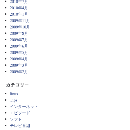
2010年7月
2010年4月
2010年1月
2009年11月
2009年10月
2009年8月
2009年7月
2009年6月
2009年5月
2009年4月
2009年3月
2009年2月
カテゴリー
linux
Tips
インターネット
エピソード
ソフト
テレビ番組