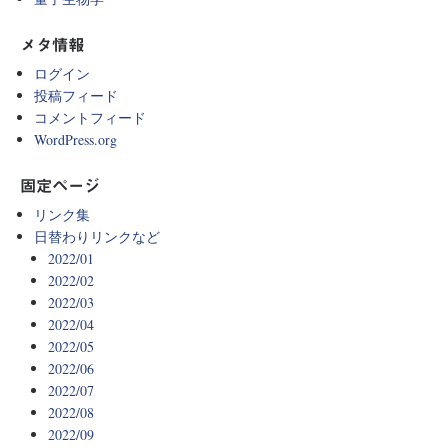
メタ情報
ログイン
投稿フィード
コメントフィード
WordPress.org
固定ページ
リンク集
日替わりリンクなど
2022/01
2022/02
2022/03
2022/04
2022/05
2022/06
2022/07
2022/08
2022/09