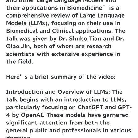
and other Large Language Models and
their applications in Biomedicine” is a
comprehensive review of Large Language
Models (LLMs), focusing on their use in
Biomedical and Clinical applications. The
talk was given by Dr. Shubo Tian and Dr.
Qiao Jin, both of whom are research
scientists with extensive experience in
the field.
Here’s a brief summary of the video:
Introduction and Overview of LLMs: The
talk begins with an introduction to LLMs,
particularly focusing on ChatGPT and GPT-
4 by OpenAI. These models have garnered
significant attention from both the
general public and professionals in various