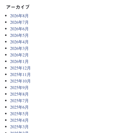
アーカイブ
2026年8月
2026年7月
2026年6月
2026年5月
2026年4月
2026年3月
2026年2月
2026年1月
2025年12月
2025年11月
2025年10月
2025年9月
2025年8月
2025年7月
2025年6月
2025年5月
2025年4月
2025年3月