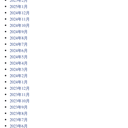
2025年2月
2025年1月
2024年12月
2024年11月
2024年10月
2024年9月
2024年8月
2024年7月
2024年6月
2024年5月
2024年4月
2024年3月
2024年2月
2024年1月
2023年12月
2023年11月
2023年10月
2023年9月
2023年8月
2023年7月
2023年6月