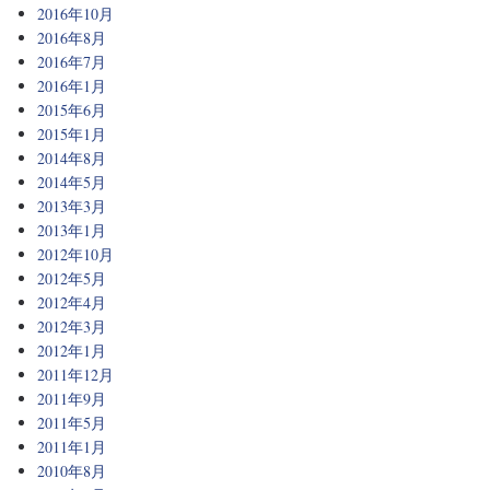
2016年10月
2016年8月
2016年7月
2016年1月
2015年6月
2015年1月
2014年8月
2014年5月
2013年3月
2013年1月
2012年10月
2012年5月
2012年4月
2012年3月
2012年1月
2011年12月
2011年9月
2011年5月
2011年1月
2010年8月