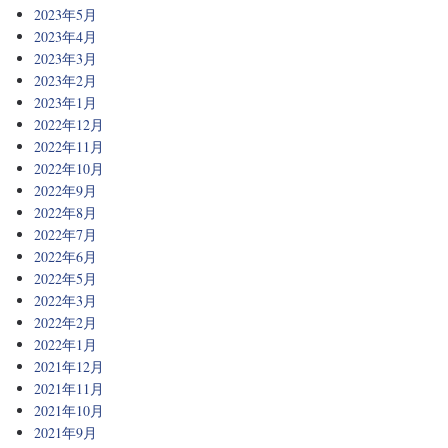
2023年5月
2023年4月
2023年3月
2023年2月
2023年1月
2022年12月
2022年11月
2022年10月
2022年9月
2022年8月
2022年7月
2022年6月
2022年5月
2022年3月
2022年2月
2022年1月
2021年12月
2021年11月
2021年10月
2021年9月