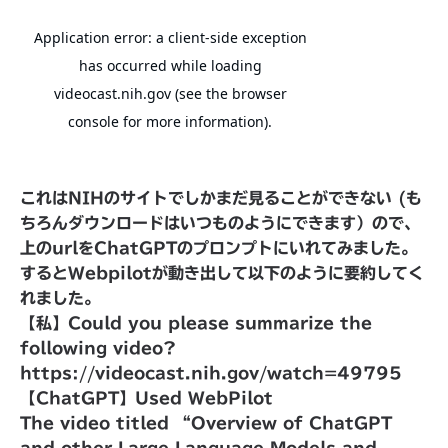
これはNIHのサイトでしかまだ見ることができない (も
ちろんダウンロードはいつものようにできます）ので、
上のurlをChatGPTのプロンプトにいれてみました。
するとWebpilotが動き出して以下のように要約してく
れました。
【私】Could you please summarize the
following video?
https://videocast.nih.gov/watch=49795
【ChatGPT】Used WebPilot
The video titled “Overview of ChatGPT