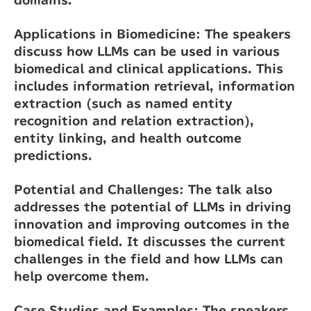
domains.
Applications in Biomedicine: The speakers
discuss how LLMs can be used in various
biomedical and clinical applications. This
includes information retrieval, information
extraction (such as named entity
recognition and relation extraction),
entity linking, and health outcome
predictions.
Potential and Challenges: The talk also
addresses the potential of LLMs in driving
innovation and improving outcomes in the
biomedical field. It discusses the current
challenges in the field and how LLMs can
help overcome them.
Case Studies and Examples: The speakers