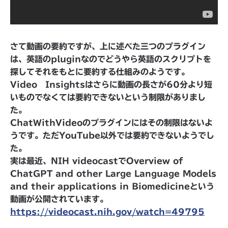
さて動画の要約ですが、上に述べた三つのプラグイン
は、英語のpluginなのでどうやら英語のスクリプトを
探してそれをもとに要約する仕組みのようです。
Video Insightsはさらに動画の長さが60分より短
いものでなくては要約できないという制限がありまし
た。
ChatWithVideoのプラグインにはその制限はないよ
うです。ただYouTube以外では要約できないようでし
た。
実は最近、NIH videocastでOverview of
ChatGPT and other Large Language Models
and their applications in Biomedicineという
動画が公開されています。
https://videocast.nih.gov/watch=49795