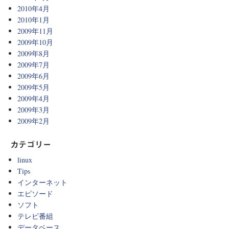
2010年4月
2010年1月
2009年11月
2009年10月
2009年8月
2009年7月
2009年6月
2009年5月
2009年4月
2009年3月
2009年2月
カテゴリー
linux
Tips
インターネット
エピソード
ソフト
テレビ番組
データベース