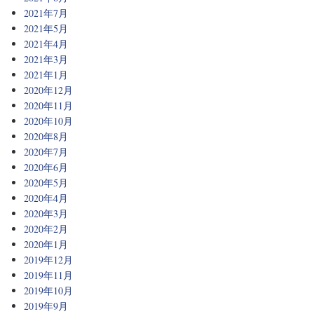
2021年7月
2021年5月
2021年4月
2021年3月
2021年1月
2020年12月
2020年11月
2020年10月
2020年8月
2020年7月
2020年6月
2020年5月
2020年4月
2020年3月
2020年2月
2020年1月
2019年12月
2019年11月
2019年10月
2019年9月