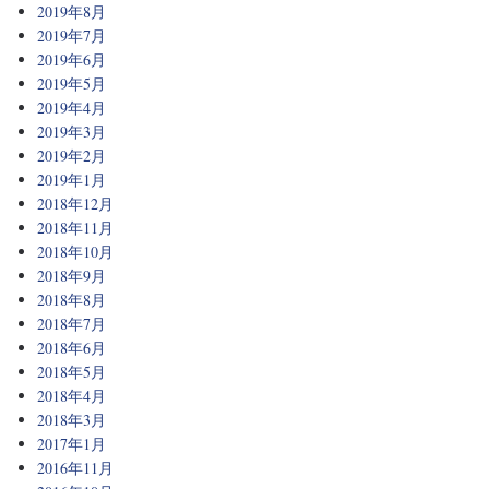
2019年8月
2019年7月
2019年6月
2019年5月
2019年4月
2019年3月
2019年2月
2019年1月
2018年12月
2018年11月
2018年10月
2018年9月
2018年8月
2018年7月
2018年6月
2018年5月
2018年4月
2018年3月
2017年1月
2016年11月