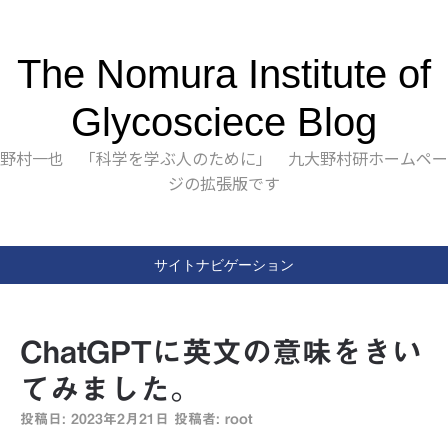
The Nomura Institute of
Glycosciece Blog
野村一也 「科学を学ぶ人のために」 九大野村研ホームペー
ジの拡張版です
サイトナビゲーション
ChatGPTに英文の意味をきい
てみました。
投稿日:
2023年2月21日
投稿者:
root