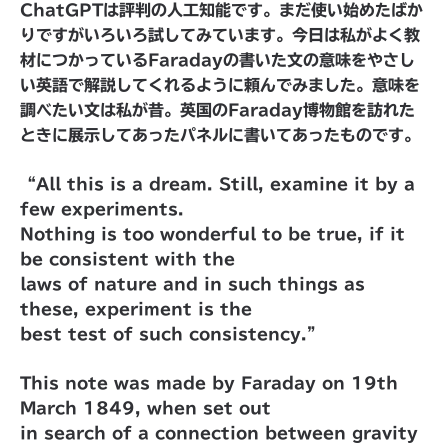
ChatGPTは評判の人工知能です。まだ使い始めたばか
りですがいろいろ試してみています。今日は私がよく教
材につかっているFaradayの書いた文の意味をやさし
い英語で解説してくれるように頼んでみました。意味を
調べたい文は私が昔。英国のFaraday博物館を訪れた
ときに展示してあったパネルに書いてあったものです。
“All this is a dream. Still, examine it by a
few experiments.
Nothing is too wonderful to be true, if it
be consistent with the
laws of nature and in such things as
these, experiment is the
best test of such consistency.”
This note was made by Faraday on 19th
March 1849, when set out
in search of a connection between gravity