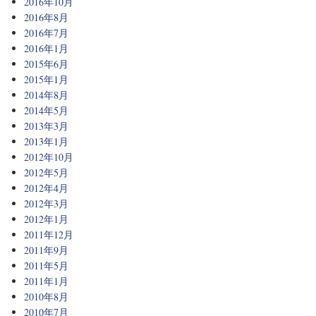
2016年10月
2016年8月
2016年7月
2016年1月
2015年6月
2015年1月
2014年8月
2014年5月
2013年3月
2013年1月
2012年10月
2012年5月
2012年4月
2012年3月
2012年1月
2011年12月
2011年9月
2011年5月
2011年1月
2010年8月
2010年7月