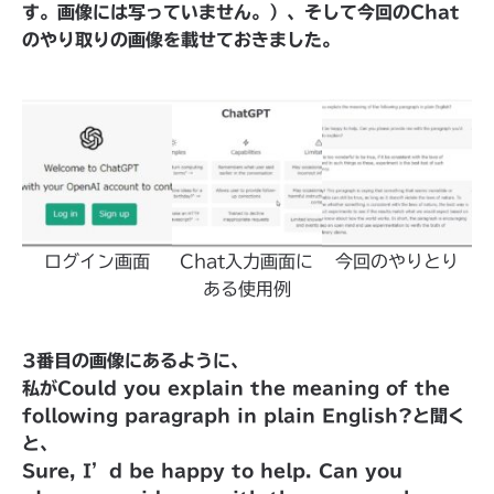
す。画像には写っていません。）、そして今回のChat
のやり取りの画像を載せておきました。
ログイン画面
Chat入力画面に
今回のやりとり
ある使用例
3番目の画像にあるように、
私がCould you explain the meaning of the
following paragraph in plain English?と聞く
と、
Sure, I’d be happy to help. Can you