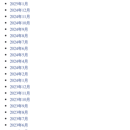
2025年1月
2024年12月
2024年11月
2024年10月
2024年9月
2024年8月
2024年7月
2024年6月
2024年5月
2024年4月
2024年3月
2024年2月
2024年1月
2023年12月
2023年11月
2023年10月
2023年9月
2023年8月
2023年7月
2023年6月