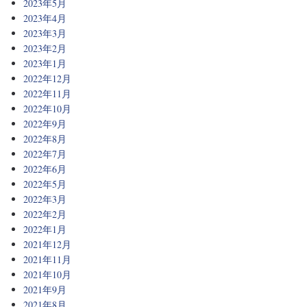
2023年5月
2023年4月
2023年3月
2023年2月
2023年1月
2022年12月
2022年11月
2022年10月
2022年9月
2022年8月
2022年7月
2022年6月
2022年5月
2022年3月
2022年2月
2022年1月
2021年12月
2021年11月
2021年10月
2021年9月
2021年8月