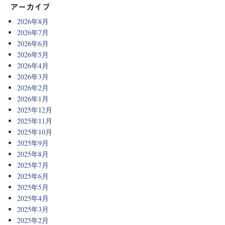
アーカイブ
2026年8月
2026年7月
2026年6月
2026年5月
2026年4月
2026年3月
2026年2月
2026年1月
2025年12月
2025年11月
2025年10月
2025年9月
2025年8月
2025年7月
2025年6月
2025年5月
2025年4月
2025年3月
2025年2月