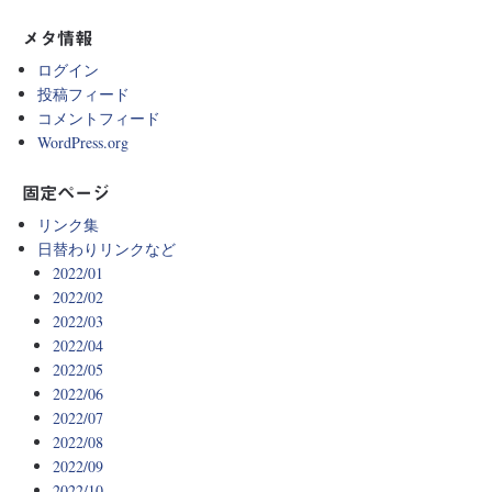
メタ情報
ログイン
投稿フィード
コメントフィード
WordPress.org
固定ページ
リンク集
日替わりリンクなど
2022/01
2022/02
2022/03
2022/04
2022/05
2022/06
2022/07
2022/08
2022/09
2022/10