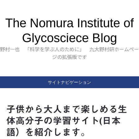
The Nomura Institute of
Glycosciece Blog
野村一也 「科学を学ぶ人のために」 九大野村研ホームペー
ジの拡張版です
サイトナビゲーション
子供から大人まで楽しめる生
体高分子の学習サイト(日本
語）を紹介します。