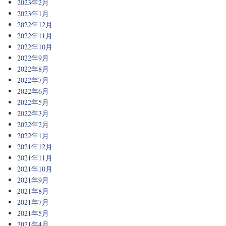
2023年2月
2023年1月
2022年12月
2022年11月
2022年10月
2022年9月
2022年8月
2022年7月
2022年6月
2022年5月
2022年3月
2022年2月
2022年1月
2021年12月
2021年11月
2021年10月
2021年9月
2021年8月
2021年7月
2021年5月
2021年4月