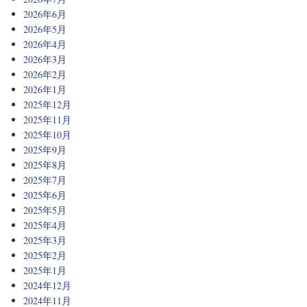
2026年6月
2026年5月
2026年4月
2026年3月
2026年2月
2026年1月
2025年12月
2025年11月
2025年10月
2025年9月
2025年8月
2025年7月
2025年6月
2025年5月
2025年4月
2025年3月
2025年2月
2025年1月
2024年12月
2024年11月