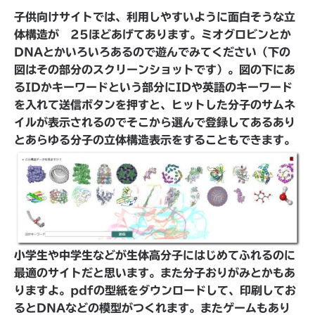
子供向けサイトでは、利用しやすいように面白そうな立
体構造が 25ほどあげてあります。ミオグロビンとか
DNAとかいろいろあるので遊んでみてください（下の
図はその部分のスクリーンショットです）。図の下にあ
るIDかキーワードという部分にIDや英語のキーワード
を入れて送信ボタンを押すと、ヒットした分子のサムネ
イルが表示されるのでそこから選んで登録してあるあり
とあらゆる分子の立体構造表示をすることもできます。
小学生や中学生などが生体高分子にはじめてふれるのに
最適のサイトだと思います。また分子おりがみとかもあ
りますよ。pdfの型紙をダウンロードして、印刷してお
るとDNAなどの模型がつくれます。またゲームもあり