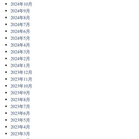
2024年10月
2024年9月
2024年8月
2024年7月
2024年6月
2024年5月
2024年4月
2024年3月
2024年2月
2024年1月
2023年12月
2023年11月
2023年10月
2023年9月
2023年8月
2023年7月
2023年6月
2023年5月
2023年4月
2023年3月