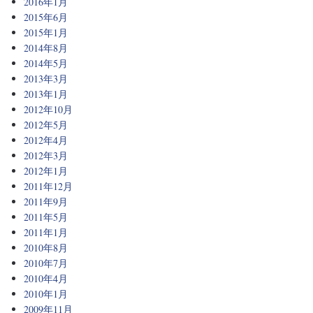
2016年1月
2015年6月
2015年1月
2014年8月
2014年5月
2013年3月
2013年1月
2012年10月
2012年5月
2012年4月
2012年3月
2012年1月
2011年12月
2011年9月
2011年5月
2011年1月
2010年8月
2010年7月
2010年4月
2010年1月
2009年11月