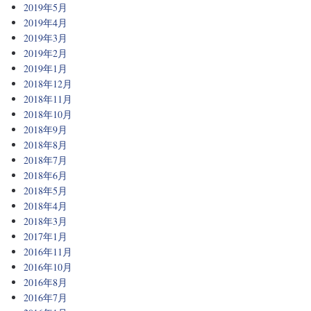
2019年5月
2019年4月
2019年3月
2019年2月
2019年1月
2018年12月
2018年11月
2018年10月
2018年9月
2018年8月
2018年7月
2018年6月
2018年5月
2018年4月
2018年3月
2017年1月
2016年11月
2016年10月
2016年8月
2016年7月