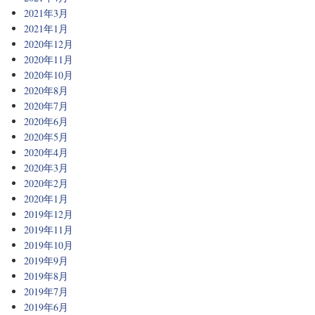
2021年3月
2021年1月
2020年12月
2020年11月
2020年10月
2020年8月
2020年7月
2020年6月
2020年5月
2020年4月
2020年3月
2020年2月
2020年1月
2019年12月
2019年11月
2019年10月
2019年9月
2019年8月
2019年7月
2019年6月