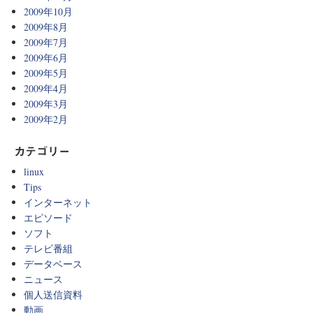
2009年10月
2009年8月
2009年7月
2009年6月
2009年5月
2009年4月
2009年3月
2009年2月
カテゴリー
linux
Tips
インターネット
エピソード
ソフト
テレビ番組
データベース
ニュース
個人送信資料
動画