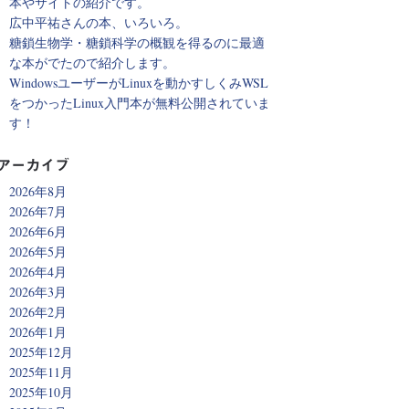
本やサイトの紹介です。
広中平祐さんの本、いろいろ。
糖鎖生物学・糖鎖科学の概観を得るのに最適
な本がでたので紹介します。
WindowsユーザーがLinuxを動かすしくみWSL
をつかったLinux入門本が無料公開されていま
す！
アーカイブ
2026年8月
2026年7月
2026年6月
2026年5月
2026年4月
2026年3月
2026年2月
2026年1月
2025年12月
2025年11月
2025年10月