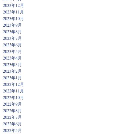
2023年12月
2023年11月
2023年10月
2023年9月
2023年8月
2023年7月
2023年6月
2023年5月
2023年4月
2023年3月
2023年2月
2023年1月
2022年12月
2022年11月
2022年10月
2022年9月
2022年8月
2022年7月
2022年6月
2022年5月