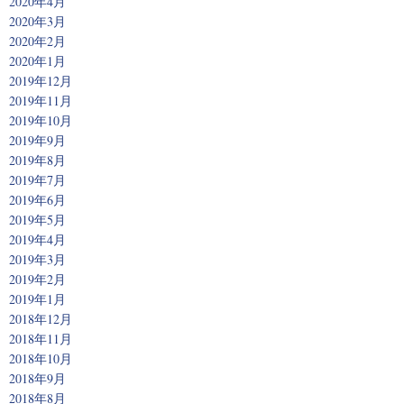
2020年4月
2020年3月
2020年2月
2020年1月
2019年12月
2019年11月
2019年10月
2019年9月
2019年8月
2019年7月
2019年6月
2019年5月
2019年4月
2019年3月
2019年2月
2019年1月
2018年12月
2018年11月
2018年10月
2018年9月
2018年8月