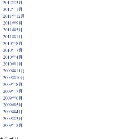
2012年3月
2012年1月
2011年12月
2011年9月
2011年5月
2011年1月
2010年8月
2010年7月
2010年4月
2010年1月
2009年11月
2009年10月
2009年8月
2009年7月
2009年6月
2009年5月
2009年4月
2009年3月
2009年2月