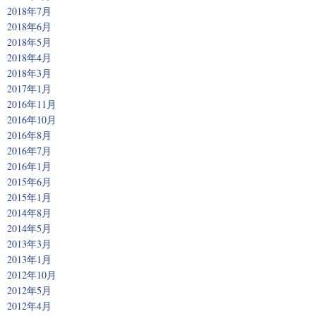
2018年7月
2018年6月
2018年5月
2018年4月
2018年3月
2017年1月
2016年11月
2016年10月
2016年8月
2016年7月
2016年1月
2015年6月
2015年1月
2014年8月
2014年5月
2013年3月
2013年1月
2012年10月
2012年5月
2012年4月