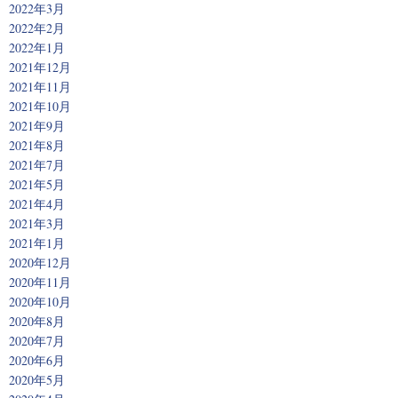
2022年3月
2022年2月
2022年1月
2021年12月
2021年11月
2021年10月
2021年9月
2021年8月
2021年7月
2021年5月
2021年4月
2021年3月
2021年1月
2020年12月
2020年11月
2020年10月
2020年8月
2020年7月
2020年6月
2020年5月