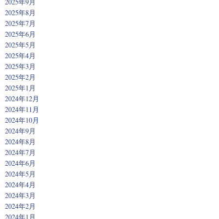
2025年9月
2025年8月
2025年7月
2025年6月
2025年5月
2025年4月
2025年3月
2025年2月
2025年1月
2024年12月
2024年11月
2024年10月
2024年9月
2024年8月
2024年7月
2024年6月
2024年5月
2024年4月
2024年3月
2024年2月
2024年1月