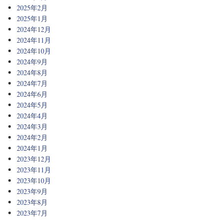
2025年2月
2025年1月
2024年12月
2024年11月
2024年10月
2024年9月
2024年8月
2024年7月
2024年6月
2024年5月
2024年4月
2024年3月
2024年2月
2024年1月
2023年12月
2023年11月
2023年10月
2023年9月
2023年8月
2023年7月