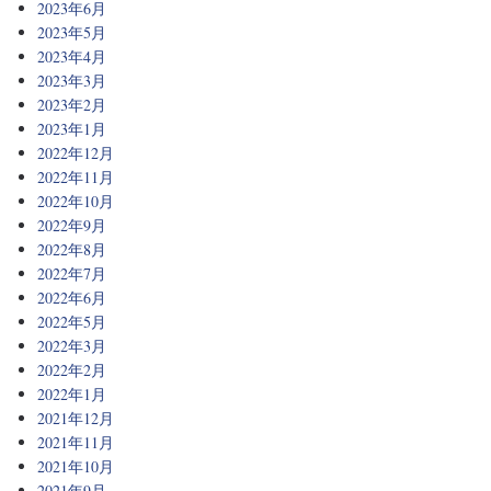
2023年6月
2023年5月
2023年4月
2023年3月
2023年2月
2023年1月
2022年12月
2022年11月
2022年10月
2022年9月
2022年8月
2022年7月
2022年6月
2022年5月
2022年3月
2022年2月
2022年1月
2021年12月
2021年11月
2021年10月
2021年9月