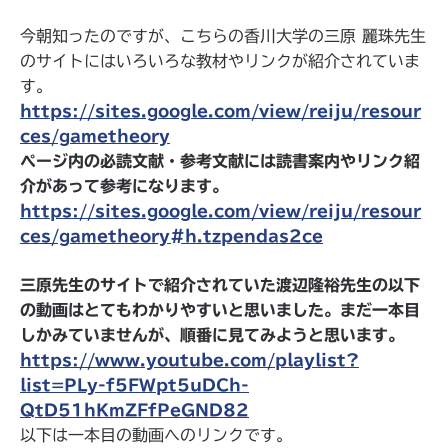
今朝知ったのですが、こちらの香川大学の三原 麗珠先生
のサイトにはいろいろな教材やリンクが紹介されていま
す。
https://sites.google.com/view/reiju/resour
ces/gametheory
ページ内の必読文献・参考文献には読書案内やリンク紹
介があって参考になります。
https://sites.google.com/view/reiju/resour
ces/gametheory#h.tzpendas2ce
三原先生のサイトで紹介されていた渡辺隆裕先生の以下
の動画はとてもわかりやすいと思いました。まだ一本目
しかみていませんが、順番に見てみようと思います。
https://www.youtube.com/playlist?
list=PLy-f5FWpt5uDCh-
QtD51hKmZFfPeGND82
以下は一本目の動画へのリンクです。