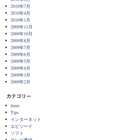
2010年7月
2010年4月
2010年1月
2009年11月
2009年10月
2009年8月
2009年7月
2009年6月
2009年5月
2009年4月
2009年3月
2009年2月
カテゴリー
linux
Tips
インターネット
エピソード
ソフト
テレビ番組