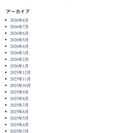
アーカイブ
2026年8月
2026年7月
2026年6月
2026年5月
2026年4月
2026年3月
2026年2月
2026年1月
2025年12月
2025年11月
2025年10月
2025年9月
2025年8月
2025年7月
2025年6月
2025年5月
2025年4月
2025年3月