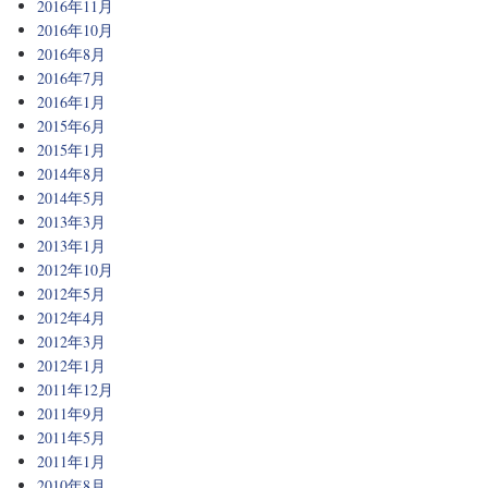
2016年11月
2016年10月
2016年8月
2016年7月
2016年1月
2015年6月
2015年1月
2014年8月
2014年5月
2013年3月
2013年1月
2012年10月
2012年5月
2012年4月
2012年3月
2012年1月
2011年12月
2011年9月
2011年5月
2011年1月
2010年8月