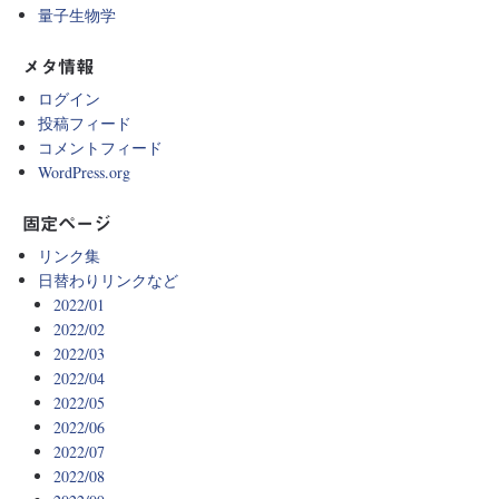
量子生物学
メタ情報
ログイン
投稿フィード
コメントフィード
WordPress.org
固定ページ
リンク集
日替わりリンクなど
2022/01
2022/02
2022/03
2022/04
2022/05
2022/06
2022/07
2022/08