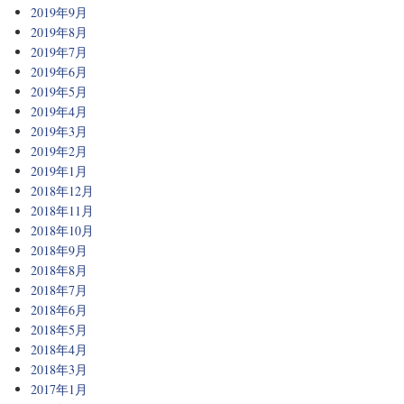
2019年9月
2019年8月
2019年7月
2019年6月
2019年5月
2019年4月
2019年3月
2019年2月
2019年1月
2018年12月
2018年11月
2018年10月
2018年9月
2018年8月
2018年7月
2018年6月
2018年5月
2018年4月
2018年3月
2017年1月