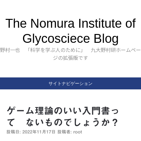
The Nomura Institute of
Glycosciece Blog
野村一也 「科学を学ぶ人のために」 九大野村研ホームペー
ジの拡張版です
サイトナビゲーション
ゲーム理論のいい入門書っ
て ないものでしょうか？
投稿日:
2022年11月17日
投稿者:
root