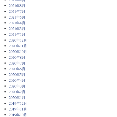
2021年8月
2021年7月
2021年5月
2021年4月
2021年3月
2021年1月
2020年12月
2020年11月
2020年10月
2020年8月
2020年7月
2020年6月
2020年5月
2020年4月
2020年3月
2020年2月
2020年1月
2019年12月
2019年11月
2019年10月