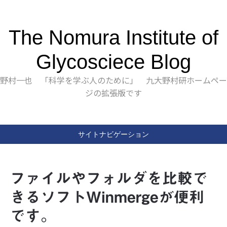
The Nomura Institute of
Glycosciece Blog
野村一也 「科学を学ぶ人のために」 九大野村研ホームペー
ジの拡張版です
サイトナビゲーション
ファイルやフォルダを比較で
きるソフトWinmergeが便利
です。