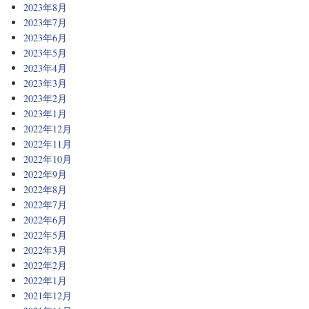
2023年8月
2023年7月
2023年6月
2023年5月
2023年4月
2023年3月
2023年2月
2023年1月
2022年12月
2022年11月
2022年10月
2022年9月
2022年8月
2022年7月
2022年6月
2022年5月
2022年3月
2022年2月
2022年1月
2021年12月