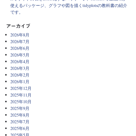
使えるパッケージ、グラフや図を描くtidyplotsの教科書の紹介
です。
アーカイブ
2026年8月
2026年7月
2026年6月
2026年5月
2026年4月
2026年3月
2026年2月
2026年1月
2025年12月
2025年11月
2025年10月
2025年9月
2025年8月
2025年7月
2025年6月
2025年5月