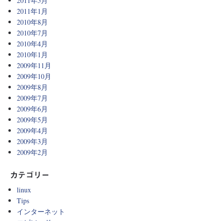
2011年5月
2011年1月
2010年8月
2010年7月
2010年4月
2010年1月
2009年11月
2009年10月
2009年8月
2009年7月
2009年6月
2009年5月
2009年4月
2009年3月
2009年2月
カテゴリー
linux
Tips
インターネット