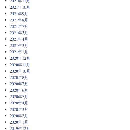
2021年11月
2021年10月
2021年9月
2021年8月
2021年7月
2021年5月
2021年4月
2021年3月
2021年1月
2020年12月
2020年11月
2020年10月
2020年8月
2020年7月
2020年6月
2020年5月
2020年4月
2020年3月
2020年2月
2020年1月
2019年12月