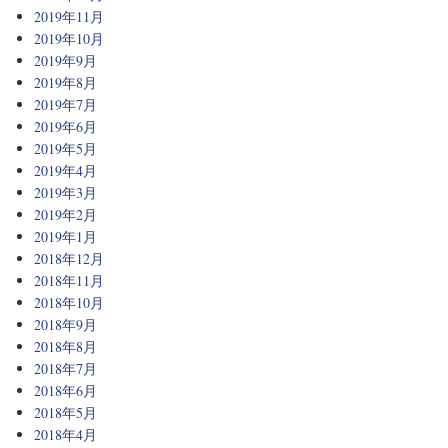
2019年11月
2019年10月
2019年9月
2019年8月
2019年7月
2019年6月
2019年5月
2019年4月
2019年3月
2019年2月
2019年1月
2018年12月
2018年11月
2018年10月
2018年9月
2018年8月
2018年7月
2018年6月
2018年5月
2018年4月