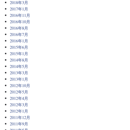
2018年3月
2017年1月
2016年11月
2016年10月
2016年8月
2016年7月
2016年1月
2015年6月
2015年1月
2014年8月
2014年5月
2013年3月
2013年1月
2012年10月
2012年5月
2012年4月
2012年3月
2012年1月
2011年12月
2011年9月