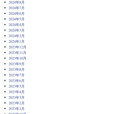
2024年8月
2024年7月
2024年6月
2024年5月
2024年4月
2024年3月
2024年2月
2024年1月
2023年12月
2023年11月
2023年10月
2023年9月
2023年8月
2023年7月
2023年6月
2023年5月
2023年4月
2023年3月
2023年2月
2023年1月