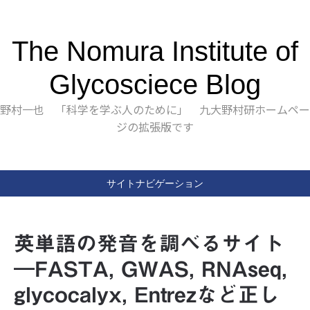
The Nomura Institute of
Glycosciece Blog
野村一也 「科学を学ぶ人のために」 九大野村研ホームペー
ジの拡張版です
サイトナビゲーション
英単語の発音を調べるサイト
―FASTA, GWAS, RNAseq,
glycocalyx, Entrezなど正し