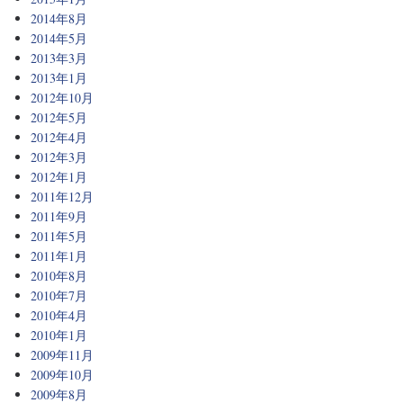
2014年8月
2014年5月
2013年3月
2013年1月
2012年10月
2012年5月
2012年4月
2012年3月
2012年1月
2011年12月
2011年9月
2011年5月
2011年1月
2010年8月
2010年7月
2010年4月
2010年1月
2009年11月
2009年10月
2009年8月