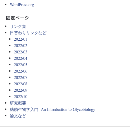
WordPress.org
固定ページ
リンク集
日替わりリンクなど
2022/01
2022/02
2022/03
2022/04
2022/05
2022/06
2022/07
2022/08
2022/09
2022/10
研究概要
糖鎖生物学入門 -An Introduction to Glycobiology
論文など