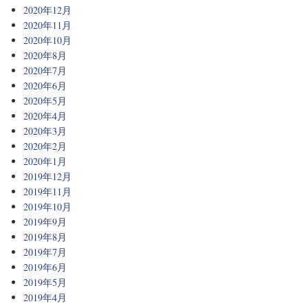
2020年12月
2020年11月
2020年10月
2020年8月
2020年7月
2020年6月
2020年5月
2020年4月
2020年3月
2020年2月
2020年1月
2019年12月
2019年11月
2019年10月
2019年9月
2019年8月
2019年7月
2019年6月
2019年5月
2019年4月