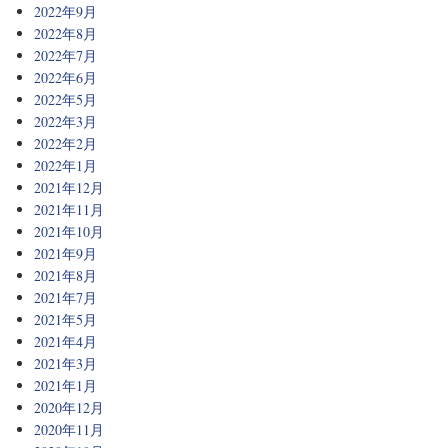
2022年9月
2022年8月
2022年7月
2022年6月
2022年5月
2022年3月
2022年2月
2022年1月
2021年12月
2021年11月
2021年10月
2021年9月
2021年8月
2021年7月
2021年5月
2021年4月
2021年3月
2021年1月
2020年12月
2020年11月