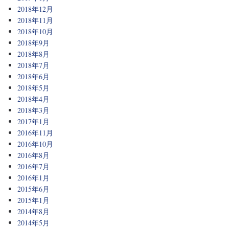
2018年12月
2018年11月
2018年10月
2018年9月
2018年8月
2018年7月
2018年6月
2018年5月
2018年4月
2018年3月
2017年1月
2016年11月
2016年10月
2016年8月
2016年7月
2016年1月
2015年6月
2015年1月
2014年8月
2014年5月