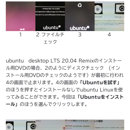
1
2 ファイルチ
3
4
ェック
ubuntu desktop LTS 20.04 Remixのインストー
ル用DVDの場合、2のようにディスクチェック (イン
ストール用DVDのチェックのようです）が最初に行われ
4の画面で止まります。4の画面の
「Ubuntuを試す」
のほうを押すとインストールなしでubuntu Linuxを使
ってみることができます。今回は
「Ubuntuをインスト
ール」
のほうを選んでクリックします。