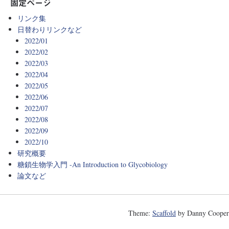
固定ページ
リンク集
日替わりリンクなど
2022/01
2022/02
2022/03
2022/04
2022/05
2022/06
2022/07
2022/08
2022/09
2022/10
研究概要
糖鎖生物学入門 -An Introduction to Glycobiology
論文など
Theme:
Scaffold
by Danny Cooper