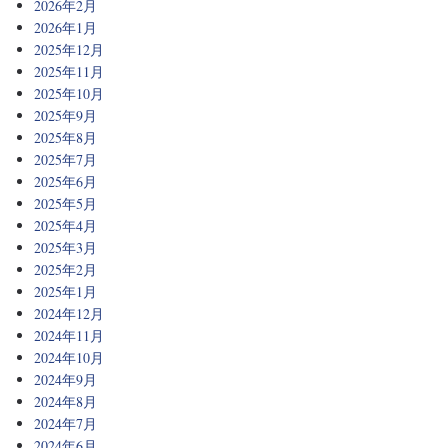
2026年2月
2026年1月
2025年12月
2025年11月
2025年10月
2025年9月
2025年8月
2025年7月
2025年6月
2025年5月
2025年4月
2025年3月
2025年2月
2025年1月
2024年12月
2024年11月
2024年10月
2024年9月
2024年8月
2024年7月
2024年6月