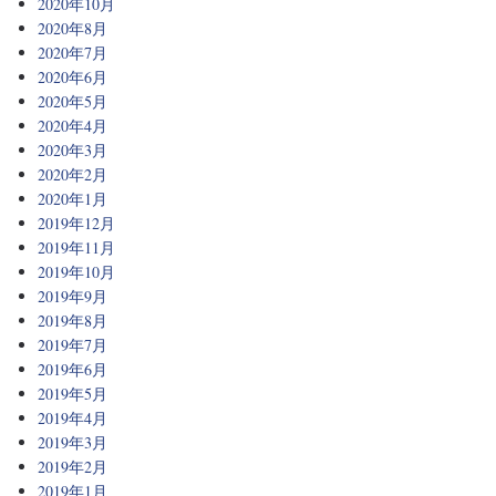
2020年10月
2020年8月
2020年7月
2020年6月
2020年5月
2020年4月
2020年3月
2020年2月
2020年1月
2019年12月
2019年11月
2019年10月
2019年9月
2019年8月
2019年7月
2019年6月
2019年5月
2019年4月
2019年3月
2019年2月
2019年1月