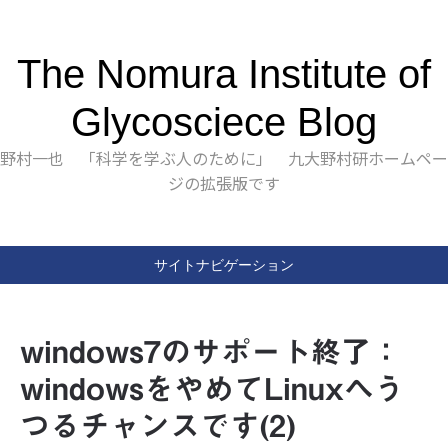
The Nomura Institute of
Glycosciece Blog
野村一也 「科学を学ぶ人のために」 九大野村研ホームペー
ジの拡張版です
サイトナビゲーション
windows7のサポート終了：
windowsをやめてLinuxへう
つるチャンスです(2)