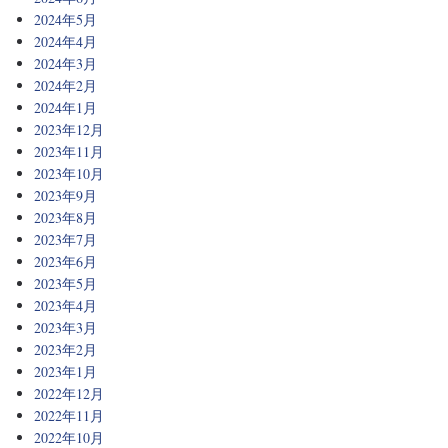
2024年5月
2024年4月
2024年3月
2024年2月
2024年1月
2023年12月
2023年11月
2023年10月
2023年9月
2023年8月
2023年7月
2023年6月
2023年5月
2023年4月
2023年3月
2023年2月
2023年1月
2022年12月
2022年11月
2022年10月