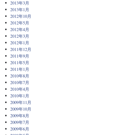
2013年3月
2013年1月
2012年10月
2012年5月
2012年4月
2012年3月
2012年1月
2011年12月
2011年9月
2011年5月
2011年1月
2010年8月
2010年7月
2010年4月
2010年1月
2009年11月
2009年10月
2009年8月
2009年7月
2009年6月