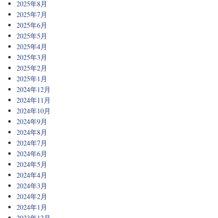
2025年8月
2025年7月
2025年6月
2025年5月
2025年4月
2025年3月
2025年2月
2025年1月
2024年12月
2024年11月
2024年10月
2024年9月
2024年8月
2024年7月
2024年6月
2024年5月
2024年4月
2024年3月
2024年2月
2024年1月
2023年12月