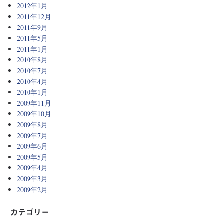
2012年1月
2011年12月
2011年9月
2011年5月
2011年1月
2010年8月
2010年7月
2010年4月
2010年1月
2009年11月
2009年10月
2009年8月
2009年7月
2009年6月
2009年5月
2009年4月
2009年3月
2009年2月
カテゴリー