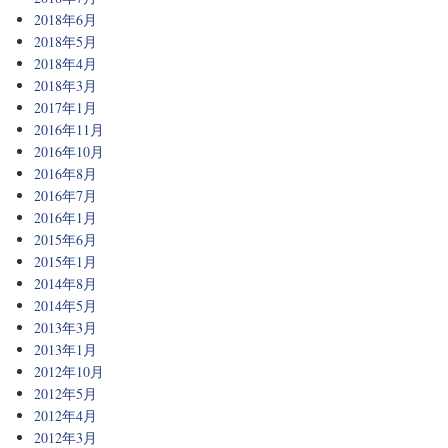
2018年6月
2018年5月
2018年4月
2018年3月
2017年1月
2016年11月
2016年10月
2016年8月
2016年7月
2016年1月
2015年6月
2015年1月
2014年8月
2014年5月
2013年3月
2013年1月
2012年10月
2012年5月
2012年4月
2012年3月