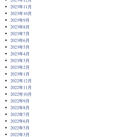
2023年11月
2023年10月
2023年9月
2023年8月
2023年7月
2023年6月
2023年5月
2023年4月
2023年3月
2023年2月
2023年1月
2022年12月
2022年11月
2022年10月
2022年9月
2022年8月
2022年7月
2022年6月
2022年5月
2022年3月