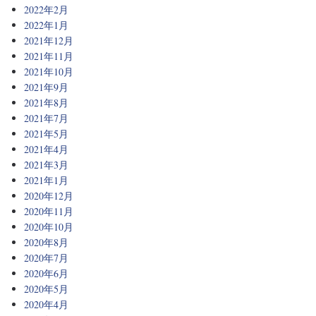
2022年2月
2022年1月
2021年12月
2021年11月
2021年10月
2021年9月
2021年8月
2021年7月
2021年5月
2021年4月
2021年3月
2021年1月
2020年12月
2020年11月
2020年10月
2020年8月
2020年7月
2020年6月
2020年5月
2020年4月