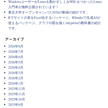
WindowsユーザーがLinuxを動かすしくみWSLをつかったLinux
入門本が無料公開されています！
東京大学オープンキャンパス2026の動画の紹介です。
Rでサイトの表をExcel化するパッケージ、RStudioで生成AIが
使えるパッケージ、グラフや図を描くtidyplotsの教科書の紹介
です。
アーカイブ
2026年8月
2026年7月
2026年6月
2026年5月
2026年4月
2026年3月
2026年2月
2026年1月
2025年12月
2025年11月
2025年10月
2025年9月