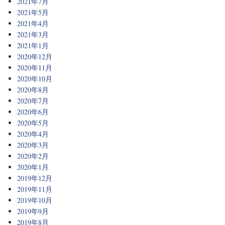
2021年7月
2021年5月
2021年4月
2021年3月
2021年1月
2020年12月
2020年11月
2020年10月
2020年8月
2020年7月
2020年6月
2020年5月
2020年4月
2020年3月
2020年2月
2020年1月
2019年12月
2019年11月
2019年10月
2019年9月
2019年8月