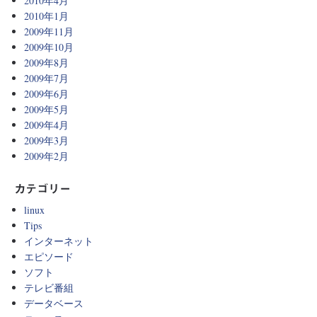
2010年4月
2010年1月
2009年11月
2009年10月
2009年8月
2009年7月
2009年6月
2009年5月
2009年4月
2009年3月
2009年2月
カテゴリー
linux
Tips
インターネット
エピソード
ソフト
テレビ番組
データベース