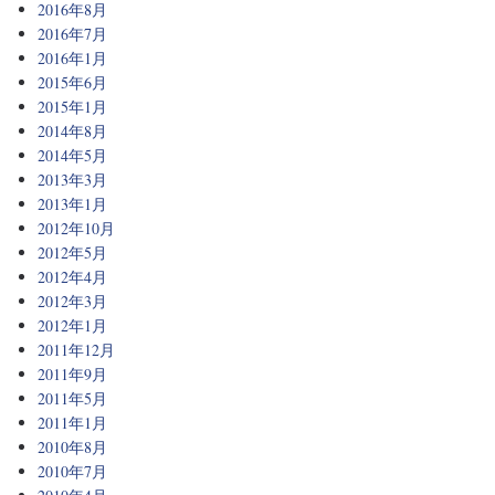
2016年8月
2016年7月
2016年1月
2015年6月
2015年1月
2014年8月
2014年5月
2013年3月
2013年1月
2012年10月
2012年5月
2012年4月
2012年3月
2012年1月
2011年12月
2011年9月
2011年5月
2011年1月
2010年8月
2010年7月