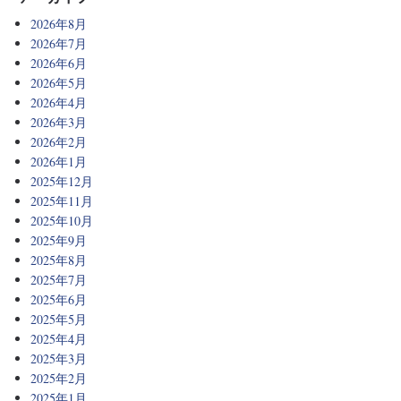
2026年8月
2026年7月
2026年6月
2026年5月
2026年4月
2026年3月
2026年2月
2026年1月
2025年12月
2025年11月
2025年10月
2025年9月
2025年8月
2025年7月
2025年6月
2025年5月
2025年4月
2025年3月
2025年2月
2025年1月