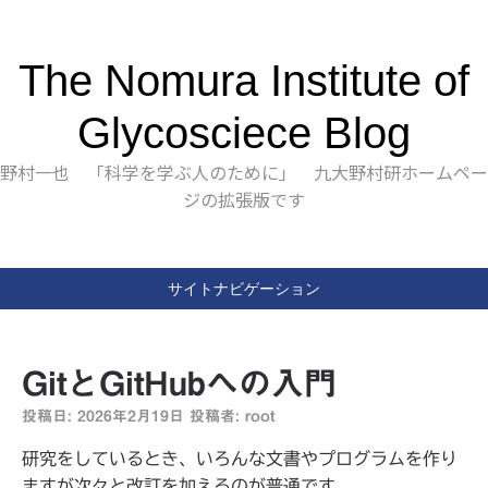
The Nomura Institute of
Glycosciece Blog
野村一也 「科学を学ぶ人のために」 九大野村研ホームペー
ジの拡張版です
サイトナビゲーション
GitとGitHubへの入門
投稿日:
2026年2月19日
投稿者:
root
研究をしているとき、いろんな文書やプログラムを作り
ますが次々と改訂を加えるのが普通です。