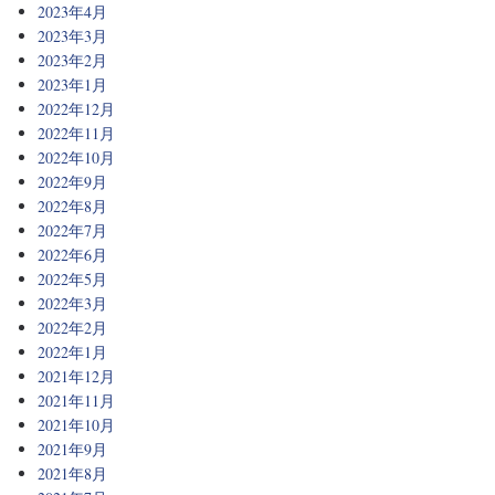
2023年4月
2023年3月
2023年2月
2023年1月
2022年12月
2022年11月
2022年10月
2022年9月
2022年8月
2022年7月
2022年6月
2022年5月
2022年3月
2022年2月
2022年1月
2021年12月
2021年11月
2021年10月
2021年9月
2021年8月