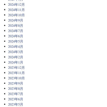
2024年12月
2024年11月
2024年10月
2024年9月
2024年8月
2024年7月
2024年6月
2024年5月
2024年4月
2024年3月
2024年2月
2024年1月
2023年12月
2023年11月
2023年10月
2023年9月
2023年8月
2023年7月
2023年6月
2023年5月