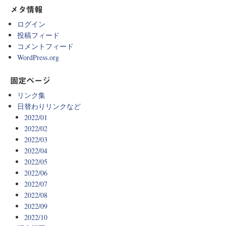
メタ情報
ログイン
投稿フィード
コメントフィード
WordPress.org
固定ページ
リンク集
日替わりリンクなど
2022/01
2022/02
2022/03
2022/04
2022/05
2022/06
2022/07
2022/08
2022/09
2022/10