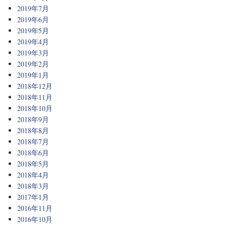
2019年7月
2019年6月
2019年5月
2019年4月
2019年3月
2019年2月
2019年1月
2018年12月
2018年11月
2018年10月
2018年9月
2018年8月
2018年7月
2018年6月
2018年5月
2018年4月
2018年3月
2017年1月
2016年11月
2016年10月