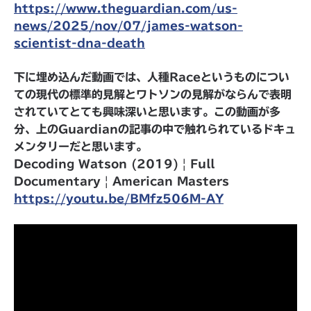
https://www.theguardian.com/us-
news/2025/nov/07/james-watson-
scientist-dna-death
下に埋め込んだ動画では、人種Raceというものについ
ての現代の標準的見解とワトソンの見解がならんで表明
されていてとても興味深いと思います。この動画が多
分、上のGuardianの記事の中で触れられているドキュ
メンタリーだと思います。
Decoding Watson (2019) | Full
Documentary | American Masters
https://youtu.be/BMfz506M-AY