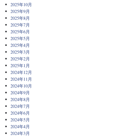
2025年10月
2025年9月
2025年8月
2025年7月
2025年6月
2025年5月
2025年4月
2025年3月
2025年2月
2025年1月
2024年12月
2024年11月
2024年10月
2024年9月
2024年8月
2024年7月
2024年6月
2024年5月
2024年4月
2024年3月