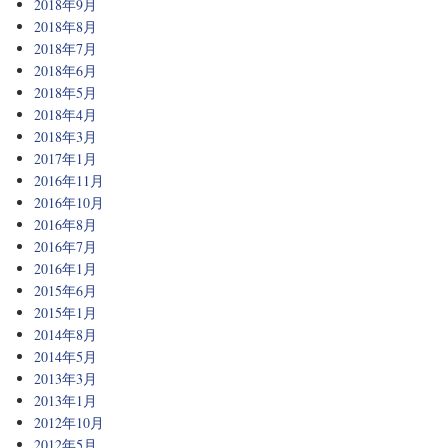
2018年9月
2018年8月
2018年7月
2018年6月
2018年5月
2018年4月
2018年3月
2017年1月
2016年11月
2016年10月
2016年8月
2016年7月
2016年1月
2015年6月
2015年1月
2014年8月
2014年5月
2013年3月
2013年1月
2012年10月
2012年5月