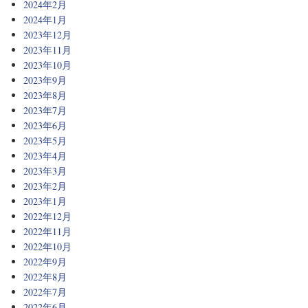
2024年2月
2024年1月
2023年12月
2023年11月
2023年10月
2023年9月
2023年8月
2023年7月
2023年6月
2023年5月
2023年4月
2023年3月
2023年2月
2023年1月
2022年12月
2022年11月
2022年10月
2022年9月
2022年8月
2022年7月
2022年6月