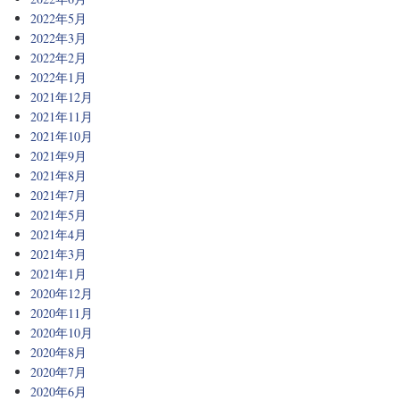
2022年5月
2022年3月
2022年2月
2022年1月
2021年12月
2021年11月
2021年10月
2021年9月
2021年8月
2021年7月
2021年5月
2021年4月
2021年3月
2021年1月
2020年12月
2020年11月
2020年10月
2020年8月
2020年7月
2020年6月