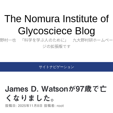
The Nomura Institute of
Glycosciece Blog
野村一也 「科学を学ぶ人のために」 九大野村研ホームペー
ジの拡張版です
サイトナビゲーション
James D. Watsonが97歳で亡
くなりました。
投稿日:
2025年11月8日
投稿者:
root