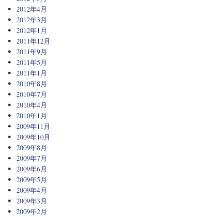
2012年4月
2012年3月
2012年1月
2011年12月
2011年9月
2011年5月
2011年1月
2010年8月
2010年7月
2010年4月
2010年1月
2009年11月
2009年10月
2009年8月
2009年7月
2009年6月
2009年5月
2009年4月
2009年3月
2009年2月