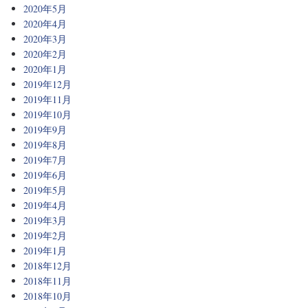
2020年5月
2020年4月
2020年3月
2020年2月
2020年1月
2019年12月
2019年11月
2019年10月
2019年9月
2019年8月
2019年7月
2019年6月
2019年5月
2019年4月
2019年3月
2019年2月
2019年1月
2018年12月
2018年11月
2018年10月