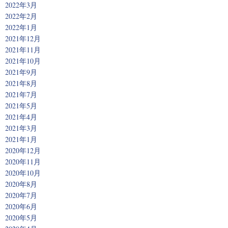
2022年3月
2022年2月
2022年1月
2021年12月
2021年11月
2021年10月
2021年9月
2021年8月
2021年7月
2021年5月
2021年4月
2021年3月
2021年1月
2020年12月
2020年11月
2020年10月
2020年8月
2020年7月
2020年6月
2020年5月