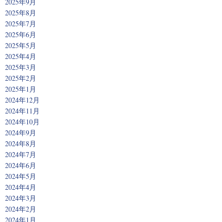
2025年9月
2025年8月
2025年7月
2025年6月
2025年5月
2025年4月
2025年3月
2025年2月
2025年1月
2024年12月
2024年11月
2024年10月
2024年9月
2024年8月
2024年7月
2024年6月
2024年5月
2024年4月
2024年3月
2024年2月
2024年1月