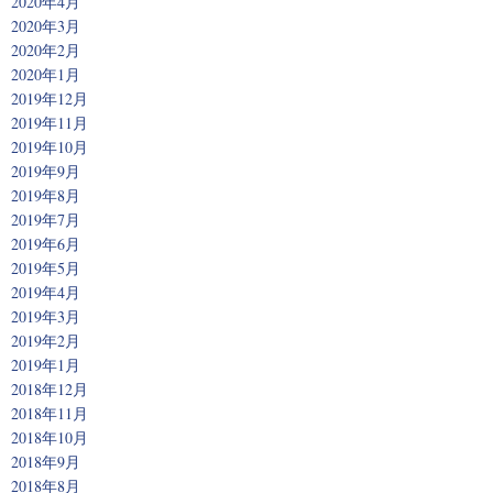
2020年4月
2020年3月
2020年2月
2020年1月
2019年12月
2019年11月
2019年10月
2019年9月
2019年8月
2019年7月
2019年6月
2019年5月
2019年4月
2019年3月
2019年2月
2019年1月
2018年12月
2018年11月
2018年10月
2018年9月
2018年8月