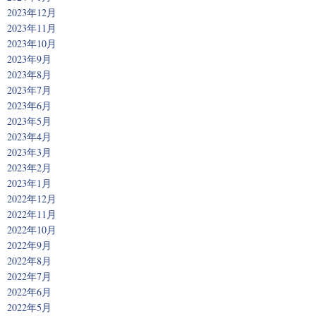
2023年12月
2023年11月
2023年10月
2023年9月
2023年8月
2023年7月
2023年6月
2023年5月
2023年4月
2023年3月
2023年2月
2023年1月
2022年12月
2022年11月
2022年10月
2022年9月
2022年8月
2022年7月
2022年6月
2022年5月