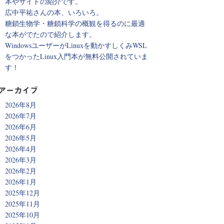
本やサイトの紹介です。
広中平祐さんの本、いろいろ。
糖鎖生物学・糖鎖科学の概観を得るのに最適
な本がでたので紹介します。
WindowsユーザーがLinuxを動かすしくみWSL
をつかったLinux入門本が無料公開されていま
す！
アーカイブ
2026年8月
2026年7月
2026年6月
2026年5月
2026年4月
2026年3月
2026年2月
2026年1月
2025年12月
2025年11月
2025年10月