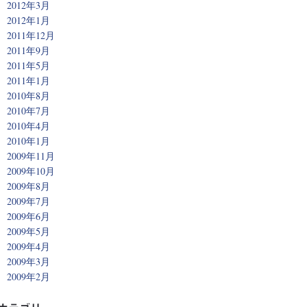
2012年3月
2012年1月
2011年12月
2011年9月
2011年5月
2011年1月
2010年8月
2010年7月
2010年4月
2010年1月
2009年11月
2009年10月
2009年8月
2009年7月
2009年6月
2009年5月
2009年4月
2009年3月
2009年2月