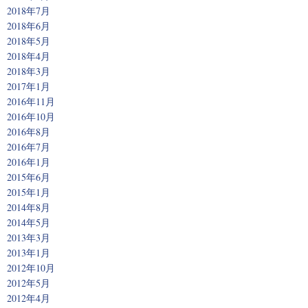
2018年7月
2018年6月
2018年5月
2018年4月
2018年3月
2017年1月
2016年11月
2016年10月
2016年8月
2016年7月
2016年1月
2015年6月
2015年1月
2014年8月
2014年5月
2013年3月
2013年1月
2012年10月
2012年5月
2012年4月