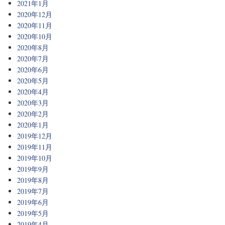
2021年1月
2020年12月
2020年11月
2020年10月
2020年8月
2020年7月
2020年6月
2020年5月
2020年4月
2020年3月
2020年2月
2020年1月
2019年12月
2019年11月
2019年10月
2019年9月
2019年8月
2019年7月
2019年6月
2019年5月
2019年4月