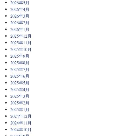
2026年5月
2026年4月
2026年3月
2026年2月
2026年1月
2025年12月
2025年11月
2025年10月
2025年9月
2025年8月
2025年7月
2025年6月
2025年5月
2025年4月
2025年3月
2025年2月
2025年1月
2024年12月
2024年11月
2024年10月