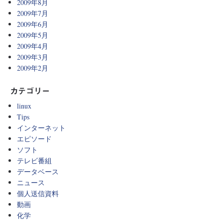
2009年8月
2009年7月
2009年6月
2009年5月
2009年4月
2009年3月
2009年2月
カテゴリー
linux
Tips
インターネット
エピソード
ソフト
テレビ番組
データベース
ニュース
個人送信資料
動画
化学