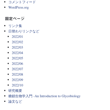
コメントフィード
WordPress.org
固定ページ
リンク集
日替わりリンクなど
2022/01
2022/02
2022/03
2022/04
2022/05
2022/06
2022/07
2022/08
2022/09
2022/10
研究概要
糖鎖生物学入門 -An Introduction to Glycobiology
論文など