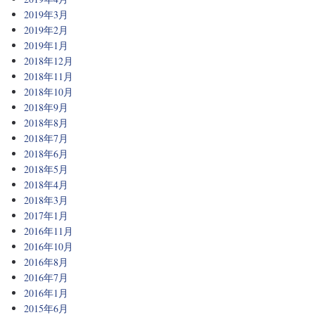
2019年3月
2019年2月
2019年1月
2018年12月
2018年11月
2018年10月
2018年9月
2018年8月
2018年7月
2018年6月
2018年5月
2018年4月
2018年3月
2017年1月
2016年11月
2016年10月
2016年8月
2016年7月
2016年1月
2015年6月