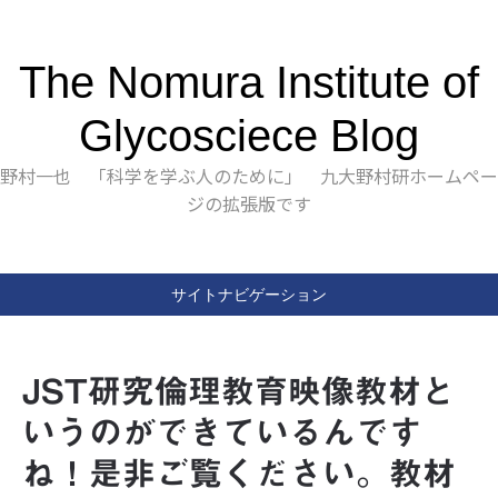
The Nomura Institute of
Glycosciece Blog
野村一也 「科学を学ぶ人のために」 九大野村研ホームペー
ジの拡張版です
サイトナビゲーション
JST研究倫理教育映像教材と
いうのができているんです
ね！是非ご覧ください。教材