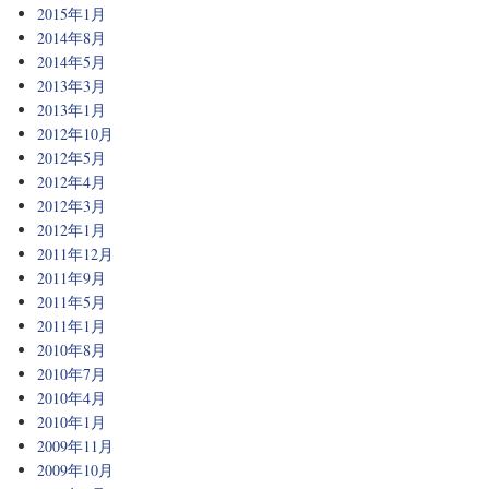
2015年1月
2014年8月
2014年5月
2013年3月
2013年1月
2012年10月
2012年5月
2012年4月
2012年3月
2012年1月
2011年12月
2011年9月
2011年5月
2011年1月
2010年8月
2010年7月
2010年4月
2010年1月
2009年11月
2009年10月