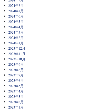
2024年9月
2024年8月
2024年7月
2024年6月
2024年5月
2024年4月
2024年3月
2024年2月
2024年1月
2023年12月
2023年11月
2023年10月
2023年9月
2023年8月
2023年7月
2023年6月
2023年5月
2023年4月
2023年3月
2023年2月
2023年1月