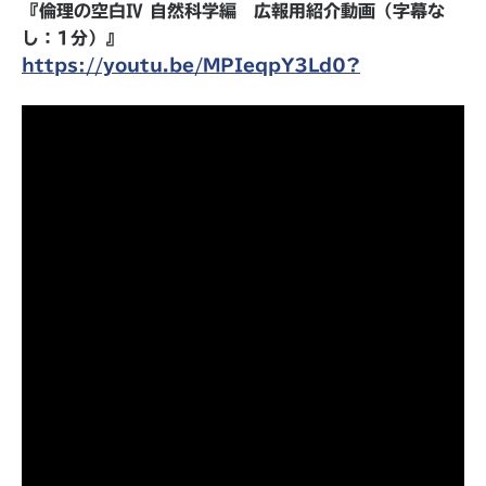
『倫理の空白Ⅳ 自然科学編 広報用紹介動画（字幕な
し：1分）』
https://youtu.be/MPIeqpY3Ld0?