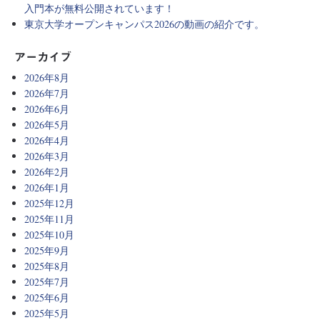
入門本が無料公開されています！
東京大学オープンキャンパス2026の動画の紹介です。
アーカイブ
2026年8月
2026年7月
2026年6月
2026年5月
2026年4月
2026年3月
2026年2月
2026年1月
2025年12月
2025年11月
2025年10月
2025年9月
2025年8月
2025年7月
2025年6月
2025年5月