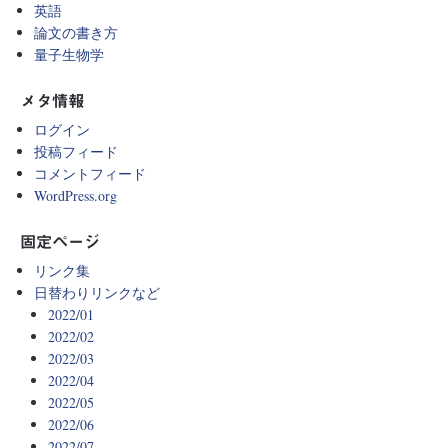
英語
論文の書き方
量子生物学
メタ情報
ログイン
投稿フィード
コメントフィード
WordPress.org
固定ページ
リンク集
日替わりリンクなど
2022/01
2022/02
2022/03
2022/04
2022/05
2022/06
2022/07