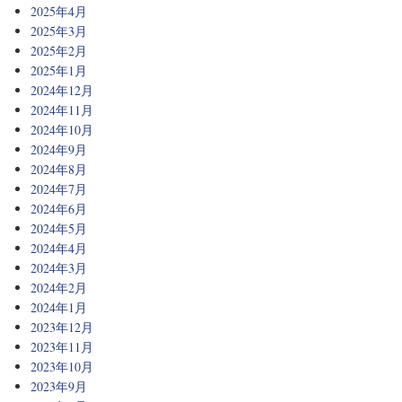
2025年4月
2025年3月
2025年2月
2025年1月
2024年12月
2024年11月
2024年10月
2024年9月
2024年8月
2024年7月
2024年6月
2024年5月
2024年4月
2024年3月
2024年2月
2024年1月
2023年12月
2023年11月
2023年10月
2023年9月