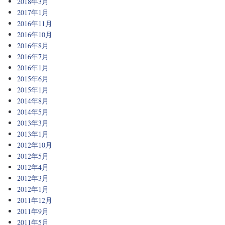
2018年3月
2017年1月
2016年11月
2016年10月
2016年8月
2016年7月
2016年1月
2015年6月
2015年1月
2014年8月
2014年5月
2013年3月
2013年1月
2012年10月
2012年5月
2012年4月
2012年3月
2012年1月
2011年12月
2011年9月
2011年5月