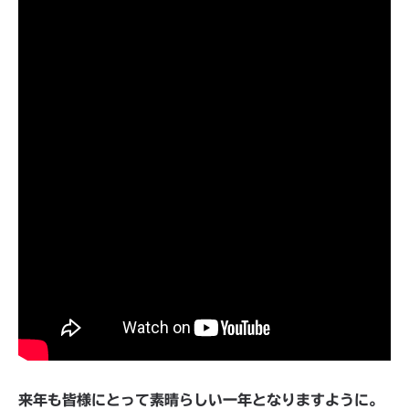
来年も皆様にとって素晴らしい一年となりますように。