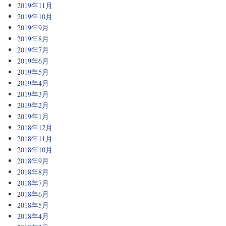
2019年11月
2019年10月
2019年9月
2019年8月
2019年7月
2019年6月
2019年5月
2019年4月
2019年3月
2019年2月
2019年1月
2018年12月
2018年11月
2018年10月
2018年9月
2018年8月
2018年7月
2018年6月
2018年5月
2018年4月