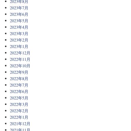
2023年8月
2023年7月
2023年6月
2023年5月
2023年4月
2023年3月
2023年2月
2023年1月
2022年12月
2022年11月
2022年10月
2022年9月
2022年8月
2022年7月
2022年6月
2022年5月
2022年3月
2022年2月
2022年1月
2021年12月
2021年11月