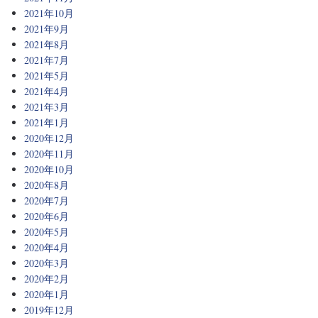
2021年10月
2021年9月
2021年8月
2021年7月
2021年5月
2021年4月
2021年3月
2021年1月
2020年12月
2020年11月
2020年10月
2020年8月
2020年7月
2020年6月
2020年5月
2020年4月
2020年3月
2020年2月
2020年1月
2019年12月