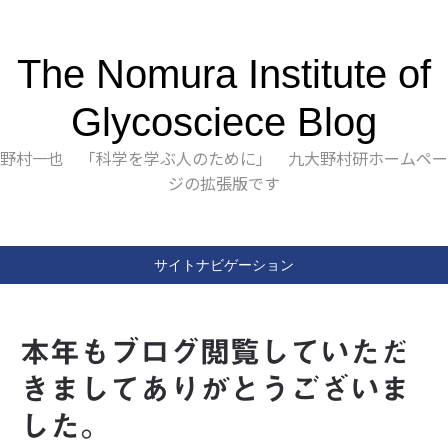
The Nomura Institute of
Glycosciece Blog
野村一也 「科学を学ぶ人のために」 九大野村研ホームペー
ジの拡張版です
サイトナビゲーション
本年もブログ閲覧していただ
きましてありがとうございま
した。