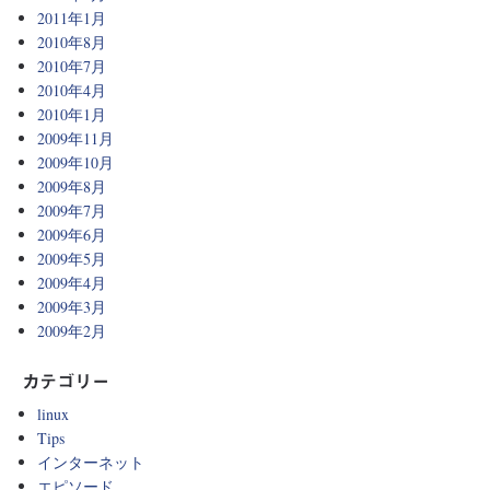
2011年1月
2010年8月
2010年7月
2010年4月
2010年1月
2009年11月
2009年10月
2009年8月
2009年7月
2009年6月
2009年5月
2009年4月
2009年3月
2009年2月
カテゴリー
linux
Tips
インターネット
エピソード